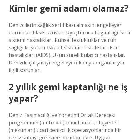
Kimler gemi adamı olamaz?
Denizcilerin sağlık sertifikası almasını engelleyen
durumlar: Eksik uzuvlar. Uyuşturucu bağımlılığı. Sinir
sistemi hastalıkları. Ruhsal bozukluklar ve ruh
sağlığı koşulları. İskelet sistemi hastalıkları. Kan
hastalıkları (AIDS). Uzun süreli bulaşıcı hastalıklar.
Denizde çalışmayı engelleyecek duyu organlarıyla
ilgili sorunlar.
2 yıllık gemi kaptanlığı ne iş
yapar?
Deniz Taşımacılığı ve Yönetimi Ortak Derecesi
programının (müfredat) temel amacı, stajyerleri
(mezunları) ticari denizcilik operasyonlarında bir
deniz subayı görevine hazırlamaktır. Uygun