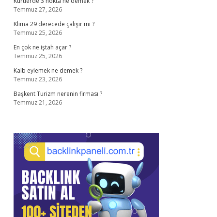
Kürtlerde 3 nokta ne demek ?
Temmuz 27, 2026
Klima 29 derecede çalışır mı ?
Temmuz 25, 2026
En çok ne iştah açar ?
Temmuz 25, 2026
Kalb eylemek ne demek ?
Temmuz 23, 2026
Başkent Turizm nerenin firması ?
Temmuz 21, 2026