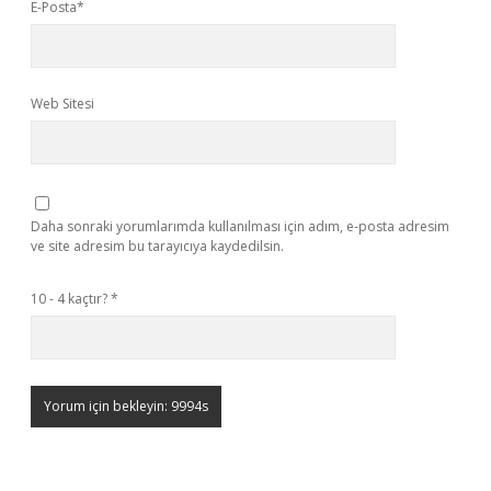
E-Posta*
Web Sitesi
Daha sonraki yorumlarımda kullanılması için adım, e-posta adresim
ve site adresim bu tarayıcıya kaydedilsin.
10 - 4 kaçtır?
*