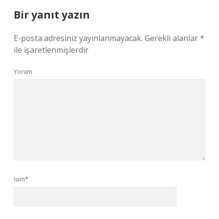
Bir yanıt yazın
E-posta adresiniz yayınlanmayacak.
Gerekli alanlar
*
ile işaretlenmişlerdir
Yorum
İsim*