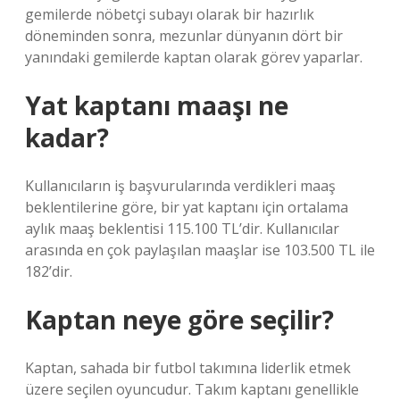
gemilerde nöbetçi subayı olarak bir hazırlık
döneminden sonra, mezunlar dünyanın dört bir
yanındaki gemilerde kaptan olarak görev yaparlar.
Yat kaptanı maaşı ne
kadar?
Kullanıcıların iş başvurularında verdikleri maaş
beklentilerine göre, bir yat kaptanı için ortalama
aylık maaş beklentisi 115.100 TL’dir. Kullanıcılar
arasında en çok paylaşılan maaşlar ise 103.500 TL ile
182’dir.
Kaptan neye göre seçilir?
Kaptan, sahada bir futbol takımına liderlik etmek
üzere seçilen oyuncudur. Takım kaptanı genellikle