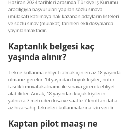
Haziran 2024 tarihleri ​​arasında Türkiye İş Kurumu
aracılığıyla başvuruları yapılan sözlü sınava
(mülakat) katılmaya hak kazanan adayların listeleri
ve sözlü sınav (mülakat) tarihleri ​​ekli dosyalarda
yayınlanmaktadır.
Kaptanlık belgesi kaç
yaşında alınır?
Tekne kullanma ehliyeti almak için en az 18 yaşında
olmanız gerekir. 14 yaşından büyük kişiler, noter
tasdikli muvafakatname ile sınava girerek ehliyet
alabilirler. Ancak, 18 yaşından küçük kişilerin
yalnızca 7 metreden kısa ve saatte 7 knottan daha
az hıza sahip tekneleri kullanmalarına izin verilir.
Kaptan pilot maaşı ne