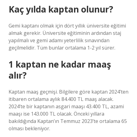
Kaç yılda kaptan olunur?
Gemi kaptanı olmak için dört yıllık üniversite eğitimi
almak gerekir. Üniversite eğitiminin ardından staj
yapılmalı ve gemi adamı yeterlilik sınavından
geçilmelidir. Tüm bunlar ortalama 1-2 yıl sürer.
1 kaptan ne kadar maaş
alır?
Kaptan maaş geçmişi. Bilgilere göre kaptan 2024’ten
itibaren ortalama aylık 84.400 TL maaş alacak.
2024’te bir kaptanın asgari maaşı 43.400 TL, azami
maaşı ise 143.000 TL olacak. Önceki yıllara
bakıldığında Kaptan’ın Temmuz 2023’te ortalama 65
olması bekleniyor.