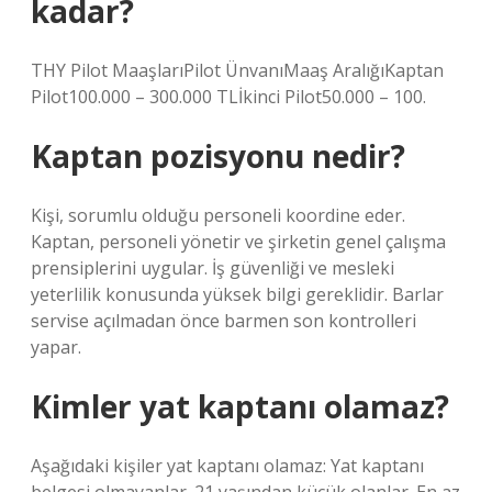
kadar?
THY Pilot MaaşlarıPilot ÜnvanıMaaş AralığıKaptan
Pilot100.000 – 300.000 TLİkinci Pilot50.000 – 100.
Kaptan pozisyonu nedir?
Kişi, sorumlu olduğu personeli koordine eder.
Kaptan, personeli yönetir ve şirketin genel çalışma
prensiplerini uygular. İş güvenliği ve mesleki
yeterlilik konusunda yüksek bilgi gereklidir. Barlar
servise açılmadan önce barmen son kontrolleri
yapar.
Kimler yat kaptanı olamaz?
Aşağıdaki kişiler yat kaptanı olamaz: Yat kaptanı