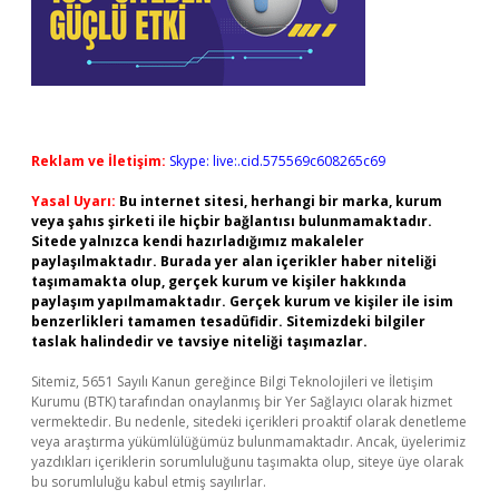
Reklam ve İletişim:
Skype: live:.cid.575569c608265c69
Yasal Uyarı:
Bu internet sitesi, herhangi bir marka, kurum
veya şahıs şirketi ile hiçbir bağlantısı bulunmamaktadır.
Sitede yalnızca kendi hazırladığımız makaleler
paylaşılmaktadır. Burada yer alan içerikler haber niteliği
taşımamakta olup, gerçek kurum ve kişiler hakkında
paylaşım yapılmamaktadır. Gerçek kurum ve kişiler ile isim
benzerlikleri tamamen tesadüfidir. Sitemizdeki bilgiler
taslak halindedir ve tavsiye niteliği taşımazlar.
Sitemiz, 5651 Sayılı Kanun gereğince Bilgi Teknolojileri ve İletişim
Kurumu (BTK) tarafından onaylanmış bir Yer Sağlayıcı olarak hizmet
vermektedir. Bu nedenle, sitedeki içerikleri proaktif olarak denetleme
veya araştırma yükümlülüğümüz bulunmamaktadır. Ancak, üyelerimiz
yazdıkları içeriklerin sorumluluğunu taşımakta olup, siteye üye olarak
bu sorumluluğu kabul etmiş sayılırlar.