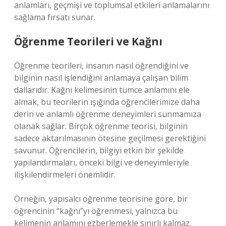
anlamları, geçmişi ve toplumsal etkileri anlamalarını
sağlama fırsatı sunar.
Öğrenme Teorileri ve Kağnı
Öğrenme teorileri, insanın nasıl öğrendiğini ve
bilginin nasıl işlendiğini anlamaya çalışan bilim
dallarıdır. Kağnı kelimesinin tümce anlamını ele
almak, bu teorilerin ışığında öğrencilerimize daha
derin ve anlamlı öğrenme deneyimleri sunmamıza
olanak sağlar. Birçok öğrenme teorisi, bilginin
sadece aktarılmasının ötesine geçilmesi gerektiğini
savunur. Öğrencilerin, bilgiyi etkin bir şekilde
yapılandırmaları, önceki bilgi ve deneyimleriyle
ilişkilendirmeleri önemlidir.
Örneğin, yapısalcı öğrenme teorisine göre, bir
öğrencinin “kağnı”yı öğrenmesi, yalnızca bu
kelimenin anlamını ezberlemekle sınırlı kalmaz.