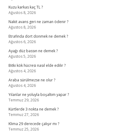
Kuzu karkas kaç TL ?
Ağustos 8, 2026
Nakit avans geri ne zaman ödenir ?
Ağustos 8, 2026
Etrafinda dort donmek ne demek ?
Ağustos 6, 2026
Ayağı düz bassın ne demek ?
Ağustos 5, 2026
Bitki kök hücresi nasıl elde edilir ?
Ağustos 4, 2026
Araba sürülmezse ne olur ?
Ağustos 4, 2026
Yılanlar ne yoluyla boşaltım yapar ?
Temmuz 29, 2026
Kürtlerde 3 nokta ne demek ?
Temmuz 27, 2026
Klima 29 derecede çalışır mı ?
Temmuz 25, 2026