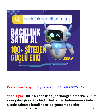
Reklam ve İletişim:
Skype: live:.cid.575569c608265c69
Yasal Uyarı:
Bu internet sitesi, herhangi bir marka, kurum
veya şahıs şirketi ile hiçbir bağlantısı bulunmamaktadır.
Sitede yalnızca kendi hazırladığımız makaleler