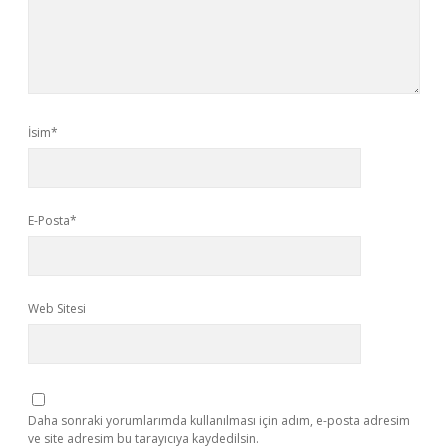
İsim*
E-Posta*
Web Sitesi
Daha sonraki yorumlarımda kullanılması için adım, e-posta adresim
ve site adresim bu tarayıcıya kaydedilsin.