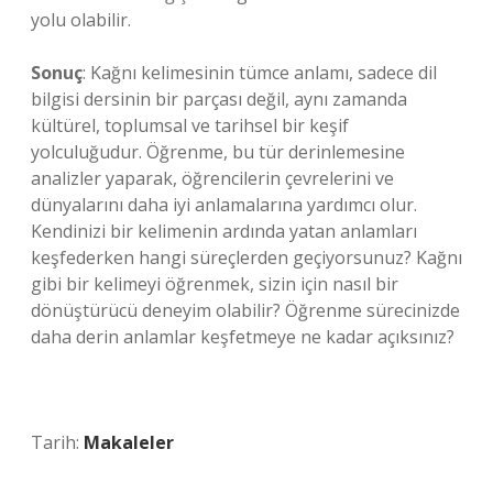
yolu olabilir.
Sonuç
: Kağnı kelimesinin tümce anlamı, sadece dil
bilgisi dersinin bir parçası değil, aynı zamanda
kültürel, toplumsal ve tarihsel bir keşif
yolculuğudur. Öğrenme, bu tür derinlemesine
analizler yaparak, öğrencilerin çevrelerini ve
dünyalarını daha iyi anlamalarına yardımcı olur.
Kendinizi bir kelimenin ardında yatan anlamları
keşfederken hangi süreçlerden geçiyorsunuz? Kağnı
gibi bir kelimeyi öğrenmek, sizin için nasıl bir
dönüştürücü deneyim olabilir? Öğrenme sürecinizde
daha derin anlamlar keşfetmeye ne kadar açıksınız?
Tarih:
Makaleler