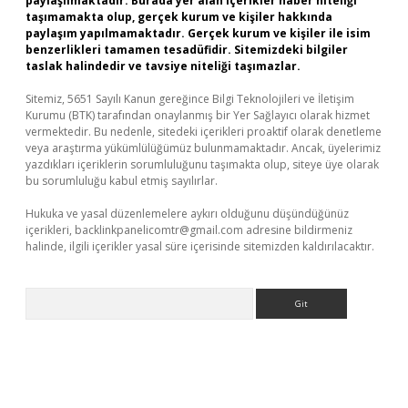
paylaşılmaktadır. Burada yer alan içerikler haber niteliği
taşımamakta olup, gerçek kurum ve kişiler hakkında
paylaşım yapılmamaktadır. Gerçek kurum ve kişiler ile isim
benzerlikleri tamamen tesadüfidir. Sitemizdeki bilgiler
taslak halindedir ve tavsiye niteliği taşımazlar.
Sitemiz, 5651 Sayılı Kanun gereğince Bilgi Teknolojileri ve İletişim
Kurumu (BTK) tarafından onaylanmış bir Yer Sağlayıcı olarak hizmet
vermektedir. Bu nedenle, sitedeki içerikleri proaktif olarak denetleme
veya araştırma yükümlülüğümüz bulunmamaktadır. Ancak, üyelerimiz
yazdıkları içeriklerin sorumluluğunu taşımakta olup, siteye üye olarak
bu sorumluluğu kabul etmiş sayılırlar.
Hukuka ve yasal düzenlemelere aykırı olduğunu düşündüğünüz
içerikleri,
backlinkpanelicomtr@gmail.com
adresine bildirmeniz
halinde, ilgili içerikler yasal süre içerisinde sitemizden kaldırılacaktır.
Arama