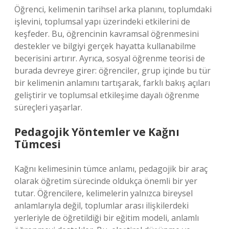
Öğrenci, kelimenin tarihsel arka planını, toplumdaki
işlevini, toplumsal yapı üzerindeki etkilerini de
keşfeder. Bu, öğrencinin kavramsal öğrenmesini
destekler ve bilgiyi gerçek hayatta kullanabilme
becerisini artırır. Ayrıca, sosyal öğrenme teorisi de
burada devreye girer: öğrenciler, grup içinde bu tür
bir kelimenin anlamını tartışarak, farklı bakış açıları
geliştirir ve toplumsal etkileşime dayalı öğrenme
süreçleri yaşarlar.
Pedagojik Yöntemler ve Kağnı
Tümcesi
Kağnı kelimesinin tümce anlamı, pedagojik bir araç
olarak öğretim sürecinde oldukça önemli bir yer
tutar. Öğrencilere, kelimelerin yalnızca bireysel
anlamlarıyla değil, toplumlar arası ilişkilerdeki
yerleriyle de öğretildiği bir eğitim modeli, anlamlı