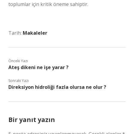
toplumlar için kritik öneme sahiptir.
Tarih:
Makaleler
Önceki Yazı
Ateş dikeni ne işe yarar ?
Sonraki Yazı
Direksiyon hidroliği fazla olursa ne olur ?
Bir yanıt yazın