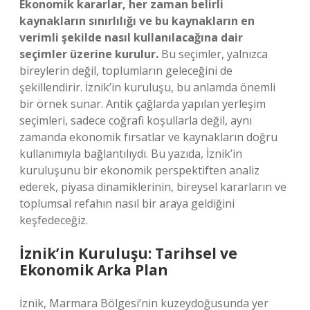
Ekonomik kararlar, her zaman belirli
kaynakların sınırlılığı ve bu kaynakların en
verimli şekilde nasıl kullanılacağına dair
seçimler üzerine kurulur.
Bu seçimler, yalnızca
bireylerin değil, toplumların geleceğini de
şekillendirir. İznik’in kuruluşu, bu anlamda önemli
bir örnek sunar. Antik çağlarda yapılan yerleşim
seçimleri, sadece coğrafi koşullarla değil, aynı
zamanda ekonomik fırsatlar ve kaynakların doğru
kullanımıyla bağlantılıydı. Bu yazıda, İznik’in
kuruluşunu bir ekonomik perspektiften analiz
ederek, piyasa dinamiklerinin, bireysel kararların ve
toplumsal refahın nasıl bir araya geldiğini
keşfedeceğiz.
İznik’in Kuruluşu: Tarihsel ve
Ekonomik Arka Plan
İznik, Marmara Bölgesi’nin kuzeydoğusunda yer