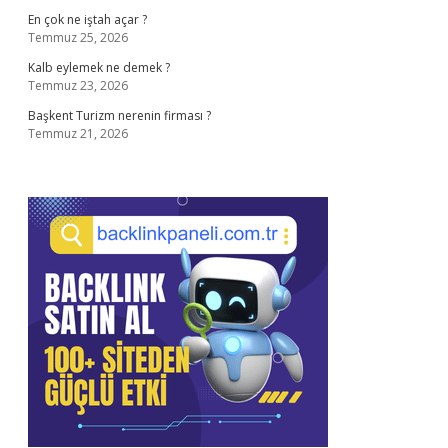
En çok ne iştah açar ?
Temmuz 25, 2026
Kalb eylemek ne demek ?
Temmuz 23, 2026
Başkent Turizm nerenin firması ?
Temmuz 21, 2026