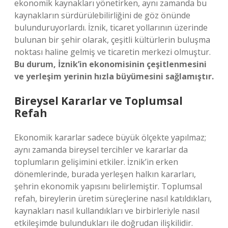
ekonomik kaynakları yönetirken, aynı zamanda bu
kaynakların sürdürülebilirliğini de göz önünde
bulunduruyorlardı. İznik, ticaret yollarının üzerinde
bulunan bir şehir olarak, çeşitli kültürlerin buluşma
noktası haline gelmiş ve ticaretin merkezi olmuştur.
Bu durum, İznik’in ekonomisinin çeşitlenmesini
ve yerleşim yerinin hızla büyümesini sağlamıştır.
Bireysel Kararlar ve Toplumsal
Refah
Ekonomik kararlar sadece büyük ölçekte yapılmaz;
aynı zamanda bireysel tercihler ve kararlar da
toplumların gelişimini etkiler. İznik’in erken
dönemlerinde, burada yerleşen halkın kararları,
şehrin ekonomik yapısını belirlemiştir. Toplumsal
refah, bireylerin üretim süreçlerine nasıl katıldıkları,
kaynakları nasıl kullandıkları ve birbirleriyle nasıl
etkileşimde bulundukları ile doğrudan ilişkilidir.