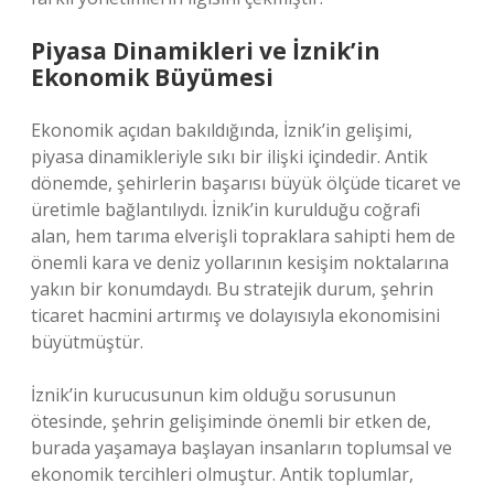
Piyasa Dinamikleri ve İznik’in
Ekonomik Büyümesi
Ekonomik açıdan bakıldığında, İznik’in gelişimi,
piyasa dinamikleriyle sıkı bir ilişki içindedir. Antik
dönemde, şehirlerin başarısı büyük ölçüde ticaret ve
üretimle bağlantılıydı. İznik’in kurulduğu coğrafi
alan, hem tarıma elverişli topraklara sahipti hem de
önemli kara ve deniz yollarının kesişim noktalarına
yakın bir konumdaydı. Bu stratejik durum, şehrin
ticaret hacmini artırmış ve dolayısıyla ekonomisini
büyütmüştür.
İznik’in kurucusunun kim olduğu sorusunun
ötesinde, şehrin gelişiminde önemli bir etken de,
burada yaşamaya başlayan insanların toplumsal ve
ekonomik tercihleri olmuştur. Antik toplumlar,