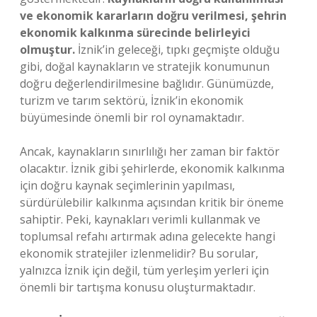
ve ekonomik kararların doğru verilmesi, şehrin
ekonomik kalkınma sürecinde belirleyici
olmuştur.
İznik’in geleceği, tıpkı geçmişte olduğu
gibi, doğal kaynakların ve stratejik konumunun
doğru değerlendirilmesine bağlıdır. Günümüzde,
turizm ve tarım sektörü, İznik’in ekonomik
büyümesinde önemli bir rol oynamaktadır.
Ancak, kaynakların sınırlılığı her zaman bir faktör
olacaktır. İznik gibi şehirlerde, ekonomik kalkınma
için doğru kaynak seçimlerinin yapılması,
sürdürülebilir kalkınma açısından kritik bir öneme
sahiptir. Peki, kaynakları verimli kullanmak ve
toplumsal refahı artırmak adına gelecekte hangi
ekonomik stratejiler izlenmelidir? Bu sorular,
yalnızca İznik için değil, tüm yerleşim yerleri için
önemli bir tartışma konusu oluşturmaktadır.