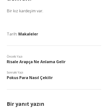
Bir kız kardeşim var.
Tarih:
Makaleler
Önceki Yazı
Risale Arapça Ne Anlama Gelir
Sonraki Yazı
Pokus Para Nasıl Çekilir
Bir yanıt yazın