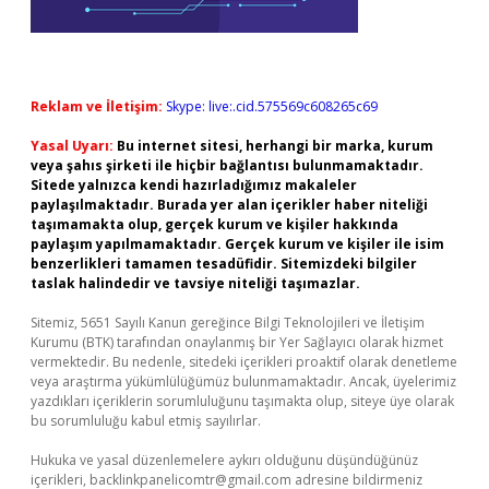
Reklam ve İletişim:
Skype: live:.cid.575569c608265c69
Yasal Uyarı:
Bu internet sitesi, herhangi bir marka, kurum
veya şahıs şirketi ile hiçbir bağlantısı bulunmamaktadır.
Sitede yalnızca kendi hazırladığımız makaleler
paylaşılmaktadır. Burada yer alan içerikler haber niteliği
taşımamakta olup, gerçek kurum ve kişiler hakkında
paylaşım yapılmamaktadır. Gerçek kurum ve kişiler ile isim
benzerlikleri tamamen tesadüfidir. Sitemizdeki bilgiler
taslak halindedir ve tavsiye niteliği taşımazlar.
Sitemiz, 5651 Sayılı Kanun gereğince Bilgi Teknolojileri ve İletişim
Kurumu (BTK) tarafından onaylanmış bir Yer Sağlayıcı olarak hizmet
vermektedir. Bu nedenle, sitedeki içerikleri proaktif olarak denetleme
veya araştırma yükümlülüğümüz bulunmamaktadır. Ancak, üyelerimiz
yazdıkları içeriklerin sorumluluğunu taşımakta olup, siteye üye olarak
bu sorumluluğu kabul etmiş sayılırlar.
Hukuka ve yasal düzenlemelere aykırı olduğunu düşündüğünüz
içerikleri,
backlinkpanelicomtr@gmail.com
adresine bildirmeniz