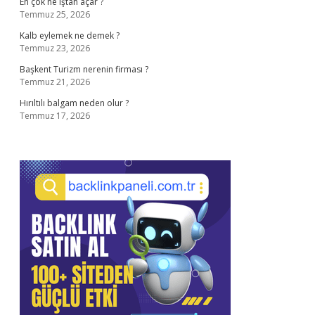
En çok ne iştah açar ?
Temmuz 25, 2026
Kalb eylemek ne demek ?
Temmuz 23, 2026
Başkent Turizm nerenin firması ?
Temmuz 21, 2026
Hırıltılı balgam neden olur ?
Temmuz 17, 2026