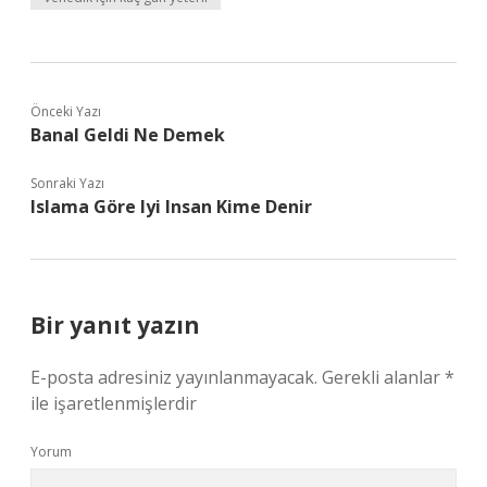
Önceki Yazı
Banal Geldi Ne Demek
Sonraki Yazı
Islama Göre Iyi Insan Kime Denir
Bir yanıt yazın
E-posta adresiniz yayınlanmayacak.
Gerekli alanlar
*
ile işaretlenmişlerdir
Yorum