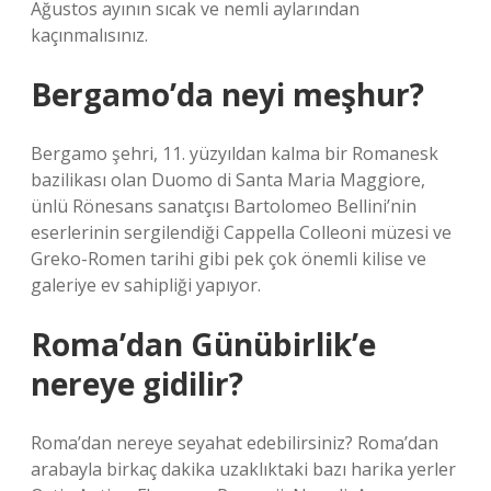
Ağustos ayının sıcak ve nemli aylarından
kaçınmalısınız.
Bergamo’da neyi meşhur?
Bergamo şehri, 11. yüzyıldan kalma bir Romanesk
bazilikası olan Duomo di Santa Maria Maggiore,
ünlü Rönesans sanatçısı Bartolomeo Bellini’nin
eserlerinin sergilendiği Cappella Colleoni müzesi ve
Greko-Romen tarihi gibi pek çok önemli kilise ve
galeriye ev sahipliği yapıyor.
Roma’dan Günübirlik’e
nereye gidilir?
Roma’dan nereye seyahat edebilirsiniz? Roma’dan
arabayla birkaç dakika uzaklıktaki bazı harika yerler