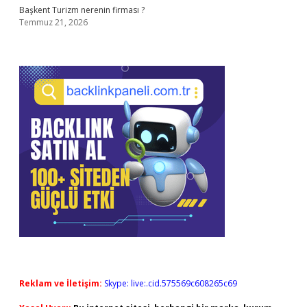
Başkent Turizm nerenin firması ?
Temmuz 21, 2026
Reklam ve İletişim:
Skype: live:.cid.575569c608265c69