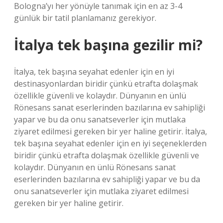
Bologna’yı her yönüyle tanımak için en az 3-4
günlük bir tatil planlamanız gerekiyor.
İtalya tek başına gezilir mi?
İtalya, tek başına seyahat edenler için en iyi
destinasyonlardan biridir çünkü etrafta dolaşmak
özellikle güvenli ve kolaydır. Dünyanın en ünlü
Rönesans sanat eserlerinden bazılarına ev sahipliği
yapar ve bu da onu sanatseverler için mutlaka
ziyaret edilmesi gereken bir yer haline getirir. İtalya,
tek başına seyahat edenler için en iyi seçeneklerden
biridir çünkü etrafta dolaşmak özellikle güvenli ve
kolaydır. Dünyanın en ünlü Rönesans sanat
eserlerinden bazılarına ev sahipliği yapar ve bu da
onu sanatseverler için mutlaka ziyaret edilmesi
gereken bir yer haline getirir.