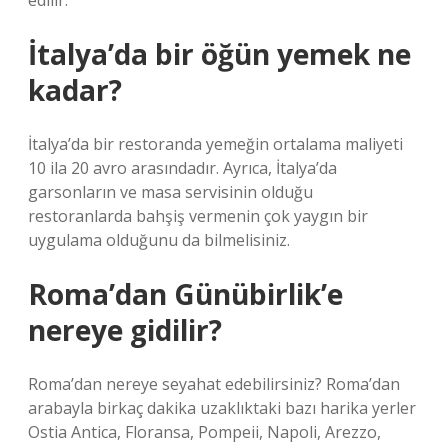
edilir.
İtalya’da bir öğün yemek ne
kadar?
İtalya’da bir restoranda yemeğin ortalama maliyeti
10 ila 20 avro arasındadır. Ayrıca, İtalya’da
garsonların ve masa servisinin olduğu
restoranlarda bahşiş vermenin çok yaygın bir
uygulama olduğunu da bilmelisiniz.
Roma’dan Günübirlik’e
nereye gidilir?
Roma’dan nereye seyahat edebilirsiniz? Roma’dan
arabayla birkaç dakika uzaklıktaki bazı harika yerler
Ostia Antica, Floransa, Pompeii, Napoli, Arezzo,