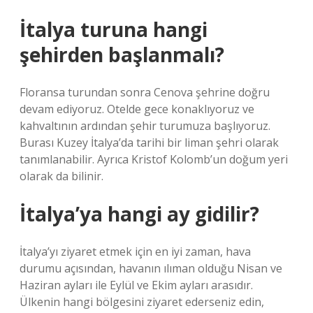
İtalya turuna hangi
şehirden başlanmalı?
Floransa turundan sonra Cenova şehrine doğru
devam ediyoruz. Otelde gece konaklıyoruz ve
kahvaltının ardından şehir turumuza başlıyoruz.
Burası Kuzey İtalya’da tarihi bir liman şehri olarak
tanımlanabilir. Ayrıca Kristof Kolomb’un doğum yeri
olarak da bilinir.
İtalya’ya hangi ay gidilir?
İtalya’yı ziyaret etmek için en iyi zaman, hava
durumu açısından, havanın ılıman olduğu Nisan ve
Haziran ayları ile Eylül ve Ekim ayları arasıdır.
Ülkenin hangi bölgesini ziyaret ederseniz edin,