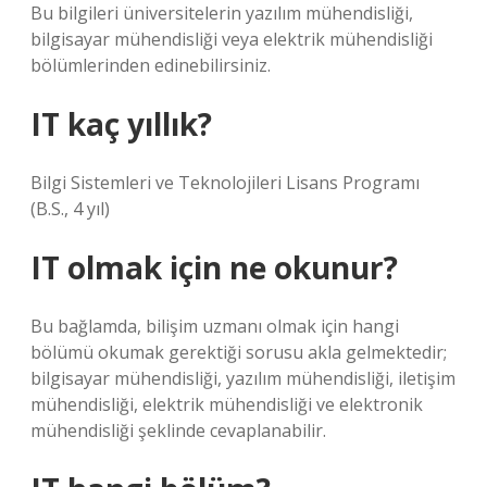
Bu bilgileri üniversitelerin yazılım mühendisliği,
bilgisayar mühendisliği veya elektrik mühendisliği
bölümlerinden edinebilirsiniz.
IT kaç yıllık?
Bilgi Sistemleri ve Teknolojileri Lisans Programı
(B.S., 4 yıl)
IT olmak için ne okunur?
Bu bağlamda, bilişim uzmanı olmak için hangi
bölümü okumak gerektiği sorusu akla gelmektedir;
bilgisayar mühendisliği, yazılım mühendisliği, iletişim
mühendisliği, elektrik mühendisliği ve elektronik
mühendisliği şeklinde cevaplanabilir.