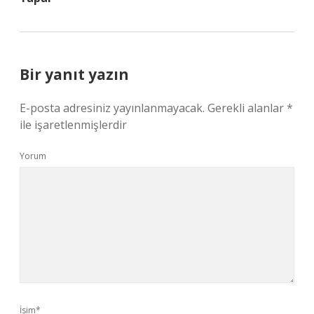
Bir yanıt yazın
E-posta adresiniz yayınlanmayacak.
Gerekli alanlar
*
ile işaretlenmişlerdir
Yorum
İsim*