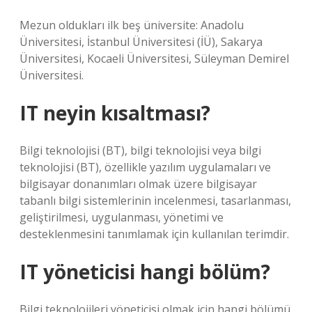
Mezun oldukları ilk beş üniversite: Anadolu
Üniversitesi, İstanbul Üniversitesi (İÜ), Sakarya
Üniversitesi, Kocaeli Üniversitesi, Süleyman Demirel
Üniversitesi.
IT neyin kısaltması?
Bilgi teknolojisi (BT), bilgi teknolojisi veya bilgi
teknolojisi (BT), özellikle yazılım uygulamaları ve
bilgisayar donanımları olmak üzere bilgisayar
tabanlı bilgi sistemlerinin incelenmesi, tasarlanması,
geliştirilmesi, uygulanması, yönetimi ve
desteklenmesini tanımlamak için kullanılan terimdir.
IT yöneticisi hangi bölüm?
Bilgi teknolojileri yöneticisi olmak için hangi bölümü