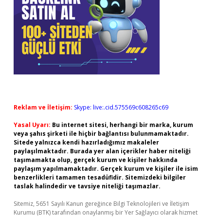
Reklam ve İletişim:
Skype: live:.cid.575569c608265c69
Yasal Uyarı:
Bu internet sitesi, herhangi bir marka, kurum
veya şahıs şirketi ile hiçbir bağlantısı bulunmamaktadır.
Sitede yalnızca kendi hazırladığımız makaleler
paylaşılmaktadır. Burada yer alan içerikler haber niteliği
taşımamakta olup, gerçek kurum ve kişiler hakkında
paylaşım yapılmamaktadır. Gerçek kurum ve kişiler ile isim
benzerlikleri tamamen tesadüfidir. Sitemizdeki bilgiler
taslak halindedir ve tavsiye niteliği taşımazlar.
Sitemiz, 5651 Sayılı Kanun gereğince Bilgi Teknolojileri ve İletişim
Kurumu (BTK) tarafından onaylanmış bir Yer Sağlayıcı olarak hizmet