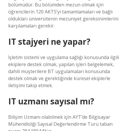
bölümüdür. Bu bölümden mezun olmak için
öğrencilerin 120 AKTS’yi tamamlamaları ve bağlı
oldukları üniversitenin mezuniyet gereksinimlerini
karşılamaları gerekir.
IT stajyeri ne yapar?
İşletim sistemi ve uygulama sağlığı konusunda ilgili
ekiplere destek olmak, yapılan işleri belgelemek,
dahili müşterilere BT uygulamaları konusunda
destek olmak ve gerektiğinde küresel ekiplerle
iletişimi takip etmek.
IT uzmanı sayısal mı?
Bilişim Uzmanı olabilmek için AYT’de Bilgisayar
Mühendisliği Sayısal Değerlendirme Türü taban