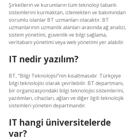
Şirketlerin ve kurumların tüm teknoloji tabanlı
sistemlerini kurmaktan, izlemekten ve bakımından
sorumlu olanlar BT uzmanları olacaktır. BT
uzmanlarının uzmanlık alanları arasında ağ analizi,
sistem yönetimi, güvenlik ve bilgi sağlama,
veritabanı yönetimi veya web yönetimi yer alabilir.
IT nedir yazılım?
BT, “Bilgi Teknolojisi”nin kısaltmasıdır. Türkçeye
bilgi teknolojisi olarak çevrilebilir. BT departmanı,
bir organizasyondaki bilgi teknolojisi sistemlerini,
yazılımları, cihazları, ağları ve diğer ilgili teknolojik
sistemleri yöneten departmandır.
IT hangi üniversitelerde
var?