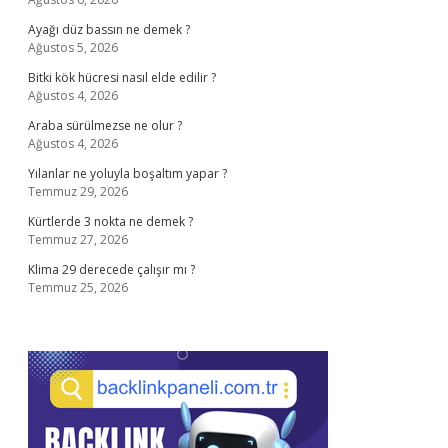
Ayağı düz bassın ne demek ?
Ağustos 5, 2026
Bitki kök hücresi nasıl elde edilir ?
Ağustos 4, 2026
Araba sürülmezse ne olur ?
Ağustos 4, 2026
Yılanlar ne yoluyla boşaltım yapar ?
Temmuz 29, 2026
Kürtlerde 3 nokta ne demek ?
Temmuz 27, 2026
Klima 29 derecede çalışır mı ?
Temmuz 25, 2026