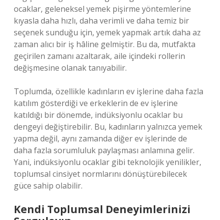
ocaklar, geleneksel yemek pişirme yöntemlerine
kıyasla daha hızlı, daha verimli ve daha temiz bir
seçenek sunduğu için, yemek yapmak artık daha az
zaman alıcı bir iş hâline gelmiştir. Bu da, mutfakta
geçirilen zamanı azaltarak, aile içindeki rollerin
değişmesine olanak tanıyabilir.
Toplumda, özellikle kadınların ev işlerine daha fazla
katılım gösterdiği ve erkeklerin de ev işlerine
katıldığı bir dönemde, indüksiyonlu ocaklar bu
dengeyi değiştirebilir. Bu, kadınların yalnızca yemek
yapma değil, aynı zamanda diğer ev işlerinde de
daha fazla sorumluluk paylaşması anlamına gelir.
Yani, indüksiyonlu ocaklar gibi teknolojik yenilikler,
toplumsal cinsiyet normlarını dönüştürebilecek
güce sahip olabilir.
Kendi Toplumsal Deneyimlerinizi