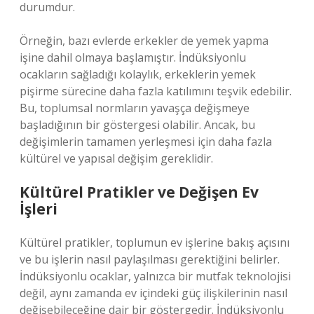
durumdur.
Örneğin, bazı evlerde erkekler de yemek yapma
işine dahil olmaya başlamıştır. İndüksiyonlu
ocakların sağladığı kolaylık, erkeklerin yemek
pişirme sürecine daha fazla katılımını teşvik edebilir.
Bu, toplumsal normların yavaşça değişmeye
başladığının bir göstergesi olabilir. Ancak, bu
değişimlerin tamamen yerleşmesi için daha fazla
kültürel ve yapısal değişim gereklidir.
Kültürel Pratikler ve Değişen Ev
İşleri
Kültürel pratikler, toplumun ev işlerine bakış açısını
ve bu işlerin nasıl paylaşılması gerektiğini belirler.
İndüksiyonlu ocaklar, yalnızca bir mutfak teknolojisi
değil, aynı zamanda ev içindeki güç ilişkilerinin nasıl
değişebileceğine dair bir göstergedir. İndüksiyonlu