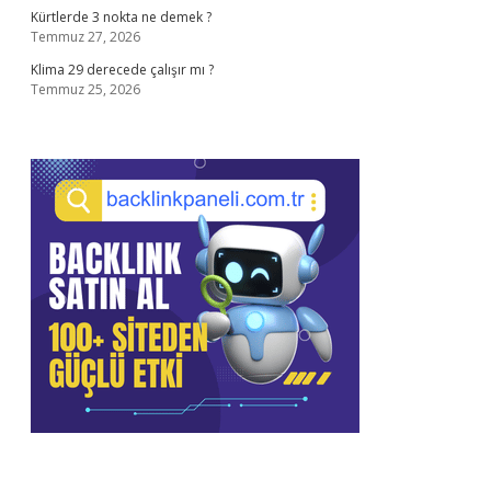
Kürtlerde 3 nokta ne demek ?
Temmuz 27, 2026
Klima 29 derecede çalışır mı ?
Temmuz 25, 2026