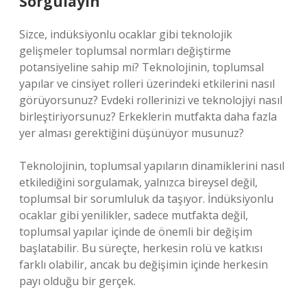
Sorgulayın
Sizce, indüksiyonlu ocaklar gibi teknolojik
gelişmeler toplumsal normları değiştirme
potansiyeline sahip mi? Teknolojinin, toplumsal
yapılar ve cinsiyet rolleri üzerindeki etkilerini nasıl
görüyorsunuz? Evdeki rollerinizi ve teknolojiyi nasıl
birleştiriyorsunuz? Erkeklerin mutfakta daha fazla
yer alması gerektiğini düşünüyor musunuz?
Teknolojinin, toplumsal yapıların dinamiklerini nasıl
etkilediğini sorgulamak, yalnızca bireysel değil,
toplumsal bir sorumluluk da taşıyor. İndüksiyonlu
ocaklar gibi yenilikler, sadece mutfakta değil,
toplumsal yapılar içinde de önemli bir değişim
başlatabilir. Bu süreçte, herkesin rolü ve katkısı
farklı olabilir, ancak bu değişimin içinde herkesin
payı olduğu bir gerçek.