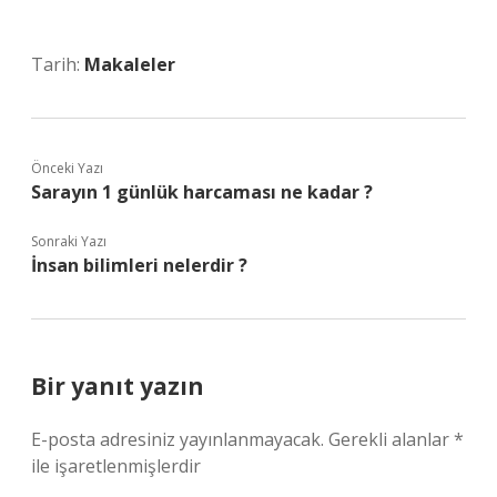
Tarih:
Makaleler
Önceki Yazı
Sarayın 1 günlük harcaması ne kadar ?
Sonraki Yazı
İnsan bilimleri nelerdir ?
Bir yanıt yazın
E-posta adresiniz yayınlanmayacak.
Gerekli alanlar
*
ile işaretlenmişlerdir