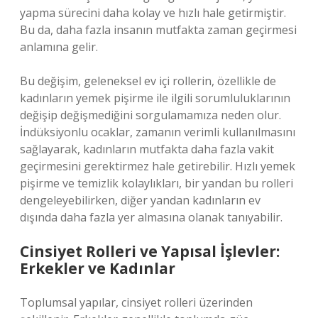
yapma sürecini daha kolay ve hızlı hale getirmiştir.
Bu da, daha fazla insanın mutfakta zaman geçirmesi
anlamına gelir.
Bu değişim, geleneksel ev içi rollerin, özellikle de
kadınların yemek pişirme ile ilgili sorumluluklarının
değişip değişmediğini sorgulamamıza neden olur.
İndüksiyonlu ocaklar, zamanın verimli kullanılmasını
sağlayarak, kadınların mutfakta daha fazla vakit
geçirmesini gerektirmez hale getirebilir. Hızlı yemek
pişirme ve temizlik kolaylıkları, bir yandan bu rolleri
dengeleyebilirken, diğer yandan kadınların ev
dışında daha fazla yer almasına olanak tanıyabilir.
Cinsiyet Rolleri ve Yapısal İşlevler:
Erkekler ve Kadınlar
Toplumsal yapılar, cinsiyet rolleri üzerinden