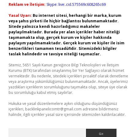
Reklam ve İletişim:
Skype: live:.cid.575569c608265c69
Yasal Uyarı:
Bu internet sitesi, herhangi bir marka, kurum
veya şahıs şirketi ile hiçbir bağlantısı bulunmamaktadır.
Sitede yalnızca kendi hazırladığımız makaleler
paylaşılmaktadır. Burada yer alan içerikler haber niteliği
taşımamakta olup, gerçek kurum ve kişiler hakkında
paylaşım yapılmamaktadır. Gerçek kurum ve kişiler ile isim
benzerlikleri tamamen tesadüfidir. Sitemizdeki bilgiler
taslak halindedir ve tavsiye niteliği taşımazlar.
Sitemiz, 5651 Sayılı Kanun gereğince Bilgi Teknolojileri ve İletişim
Kurumu (BTK) tarafından onaylanmış bir Yer Sağlayıcı olarak hizmet
vermektedir. Bu nedenle, sitedeki içerikleri proaktif olarak denetleme
veya araştırma yükümlülüğümüz bulunmamaktadır. Ancak, üyelerimiz
yazdıkları içeriklerin sorumluluğunu taşımakta olup, siteye üye olarak
bu sorumluluğu kabul etmiş sayılırlar.
Hukuka ve yasal düzenlemelere aykırı olduğunu düşündüğünüz
içerikleri,
backlinkpanelicomtr@gmail.com
adresine bildirmeniz
halinde, ilgili içerikler yasal süre içerisinde sitemizden kaldırılacaktır.
Arama