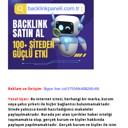
Reklam ve İletişim:
Skype: live:.cid.575569c608265c69
Yasal Uyarı:
Bu internet sitesi, herhangi bir marka, kurum
veya şahıs şirketi ile hiçbir bağlantısı bulunmamaktadır.
Sitede yalnızca kendi hazırladığımız makaleler
paylaşılmaktadır. Burada yer alan içerikler haber niteliği
taşımamakta olup, gerçek kurum ve kişiler hakkında
paylaşım yapılmamaktadır. Gerçek kurum ve kişiler ile isim