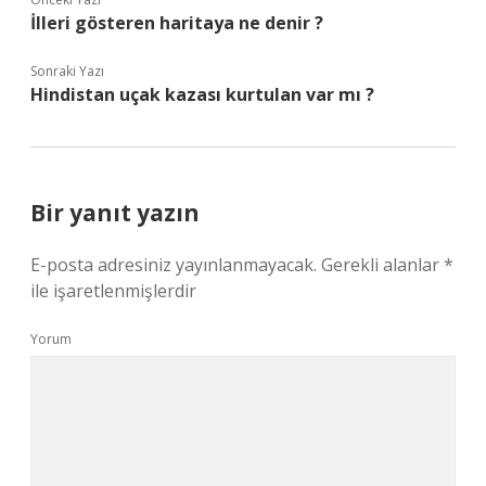
İlleri gösteren haritaya ne denir ?
Sonraki Yazı
Hindistan uçak kazası kurtulan var mı ?
Bir yanıt yazın
E-posta adresiniz yayınlanmayacak.
Gerekli alanlar
*
ile işaretlenmişlerdir
Yorum