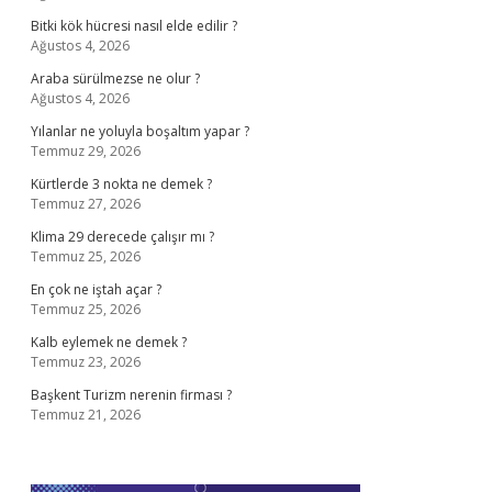
Bitki kök hücresi nasıl elde edilir ?
Ağustos 4, 2026
Araba sürülmezse ne olur ?
Ağustos 4, 2026
Yılanlar ne yoluyla boşaltım yapar ?
Temmuz 29, 2026
Kürtlerde 3 nokta ne demek ?
Temmuz 27, 2026
Klima 29 derecede çalışır mı ?
Temmuz 25, 2026
En çok ne iştah açar ?
Temmuz 25, 2026
Kalb eylemek ne demek ?
Temmuz 23, 2026
Başkent Turizm nerenin firması ?
Temmuz 21, 2026