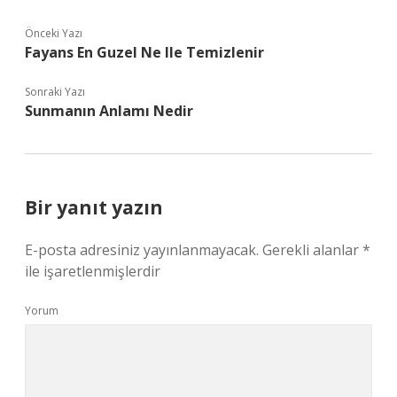
Önceki Yazı
Fayans En Guzel Ne Ile Temizlenir
Sonraki Yazı
Sunmanın Anlamı Nedir
Bir yanıt yazın
E-posta adresiniz yayınlanmayacak.
Gerekli alanlar
*
ile işaretlenmişlerdir
Yorum