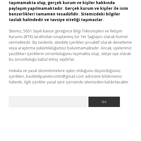
taşımamakta olup, gerçek kurum ve kişiler hakkında
paylaşım yapılmamaktadır. Gerçek kurum ve kişiler ile isim
benzerlikleri tamamen tesadüfidir. Sitemizdeki bilgiler
taslak halindedir ve tavsiye niteliği taşımazlar.
Sitemiz, 5651 Sayılı Kanun gereğince Bilgi Teknolojileri ve İletişim
Kurumu (BTK) tarafından onaylanmış bir Yer Sağlayıcı olarak hizmet
vermektedir. Bu nedenle, sitedeki içerikleri proaktif olarak denetleme
veya araştırma yükümlülüğümüz bulunmamaktadır. Ancak, üyelerimiz
yazdıkları içeriklerin sorumluluğunu taşımakta olup, siteye üye olarak
bu sorumluluğu kabul etmiş sayılırlar.
Hukuka ve yasal düzenlemelere aykırı olduğunu düşündüğünüz
içerikleri,
backlinkpanelicomtr@gmail.com
adresine bildirmeniz
halinde, ilgili içerikler yasal süre içerisinde sitemizden kaldırılacaktır.
Arama