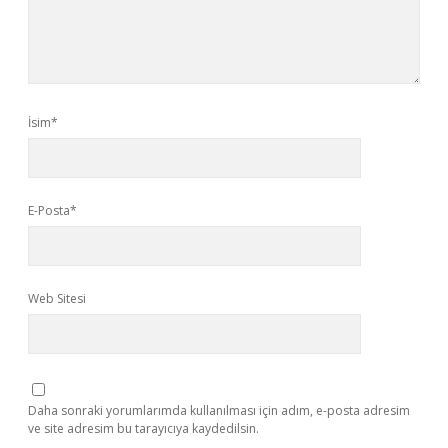
İsim*
E-Posta*
Web Sitesi
Daha sonraki yorumlarımda kullanılması için adım, e-posta adresim
ve site adresim bu tarayıcıya kaydedilsin.