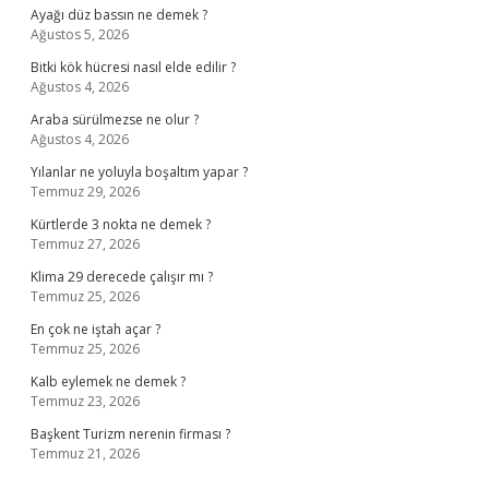
Ayağı düz bassın ne demek ?
Ağustos 5, 2026
Bitki kök hücresi nasıl elde edilir ?
Ağustos 4, 2026
Araba sürülmezse ne olur ?
Ağustos 4, 2026
Yılanlar ne yoluyla boşaltım yapar ?
Temmuz 29, 2026
Kürtlerde 3 nokta ne demek ?
Temmuz 27, 2026
Klima 29 derecede çalışır mı ?
Temmuz 25, 2026
En çok ne iştah açar ?
Temmuz 25, 2026
Kalb eylemek ne demek ?
Temmuz 23, 2026
Başkent Turizm nerenin firması ?
Temmuz 21, 2026