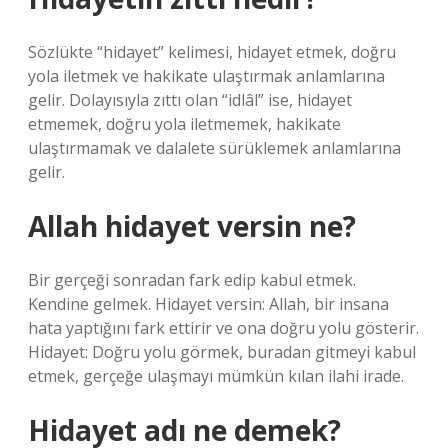
Sözlükte “hidayet” kelimesi, hidayet etmek, doğru
yola iletmek ve hakikate ulaştırmak anlamlarına
gelir. Dolayısıyla zıttı olan “idlâl” ise, hidayet
etmemek, doğru yola iletmemek, hakikate
ulaştırmamak ve dalalete sürüklemek anlamlarına
gelir.
Allah hidayet versin ne?
Bir gerçeği sonradan fark edip kabul etmek.
Kendine gelmek. Hidayet versin: Allah, bir insana
hata yaptığını fark ettirir ve ona doğru yolu gösterir.
Hidayet: Doğru yolu görmek, buradan gitmeyi kabul
etmek, gerçeğe ulaşmayı mümkün kılan ilahi irade.
Hidayet adı ne demek?