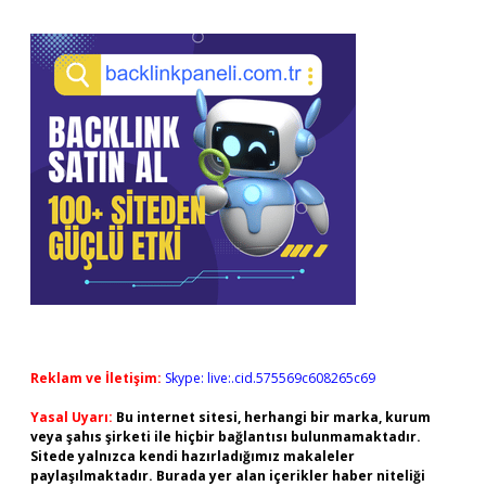
Reklam ve İletişim:
Skype: live:.cid.575569c608265c69
Yasal Uyarı:
Bu internet sitesi, herhangi bir marka, kurum
veya şahıs şirketi ile hiçbir bağlantısı bulunmamaktadır.
Sitede yalnızca kendi hazırladığımız makaleler
paylaşılmaktadır. Burada yer alan içerikler haber niteliği