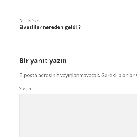
Önceki Yazı
Sivaslilar nereden geldi ?
Bir yanıt yazın
E-posta adresiniz yayınlanmayacak.
Gerekli alanlar
Yorum