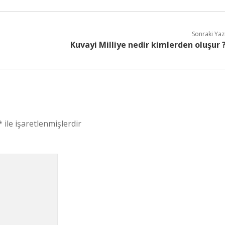
Sonraki Yaz
Kuvayi Milliye nedir kimlerden oluşur 
*
ile işaretlenmişlerdir