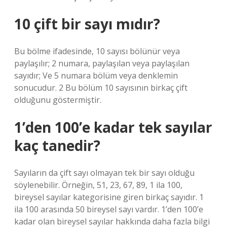
10 çift bir sayı mıdır?
Bu bölme ifadesinde, 10 sayısı bölünür veya
paylaşılır; 2 numara, paylaşılan veya paylaşılan
sayıdır; Ve 5 numara bölüm veya denklemin
sonucudur. 2 Bu bölüm 10 sayısının birkaç çift
olduğunu göstermiştir.
1’den 100’e kadar tek sayılar
kaç tanedir?
Sayıların da çift sayı olmayan tek bir sayı olduğu
söylenebilir. Örneğin, 51, 23, 67, 89, 1 ila 100,
bireysel sayılar kategorisine giren birkaç sayıdır. 1
ila 100 arasında 50 bireysel sayı vardır. 1’den 100’e
kadar olan bireysel sayılar hakkında daha fazla bilgi