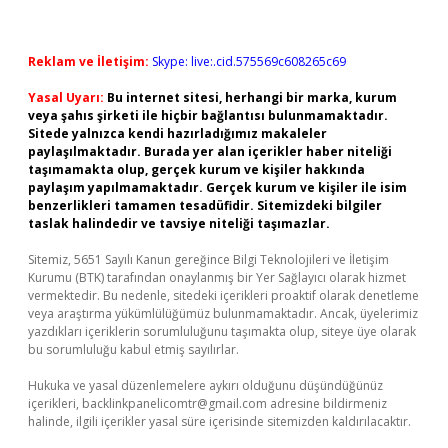
Reklam ve İletişim:
Skype: live:.cid.575569c608265c69
Yasal Uyarı:
Bu internet sitesi, herhangi bir marka, kurum
veya şahıs şirketi ile hiçbir bağlantısı bulunmamaktadır.
Sitede yalnızca kendi hazırladığımız makaleler
paylaşılmaktadır. Burada yer alan içerikler haber niteliği
taşımamakta olup, gerçek kurum ve kişiler hakkında
paylaşım yapılmamaktadır. Gerçek kurum ve kişiler ile isim
benzerlikleri tamamen tesadüfidir. Sitemizdeki bilgiler
taslak halindedir ve tavsiye niteliği taşımazlar.
Sitemiz, 5651 Sayılı Kanun gereğince Bilgi Teknolojileri ve İletişim
Kurumu (BTK) tarafından onaylanmış bir Yer Sağlayıcı olarak hizmet
vermektedir. Bu nedenle, sitedeki içerikleri proaktif olarak denetleme
veya araştırma yükümlülüğümüz bulunmamaktadır. Ancak, üyelerimiz
yazdıkları içeriklerin sorumluluğunu taşımakta olup, siteye üye olarak
bu sorumluluğu kabul etmiş sayılırlar.
Hukuka ve yasal düzenlemelere aykırı olduğunu düşündüğünüz
içerikleri,
backlinkpanelicomtr@gmail.com
adresine bildirmeniz
halinde, ilgili içerikler yasal süre içerisinde sitemizden kaldırılacaktır.