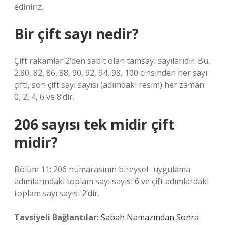
ediniriz.
Bir çift sayı nedir?
Çift rakamlar 2’den sabit olan tamsayı sayılarıdır. Bu,
2.80, 82, 86, 88, 90, 92, 94, 98, 100 cinsinden her sayı
çifti, son çift sayı sayısı (adımdaki resim) her zaman
0, 2, 4, 6 ve 8’dir.
206 sayısı tek midir çift
midir?
Bölüm 11: 206 numarasının bireysel -uygulama
adımlarındaki toplam sayı sayısı 6 ve çift adımlardaki
toplam sayı sayısı 2’dir.
Tavsiyeli Bağlantılar:
Sabah Namazından Sonra