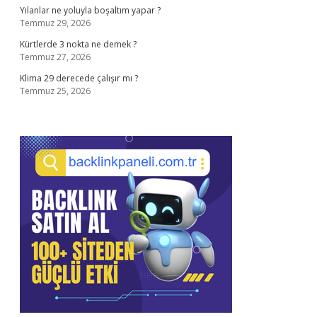
Yılanlar ne yoluyla boşaltım yapar ?
Temmuz 29, 2026
Kürtlerde 3 nokta ne demek ?
Temmuz 27, 2026
Klima 29 derecede çalışır mı ?
Temmuz 25, 2026