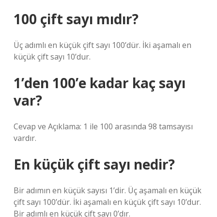
100 çift sayı mıdır?
Üç adımlı en küçük çift sayı 100’dür. İki aşamalı en
küçük çift sayı 10’dur.
1’den 100’e kadar kaç sayı
var?
Cevap ve Açıklama: 1 ile 100 arasında 98 tamsayısı
vardır.
En küçük çift sayı nedir?
Bir adımın en küçük sayısı 1’dir. Üç aşamalı en küçük
çift sayı 100’dür. İki aşamalı en küçük çift sayı 10’dur.
Bir adımlı en küçük çift sayı 0’dır.