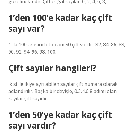
görülmektedir. Çift doğal sayılar: 0, 2, 4, 6, 8,.
1’den 100’e kadar kaç çift
sayı var?
1 ila 100 arasında toplam 50 çift vardır. 82, 84, 86, 88,
90, 92, 94, 96, 98, 100.
Çift sayılar hangileri?
İkisi ile ikiye ayrılabilen sayılar çift numara olarak
adlandırılır. Başka bir deyişle, 0.2,4,6,8 adımı olan
sayılar çift sayıdır.
1’den 50’ye kadar kaç çift
sayı vardır?