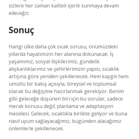
sizlere her zaman kaliteli içerik sunmaya devam
edeceğiz.
Sonuç
Hangi ülke daha çok sıcak sorusu, önümüzdeki
yıllarda hayatımızın her alanına dokunacak. İş
yaşamımız, sosyal ilişkilerimiz, gündelik
alışkanlıklarımız ve şehirlerimizin yapısı, sıcaklık
artışına göre yeniden şekillenecek. Hem kaygılı hem
umutlu bir bakış açısıyla, bireysel ve toplumsal
olarak bu değişime hazırlanmak gerekiyor. Benim
gibi geleceğe düşünen biri için bu sorular, sadece
merak konusu değil; planlama ve adaptasyon
meselesi. Gelecek, sıcaklıkla birlikte geliyor ve buna
nasıl uyum sağlayacağımız, bugünden alacağımız
önlemlerle şekillenecek.