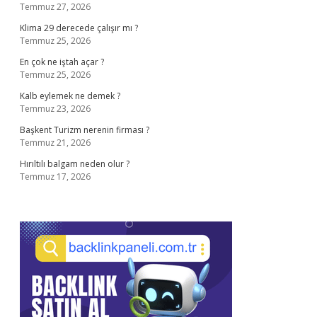
Temmuz 27, 2026
Klima 29 derecede çalışır mı ?
Temmuz 25, 2026
En çok ne iştah açar ?
Temmuz 25, 2026
Kalb eylemek ne demek ?
Temmuz 23, 2026
Başkent Turizm nerenin firması ?
Temmuz 21, 2026
Hırıltılı balgam neden olur ?
Temmuz 17, 2026