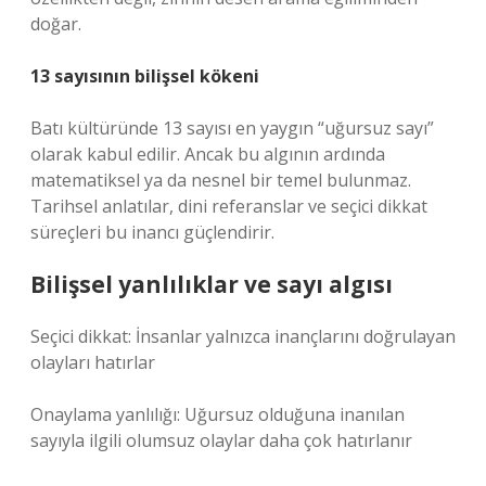
doğar.
13 sayısının bilişsel kökeni
Batı kültüründe 13 sayısı en yaygın “uğursuz sayı”
olarak kabul edilir. Ancak bu algının ardında
matematiksel ya da nesnel bir temel bulunmaz.
Tarihsel anlatılar, dini referanslar ve seçici dikkat
süreçleri bu inancı güçlendirir.
Bilişsel yanlılıklar ve sayı algısı
Seçici dikkat: İnsanlar yalnızca inançlarını doğrulayan
olayları hatırlar
Onaylama yanlılığı: Uğursuz olduğuna inanılan
sayıyla ilgili olumsuz olaylar daha çok hatırlanır