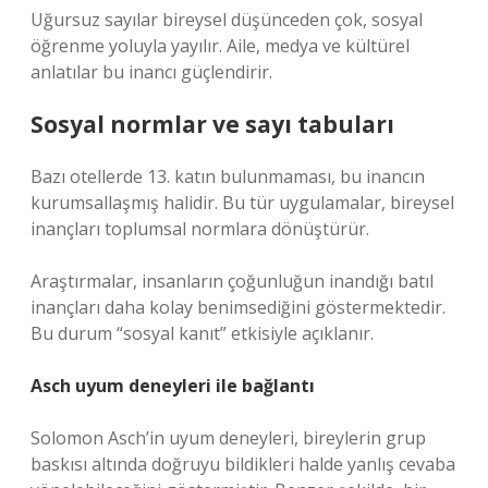
Uğursuz sayılar bireysel düşünceden çok, sosyal
öğrenme yoluyla yayılır. Aile, medya ve kültürel
anlatılar bu inancı güçlendirir.
Sosyal normlar ve sayı tabuları
Bazı otellerde 13. katın bulunmaması, bu inancın
kurumsallaşmış halidir. Bu tür uygulamalar, bireysel
inançları toplumsal normlara dönüştürür.
Araştırmalar, insanların çoğunluğun inandığı batıl
inançları daha kolay benimsediğini göstermektedir.
Bu durum “sosyal kanıt” etkisiyle açıklanır.
Asch uyum deneyleri ile bağlantı
Solomon Asch’in uyum deneyleri, bireylerin grup
baskısı altında doğruyu bildikleri halde yanlış cevaba