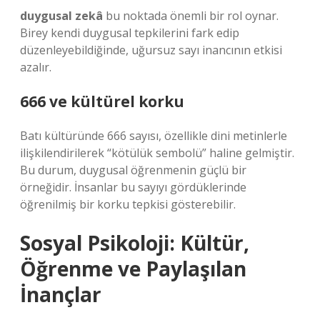
duygusal zekâ
bu noktada önemli bir rol oynar.
Birey kendi duygusal tepkilerini fark edip
düzenleyebildiğinde, uğursuz sayı inancının etkisi
azalır.
666 ve kültürel korku
Batı kültüründe 666 sayısı, özellikle dini metinlerle
ilişkilendirilerek “kötülük sembolü” haline gelmiştir.
Bu durum, duygusal öğrenmenin güçlü bir
örneğidir. İnsanlar bu sayıyı gördüklerinde
öğrenilmiş bir korku tepkisi gösterebilir.
Sosyal Psikoloji: Kültür,
Öğrenme ve Paylaşılan
İnançlar