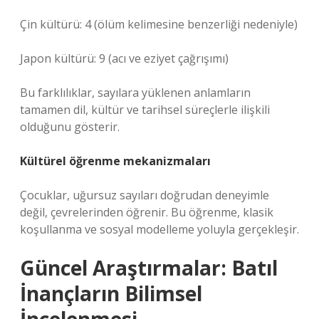
Çin kültürü: 4 (ölüm kelimesine benzerliği nedeniyle)
Japon kültürü: 9 (acı ve eziyet çağrışımı)
Bu farklılıklar, sayılara yüklenen anlamların
tamamen dil, kültür ve tarihsel süreçlerle ilişkili
olduğunu gösterir.
Kültürel öğrenme mekanizmaları
Çocuklar, uğursuz sayıları doğrudan deneyimle
değil, çevrelerinden öğrenir. Bu öğrenme, klasik
koşullanma ve sosyal modelleme yoluyla gerçekleşir.
Güncel Araştırmalar: Batıl
İnançların Bilimsel