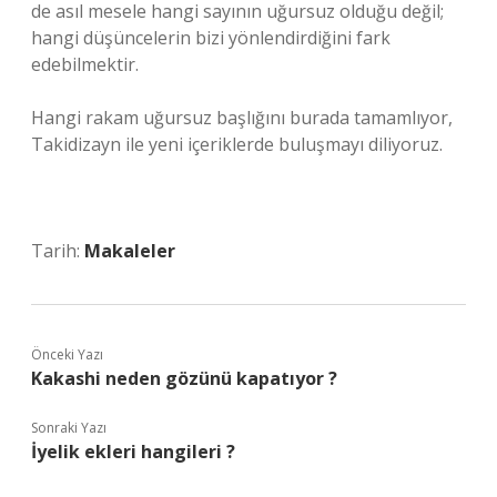
de asıl mesele hangi sayının uğursuz olduğu değil;
hangi düşüncelerin bizi yönlendirdiğini fark
edebilmektir.
Hangi rakam uğursuz başlığını burada tamamlıyor,
Takidizayn ile yeni içeriklerde buluşmayı diliyoruz.
Tarih:
Makaleler
Önceki Yazı
Kakashi neden gözünü kapatıyor ?
Sonraki Yazı
İyelik ekleri hangileri ?