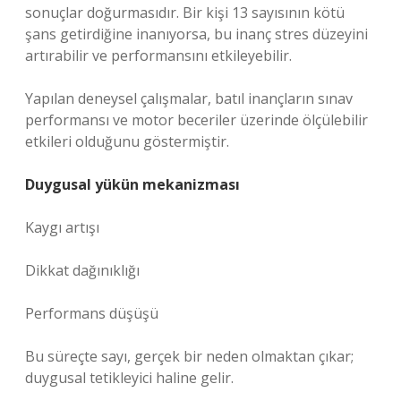
sonuçlar doğurmasıdır. Bir kişi 13 sayısının kötü
şans getirdiğine inanıyorsa, bu inanç stres düzeyini
artırabilir ve performansını etkileyebilir.
Yapılan deneysel çalışmalar, batıl inançların sınav
performansı ve motor beceriler üzerinde ölçülebilir
etkileri olduğunu göstermiştir.
Duygusal yükün mekanizması
Kaygı artışı
Dikkat dağınıklığı
Performans düşüşü
Bu süreçte sayı, gerçek bir neden olmaktan çıkar;
duygusal tetikleyici haline gelir.