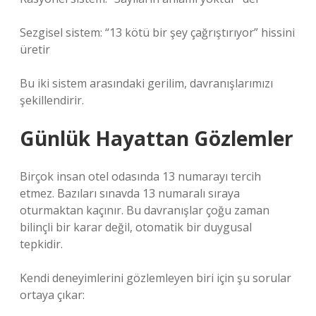
Sezgisel sistem: “13 kötü bir şey çağrıştırıyor” hissini
üretir
Bu iki sistem arasındaki gerilim, davranışlarımızı
şekillendirir.
Günlük Hayattan Gözlemler
Birçok insan otel odasında 13 numarayı tercih
etmez. Bazıları sınavda 13 numaralı sıraya
oturmaktan kaçınır. Bu davranışlar çoğu zaman
bilinçli bir karar değil, otomatik bir duygusal
tepkidir.
Kendi deneyimlerini gözlemleyen biri için şu sorular
ortaya çıkar: