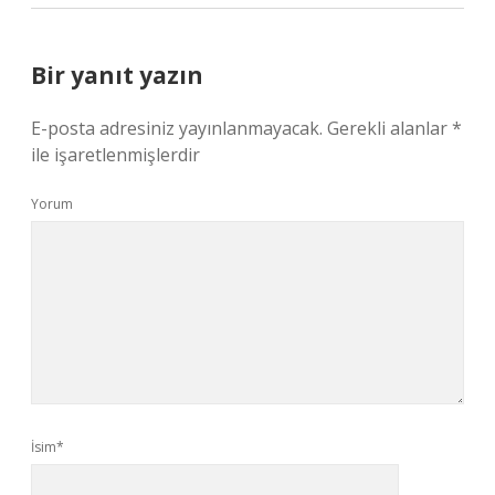
Bir yanıt yazın
E-posta adresiniz yayınlanmayacak.
Gerekli alanlar
*
ile işaretlenmişlerdir
Yorum
İsim*