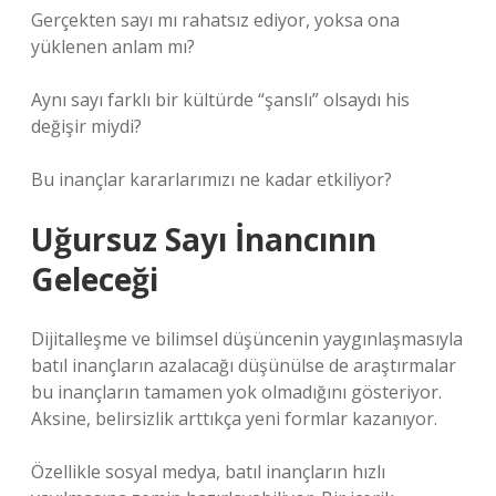
Gerçekten sayı mı rahatsız ediyor, yoksa ona
yüklenen anlam mı?
Aynı sayı farklı bir kültürde “şanslı” olsaydı his
değişir miydi?
Bu inançlar kararlarımızı ne kadar etkiliyor?
Uğursuz Sayı İnancının
Geleceği
Dijitalleşme ve bilimsel düşüncenin yaygınlaşmasıyla
batıl inançların azalacağı düşünülse de araştırmalar
bu inançların tamamen yok olmadığını gösteriyor.
Aksine, belirsizlik arttıkça yeni formlar kazanıyor.
Özellikle sosyal medya, batıl inançların hızlı