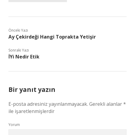
Önceki Yazı
Ay Çekirdeği Hangi Toprakta Yetişir
Sonraki Yazı
İYi Nedir Etik
Bir yanıt yazın
E-posta adresiniz yayınlanmayacak.
Gerekli alanlar
*
ile işaretlenmişlerdir
Yorum