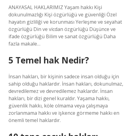
ANAYASAL HAKLARIMIZ Yaşam hakkı Kişi
dokunulmazlığı Kişi özgürlüğü ve güvenliği Özel
hayatın gizliliği ve korunması Yerleşme ve seyahat
özgürlüğü Din ve vicdan özgürlüğü Düşünce ve
ifade özgürlüğü Bilim ve sanat özgürlüğü Daha
fazla makale…
5 Temel hak Nedir?
İnsan hakları, bir kişinin sadece insan olduğu için
sahip olduğu haklardır. İnsan hakları, dokunulmaz,
devredilemez ve devredilemez haklardır. İnsan
hakları, bir dizi genel kuraldır. Yaşama hakkı,
güvenlik hakkı, köle olmama veya çalışmaya
zorlanmama hakkı ve işkence görmeme hakkı en
önemli temel haklardır.