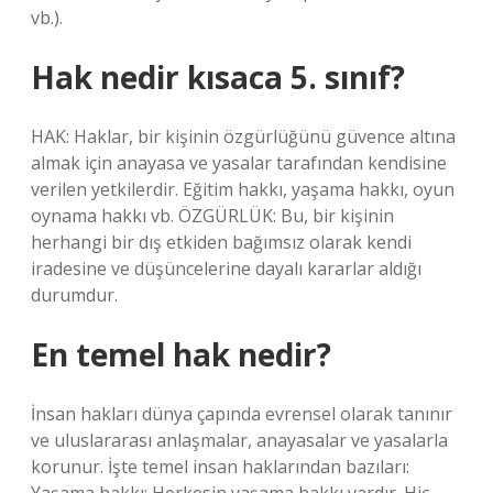
vb.).
Hak nedir kısaca 5. sınıf?
HAK: Haklar, bir kişinin özgürlüğünü güvence altına
almak için anayasa ve yasalar tarafından kendisine
verilen yetkilerdir. Eğitim hakkı, yaşama hakkı, oyun
oynama hakkı vb. ÖZGÜRLÜK: Bu, bir kişinin
herhangi bir dış etkiden bağımsız olarak kendi
iradesine ve düşüncelerine dayalı kararlar aldığı
durumdur.
En temel hak nedir?
İnsan hakları dünya çapında evrensel olarak tanınır
ve uluslararası anlaşmalar, anayasalar ve yasalarla
korunur. İşte temel insan haklarından bazıları: