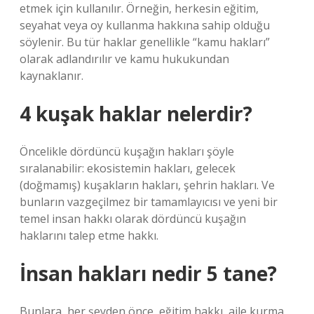
etmek için kullanılır. Örneğin, herkesin eğitim,
seyahat veya oy kullanma hakkına sahip olduğu
söylenir. Bu tür haklar genellikle “kamu hakları”
olarak adlandırılır ve kamu hukukundan
kaynaklanır.
4 kuşak haklar nelerdir?
Öncelikle dördüncü kuşağın hakları şöyle
sıralanabilir: ekosistemin hakları, gelecek
(doğmamış) kuşakların hakları, şehrin hakları. Ve
bunların vazgeçilmez bir tamamlayıcısı ve yeni bir
temel insan hakkı olarak dördüncü kuşağın
haklarını talep etme hakkı.
İnsan hakları nedir 5 tane?
Bunlara, her şeyden önce, eğitim hakkı, aile kurma