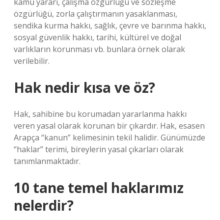
kamu yararı, çalışma özgürlüğü ve sözleşme
özgürlüğü, zorla çalıştırmanın yasaklanması,
sendika kurma hakkı, sağlık, çevre ve barınma hakkı,
sosyal güvenlik hakkı, tarihi, kültürel ve doğal
varlıkların korunması vb. bunlara örnek olarak
verilebilir.
Hak nedir kısa ve öz?
Hak, sahibine bu korumadan yararlanma hakkı
veren yasal olarak korunan bir çıkardır. Hak, esasen
Arapça “kanun” kelimesinin tekil halidir. Günümüzde
“haklar” terimi, bireylerin yasal çıkarları olarak
tanımlanmaktadır.
10 tane temel haklarımız
nelerdir?