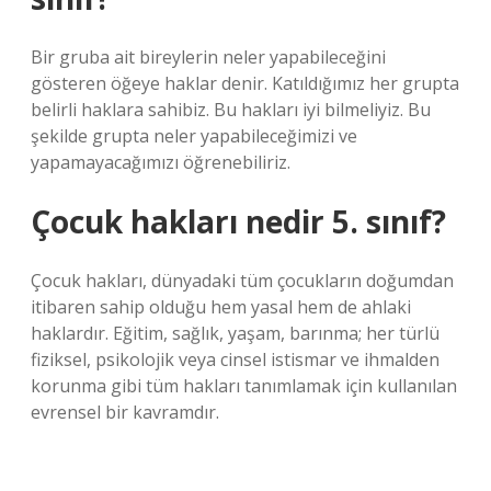
Bir gruba ait bireylerin neler yapabileceğini
gösteren öğeye haklar denir. Katıldığımız her grupta
belirli haklara sahibiz. Bu hakları iyi bilmeliyiz. Bu
şekilde grupta neler yapabileceğimizi ve
yapamayacağımızı öğrenebiliriz.
Çocuk hakları nedir 5. sınıf?
Çocuk hakları, dünyadaki tüm çocukların doğumdan
itibaren sahip olduğu hem yasal hem de ahlaki
haklardır. Eğitim, sağlık, yaşam, barınma; her türlü
fiziksel, psikolojik veya cinsel istismar ve ihmalden
korunma gibi tüm hakları tanımlamak için kullanılan
evrensel bir kavramdır.