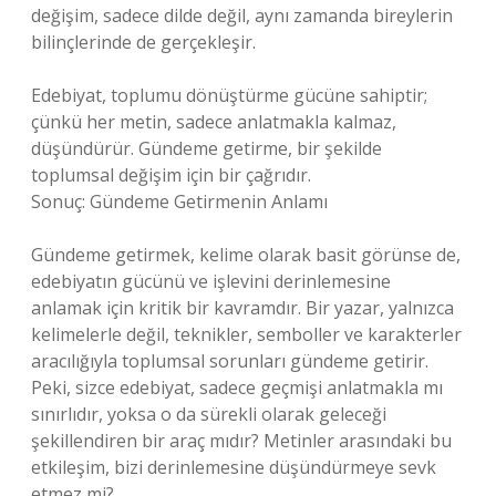
değişim, sadece dilde değil, aynı zamanda bireylerin
bilinçlerinde de gerçekleşir.
Edebiyat, toplumu dönüştürme gücüne sahiptir;
çünkü her metin, sadece anlatmakla kalmaz,
düşündürür. Gündeme getirme, bir şekilde
toplumsal değişim için bir çağrıdır.
Sonuç: Gündeme Getirmenin Anlamı
Gündeme getirmek, kelime olarak basit görünse de,
edebiyatın gücünü ve işlevini derinlemesine
anlamak için kritik bir kavramdır. Bir yazar, yalnızca
kelimelerle değil, teknikler, semboller ve karakterler
aracılığıyla toplumsal sorunları gündeme getirir.
Peki, sizce edebiyat, sadece geçmişi anlatmakla mı
sınırlıdır, yoksa o da sürekli olarak geleceği
şekillendiren bir araç mıdır? Metinler arasındaki bu
etkileşim, bizi derinlemesine düşündürmeye sevk
etmez mi?