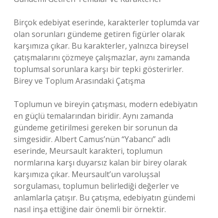
Birçok edebiyat eserinde, karakterler toplumda var
olan sorunları gündeme getiren figürler olarak
karşımıza çıkar. Bu karakterler, yalnızca bireysel
çatışmalarını çözmeye çalışmazlar, aynı zamanda
toplumsal sorunlara karşı bir tepki gösterirler.
Birey ve Toplum Arasındaki Çatışma
Toplumun ve bireyin çatışması, modern edebiyatın
en güçlü temalarından biridir. Aynı zamanda
gündeme getirilmesi gereken bir sorunun da
simgesidir. Albert Camus’nün “Yabancı” adlı
eserinde, Meursault karakteri, toplumun
normlarına karşı duyarsız kalan bir birey olarak
karşımıza çıkar. Meursault’un varoluşsal
sorgulaması, toplumun belirlediği değerler ve
anlamlarla çatışır. Bu çatışma, edebiyatın gündemi
nasıl inşa ettiğine dair önemli bir örnektir.