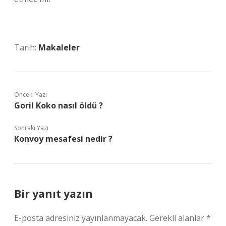
Tarih:
Makaleler
Önceki Yazı
Goril Koko nasıl öldü ?
Sonraki Yazı
Konvoy mesafesi nedir ?
Bir yanıt yazın
E-posta adresiniz yayınlanmayacak.
Gerekli alanlar
*