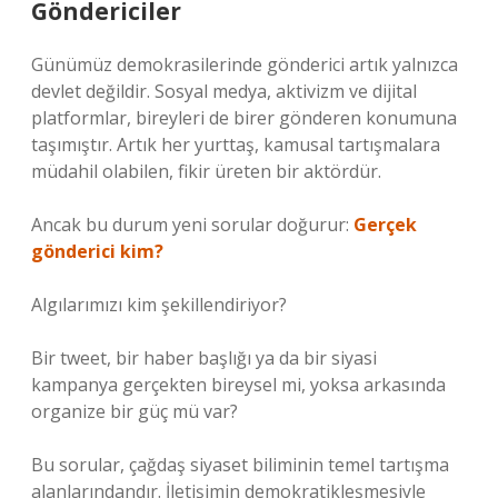
Göndericiler
Günümüz demokrasilerinde gönderici artık yalnızca
devlet değildir. Sosyal medya, aktivizm ve dijital
platformlar, bireyleri de birer gönderen konumuna
taşımıştır. Artık her yurttaş, kamusal tartışmalara
müdahil olabilen, fikir üreten bir aktördür.
Ancak bu durum yeni sorular doğurur:
Gerçek
gönderici kim?
Algılarımızı kim şekillendiriyor?
Bir tweet, bir haber başlığı ya da bir siyasi
kampanya gerçekten bireysel mi, yoksa arkasında
organize bir güç mü var?
Bu sorular, çağdaş siyaset biliminin temel tartışma
alanlarındandır. İletişimin demokratikleşmesiyle