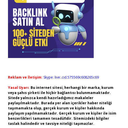
Reklam ve İletişim:
Skype: live:.cid.575569c608265c69
Yasal Uyarı:
Bu internet sitesi, herhangi bir marka, kurum
veya şahıs şirketi ile hiçbir bağlantısı bulunmamaktadır.
Sitede yalnızca kendi hazırladığımız makaleler
paylaşılmaktadır. Burada yer alan içerikler haber niteliği
taşımamakta olup, gerçek kurum ve kişiler hakkında
paylaşım yapılmamaktadır. Gerçek kurum ve kişiler ile isim
benzerlikleri tamamen tesadüfidir. Sitemizdeki bilgiler
taslak halindedir ve tavsiye niteliği taşımazlar.