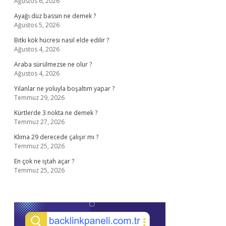
Ağustos 6, 2026
Ayağı düz bassın ne demek ?
Ağustos 5, 2026
Bitki kök hücresi nasıl elde edilir ?
Ağustos 4, 2026
Araba sürülmezse ne olur ?
Ağustos 4, 2026
Yılanlar ne yoluyla boşaltım yapar ?
Temmuz 29, 2026
Kürtlerde 3 nokta ne demek ?
Temmuz 27, 2026
Klima 29 derecede çalışır mı ?
Temmuz 25, 2026
En çok ne iştah açar ?
Temmuz 25, 2026