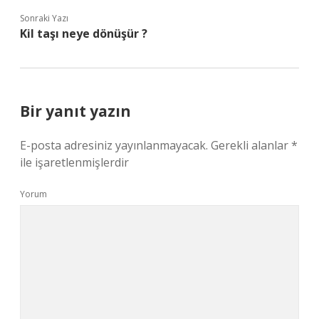
Sonraki Yazı
Kil taşı neye dönüşür ?
Bir yanıt yazın
E-posta adresiniz yayınlanmayacak.
Gerekli alanlar
*
ile işaretlenmişlerdir
Yorum