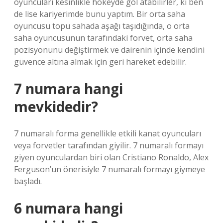
oyuncuları kesinlikle hokeyde gol atabilirler, ki ben
de lise kariyerimde bunu yaptım. Bir orta saha
oyuncusu topu sahada aşağı taşıdığında, o orta
saha oyuncusunun tarafındaki forvet, orta saha
pozisyonunu değiştirmek ve dairenin içinde kendini
güvence altına almak için geri hareket edebilir.
7 numara hangi
mevkidedir?
7 numaralı forma genellikle etkili kanat oyuncuları
veya forvetler tarafından giyilir. 7 numaralı formayı
giyen oyunculardan biri olan Cristiano Ronaldo, Alex
Ferguson’un önerisiyle 7 numaralı formayı giymeye
başladı.
6 numara hangi