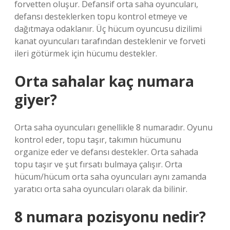
forvetten oluşur. Defansif orta saha oyuncuları,
defansı desteklerken topu kontrol etmeye ve
dağıtmaya odaklanır. Üç hücum oyuncusu dizilimi
kanat oyuncuları tarafından desteklenir ve forveti
ileri götürmek için hücumu destekler.
Orta sahalar kaç numara
giyer?
Orta saha oyuncuları genellikle 8 numaradır. Oyunu
kontrol eder, topu taşır, takımın hücumunu
organize eder ve defansı destekler. Orta sahada
topu taşır ve şut fırsatı bulmaya çalışır. Orta
hücum/hücum orta saha oyuncuları aynı zamanda
yaratıcı orta saha oyuncuları olarak da bilinir.
8 numara pozisyonu nedir?