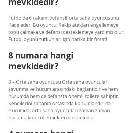
mevkidedir?
Futbolda 6 rakamı defansif orta saha oyuncusunu
ifade eder. Bu oyuncu; Rakip atakları engellemeye,
topu çalmaya ve defansı desteklemeye yardımcı olur.
Futbol oyunu tutkunları için harika bir fırsat!
8 numara hangi
mevkidedir?
8 – Orta saha oyuncusu Orta saha oyuncuları
savunma ve hücum arasındaki bağlantıdır ve hem
hücumda hem de defansta önemli rollere sahiptir.
Kendilerini sahanın ortasında konumlandırırlar.
Hücumda, orta saha oyuncuları zaman zaman
hücumu kontrol etmekten sorumludur.