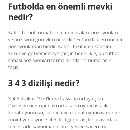
Futbolda en önemli mevki
nedir?
Kaleci futbol formalarının numaraları, pozisyonları
ve pozisyon görevleri nelerdir? Futboldaki en önemli
pozisyonlardan biridir. Kaleci, takımının kalesini
korur ve gol yememeye çalışır. Genellikle, bu futbol
sahası pozisyonları formalarında “1” numarasını
taşır.
3 4 3 dizilişi nedir?
3-4-3 dizilimi 1970’lerde İtalya’da ortaya çıktı.
Dizilimde üç stoper, iki orta saha oyuncusu, iki
kanat oyuncusu, iki hücumcu kanat oyuncusu ve bir
forvet yer alıyor. 3-4-3 ile diğer dizilişler arasındaki
temel fark, savunmanın dört yerine sadece üç