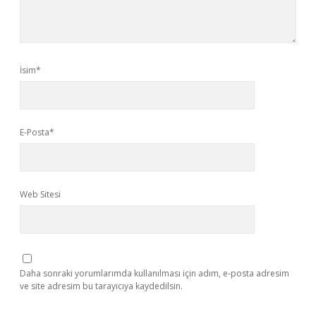
İsim*
E-Posta*
Web Sitesi
Daha sonraki yorumlarımda kullanılması için adım, e-posta adresim
ve site adresim bu tarayıcıya kaydedilsin.