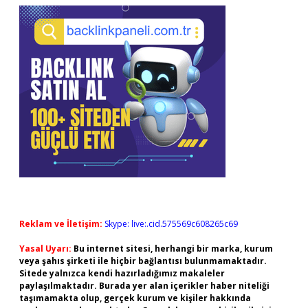
Reklam ve İletişim:
Skype: live:.cid.575569c608265c69
Yasal Uyarı:
Bu internet sitesi, herhangi bir marka, kurum
veya şahıs şirketi ile hiçbir bağlantısı bulunmamaktadır.
Sitede yalnızca kendi hazırladığımız makaleler
paylaşılmaktadır. Burada yer alan içerikler haber niteliği
taşımamakta olup, gerçek kurum ve kişiler hakkında