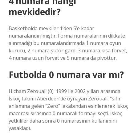
4 numara hangi
mevkidedir?
Basketbolda mevkiler 1’den 5’e kadar
numaralandırılmıştır. Forma numaralarının dikkate
alınmadığı bu numaralandırmada 1 numara oyun
kurucu, 2 numara şutör gard, 3 numara kısa forvet,
4 numara uzun forvet ve 5 numara da pivottur.
Futbolda 0 numara var mı?
Hicham Zerouali (0): 1999 ile 2002 yılları arasında
İskoç takımı Aberdeen’de oynayan Zerouali, “sıfır”
anlamına gelen “Zero” lakabından esinlenerek İskoç
macerası sırasında 0 numaralı formayı seçti. İskoç
yetkililer daha sonra 0 numarasının kullanımını
yasakladı.