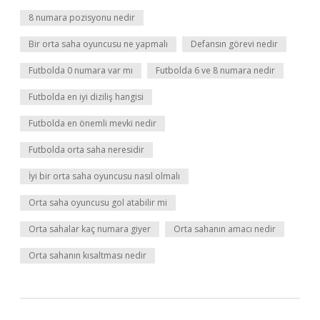
8 numara pozisyonu nedir
Bir orta saha oyuncusu ne yapmalı
Defansın görevi nedir
Futbolda 0 numara var mı
Futbolda 6 ve 8 numara nedir
Futbolda en iyi diziliş hangisi
Futbolda en önemli mevki nedir
Futbolda orta saha neresidir
İyi bir orta saha oyuncusu nasıl olmalı
Orta saha oyuncusu gol atabilir mi
Orta sahalar kaç numara giyer
Orta sahanın amacı nedir
Orta sahanın kısaltması nedir