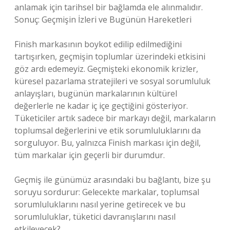
anlamak için tarihsel bir bağlamda ele alınmalıdır.
Sonuç: Geçmişin İzleri ve Bugünün Hareketleri
Finish markasının boykot edilip edilmediğini
tartışırken, geçmişin toplumlar üzerindeki etkisini
göz ardı edemeyiz. Geçmişteki ekonomik krizler,
küresel pazarlama stratejileri ve sosyal sorumluluk
anlayışları, bugünün markalarının kültürel
değerlerle ne kadar iç içe geçtiğini gösteriyor.
Tüketiciler artık sadece bir markayı değil, markaların
toplumsal değerlerini ve etik sorumluluklarını da
sorguluyor. Bu, yalnızca Finish markası için değil,
tüm markalar için geçerli bir durumdur.
Geçmiş ile günümüz arasındaki bu bağlantı, bize şu
soruyu sordurur: Gelecekte markalar, toplumsal
sorumluluklarını nasıl yerine getirecek ve bu
sorumluluklar, tüketici davranışlarını nasıl
etkileyecek?