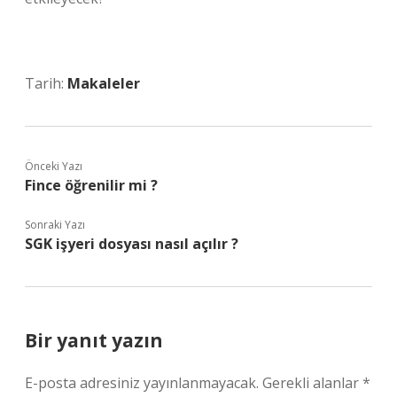
Tarih:
Makaleler
Önceki Yazı
Fince öğrenilir mi ?
Sonraki Yazı
SGK işyeri dosyası nasıl açılır ?
Bir yanıt yazın
E-posta adresiniz yayınlanmayacak.
Gerekli alanlar
*