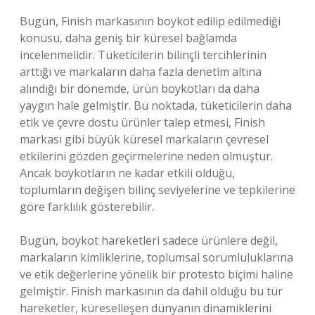
Bugün, Finish markasının boykot edilip edilmediği
konusu, daha geniş bir küresel bağlamda
incelenmelidir. Tüketicilerin bilinçli tercihlerinin
arttığı ve markaların daha fazla denetim altına
alındığı bir dönemde, ürün boykotları da daha
yaygın hale gelmiştir. Bu noktada, tüketicilerin daha
etik ve çevre dostu ürünler talep etmesi, Finish
markası gibi büyük küresel markaların çevresel
etkilerini gözden geçirmelerine neden olmuştur.
Ancak boykotların ne kadar etkili olduğu,
toplumların değişen bilinç seviyelerine ve tepkilerine
göre farklılık gösterebilir.
Bugün, boykot hareketleri sadece ürünlere değil,
markaların kimliklerine, toplumsal sorumluluklarına
ve etik değerlerine yönelik bir protesto biçimi haline
gelmiştir. Finish markasının da dahil olduğu bu tür
hareketler, küreselleşen dünyanın dinamiklerini