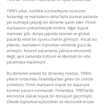
1990’lı yıllar, özellikle küreselleşme sürecinin
hızlandığı ve markaların daha fazla küresel pazarda
yer bulmaya çalıştığı bir döneme işaret eder. Finish
markasının yükselmesiyle birlikte, diğer büyük
markalar gibi, dünya çapında tanınan ve global
pazarda etkili bir oyuncu haline gelmiştir. Ancak bu
yıllarda, markaların toplumları etkileme gücü de
artmıştır. Küresel pazarlama, yalnızca ekonomik
değil, aynı zamanda kültürel ve ideolojik bir etki
yaratmaya başlamıştır.
Bu dönemin önemli bir dönemeç noktası, 1990’lı
yılların ortasında, Finlandiya’dan gelen bir üretim
şirketinin, Finish markasını büyük bir başarıyla
küresel pazara sunmasıdır. Finlandiya, 1990’larda
ekonomik olarak büyük bir dönüşüm geçirmiştir.
Ülkede toplumsal eşitsizlikler ve ekonomik krizler