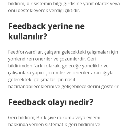
bildirim, bir sistemin bilgi girdisine yanıt olarak veya
onu destekleyerek verdiği çıktıdır.
Feedback yerine ne
kullanılır?
Feedforward’lar, çalışanı gelecekteki çalışmaları için
yönlendiren öneriler ve çözümlerdir. Geri
bildirimden farklı olarak, geleceğe yöneliktir ve
çalışanlara yapıcı çözümler ve öneriler aracılığıyla
gelecekteki çalışmalar için nasıl
hazırlanabileceklerini ve gelişebileceklerini gösterir.
Feedback olayı nedir?
Geri bildirim; Bir kişiye durumu veya eylemi
hakkında verilen sistematik geri bildirim ve