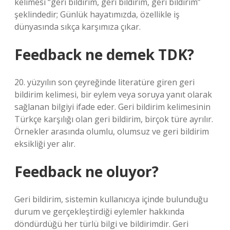
kelimesi “geri bildirim, geri bildirim, geri bildirim”
şeklindedir; Günlük hayatımızda, özellikle iş
dünyasında sıkça karşımıza çıkar.
Feedback ne demek TDK?
20. yüzyılın son çeyreğinde literatüre giren geri
bildirim kelimesi, bir eylem veya soruya yanıt olarak
sağlanan bilgiyi ifade eder. Geri bildirim kelimesinin
Türkçe karşılığı olan geri bildirim, birçok türe ayrılır.
Örnekler arasında olumlu, olumsuz ve geri bildirim
eksikliği yer alır.
Feedback ne oluyor?
Geri bildirim, sistemin kullanıcıya içinde bulunduğu
durum ve gerçekleştirdiği eylemler hakkında
döndürdüğü her türlü bilgi ve bildirimdir. Geri