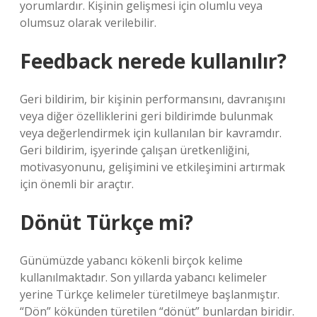
yorumlardır. Kişinin gelişmesi için olumlu veya
olumsuz olarak verilebilir.
Feedback nerede kullanılır?
Geri bildirim, bir kişinin performansını, davranışını
veya diğer özelliklerini geri bildirimde bulunmak
veya değerlendirmek için kullanılan bir kavramdır.
Geri bildirim, işyerinde çalışan üretkenliğini,
motivasyonunu, gelişimini ve etkileşimini artırmak
için önemli bir araçtır.
Dönüt Türkçe mi?
Günümüzde yabancı kökenli birçok kelime
kullanılmaktadır. Son yıllarda yabancı kelimeler
yerine Türkçe kelimeler türetilmeye başlanmıştır.
“Dön” kökünden türetilen “dönüt” bunlardan biridir.