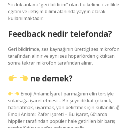
Sözlük anlamı “geri bildirim” olan bu kelime özellikle
eğitim ve iletişim bilimi alanında yaygın olarak
kullanılmaktadır.
Feedback nedir telefonda?
Geri bildirimde, ses kaynağının ürettiği ses mikrofon
tarafından alınır ve aynı ses hoparlörden çıktıktan
sonra tekrar mikrofon tarafından alınır.
ne demek?
Emoji Anlamı: İşaret parmağının elin tersiyle
sola/sağa işaret etmesi – Bir şeye dikkat çekmek,
hatırlatmak, uyarmak, yön belirtmek için kullanılır. ✌
Emoji Anlamı: Zafer İşareti – Bu işaret, 60’larda
hippiler tarafından popüler hale getirilen bir barış