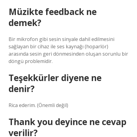
Müzikte feedback ne
demek?
Bir mikrofon gibi sesin sinyale dahil edilmesini
sağlayan bir cihaz ile ses kaynağı (hoparlör)
arasında sesin geri dönmesinden oluşan sorunlu bir
döngü problemidir.
Teşekkürler diyene ne
denir?
Rica ederim. (Önemli değil)
Thank you deyince ne cevap
verilir?