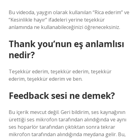
Bu videoda, yaygın olarak kullanılan “Rica ederim” ve
“Kesinlikle hayır” ifadeleri yerine teşekkür
anlamında ne kullanabileceğinizi öğreneceksiniz.
Thank you’nun eş anlamlısı
nedir?
Teşekkür ederim, teşekkür ederim, teşekkür
ederim, teşekkür ederim ve ben.
Feedback sesi ne demek?
Bu içerik mevcut değil. Geri bildirim, ses kaynağının
ürettiği ses mikrofon tarafından alındığında ve aynı
ses hoparlör tarafından çıktıktan sonra tekrar
mikrofon tarafından alındığında meydana gelir. Bu,