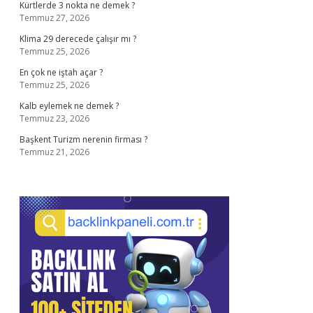
Kürtlerde 3 nokta ne demek ?
Temmuz 27, 2026
Klima 29 derecede çalışır mı ?
Temmuz 25, 2026
En çok ne iştah açar ?
Temmuz 25, 2026
Kalb eylemek ne demek ?
Temmuz 23, 2026
Başkent Turizm nerenin firması ?
Temmuz 21, 2026