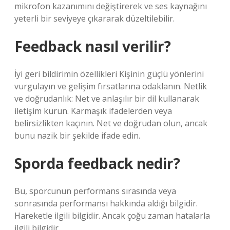
mikrofon kazanımını değiştirerek ve ses kaynağını
yeterli bir seviyeye çıkararak düzeltilebilir.
Feedback nasıl verilir?
İyi geri bildirimin özellikleri Kişinin güçlü yönlerini
vurgulayın ve gelişim fırsatlarına odaklanın. Netlik
ve doğrudanlık: Net ve anlaşılır bir dil kullanarak
iletişim kurun. Karmaşık ifadelerden veya
belirsizlikten kaçının. Net ve doğrudan olun, ancak
bunu nazik bir şekilde ifade edin.
Sporda feedback nedir?
Bu, sporcunun performans sırasında veya
sonrasında performansı hakkında aldığı bilgidir.
Hareketle ilgili bilgidir. Ancak çoğu zaman hatalarla
ilgili bilgidir.