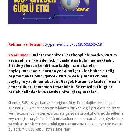
Reklam ve İletişim:
Skype: live:.cid.575569c608265c69
Yasal Uyarı:
Bu internet sitesi, herhangi bir marka, kurum
veya şahıs şirketi ile hiçbir bağlantısı bulunmamaktadır.
Sitede yalnızca kendi hazırladığımız makaleler
paylaşılmaktadır. Burada yer alan içerikler haber niteliği
taşımamakta olup, gerçek kurum ve kişiler hakkında
paylaşım yapılmamaktadır. Gerçek kurum ve kişiler ile isim
benzerlikleri tamamen tesadüfidir. Sitemizdeki bilgiler
taslak halindedir ve tavsiye niteliği taşımazlar.
Sitemiz, 5651 Sayılı Kanun gereğince Bilgi Teknolojileri ve İletişim
Kurumu (BTK) tarafından onaylanmış bir Yer Sağlayıcı olarak hizmet
vermektedir. Bu nedenle, sitedeki içerikleri proaktif olarak denetleme
veya araştırma yükümlülüğümüz bulunmamaktadır. Ancak, üyelerimiz
yazdıkları içeriklerin sorumluluğunu taşımakta olup, siteye üye olarak
bu sorumluluğu kabul etmiş sayılırlar.