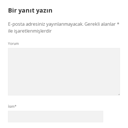
Bir yanıt yazın
E-posta adresiniz yayınlanmayacak.
Gerekli alanlar
*
ile işaretlenmişlerdir
Yorum
İsim*