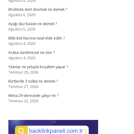
Ağustos 8, 2026
Etrafinda dort donmek ne demek ?
Ağustos 6, 2026
Ayağı düz bassın ne demek ?
Ağustos 5, 2026
Bitki kök hücresi nasıl elde edilir ?
Ağustos 4, 2026
Araba sürülmezse ne olur ?
Ağustos 4, 2026
Yılanlar ne yoluyla boşaltım yapar ?
Temmuz 29, 2026
Kürtlerde 3 nokta ne demek ?
Temmuz 27, 2026
Klima 29 derecede çalışır mı ?
Temmuz 25, 2026