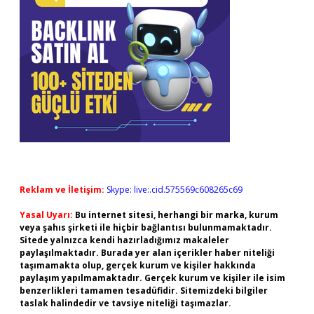
Reklam ve İletişim:
Skype: live:.cid.575569c608265c69
Yasal Uyarı:
Bu internet sitesi, herhangi bir marka, kurum
veya şahıs şirketi ile hiçbir bağlantısı bulunmamaktadır.
Sitede yalnızca kendi hazırladığımız makaleler
paylaşılmaktadır. Burada yer alan içerikler haber niteliği
taşımamakta olup, gerçek kurum ve kişiler hakkında
paylaşım yapılmamaktadır. Gerçek kurum ve kişiler ile isim
benzerlikleri tamamen tesadüfidir. Sitemizdeki bilgiler
taslak halindedir ve tavsiye niteliği taşımazlar.