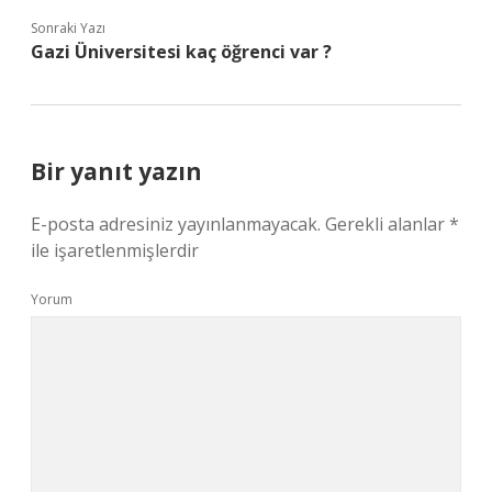
Sonraki Yazı
Gazi Üniversitesi kaç öğrenci var ?
Bir yanıt yazın
E-posta adresiniz yayınlanmayacak.
Gerekli alanlar
*
ile işaretlenmişlerdir
Yorum