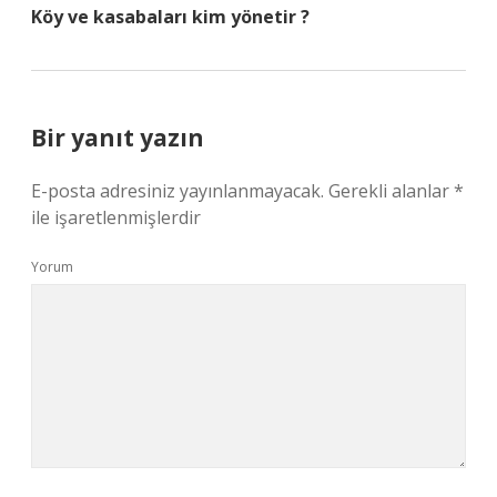
Köy ve kasabaları kim yönetir ?
Bir yanıt yazın
E-posta adresiniz yayınlanmayacak.
Gerekli alanlar
*
ile işaretlenmişlerdir
Yorum