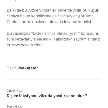
Belki de bu yüzden insanlar binlerce yıldır bu küçük
canlıya bakıp kendilerine dair bir şeyler görüyor.
Çünkü karınca, aslında biraz da insanın kendisi.
Bu yazımızda “Evde karınca olması iyi mi” konusunu
tüm detaylarıyla ele aldık. Takidizayn sayfamızı takip
etmeye devam edin!
Tarih:
Makaleler
Önceki Yazı
Diş enfeksiyonu vücuda yayılırsa ne olur ?
Sonraki Yazı