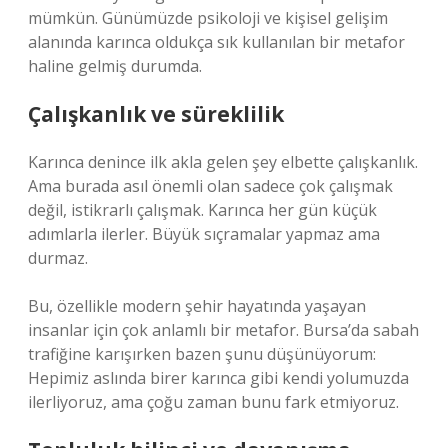
mümkün. Günümüzde psikoloji ve kişisel gelişim
alanında karınca oldukça sık kullanılan bir metafor
haline gelmiş durumda.
Çalışkanlık ve süreklilik
Karınca denince ilk akla gelen şey elbette çalışkanlık.
Ama burada asıl önemli olan sadece çok çalışmak
değil, istikrarlı çalışmak. Karınca her gün küçük
adımlarla ilerler. Büyük sıçramalar yapmaz ama
durmaz.
Bu, özellikle modern şehir hayatında yaşayan
insanlar için çok anlamlı bir metafor. Bursa’da sabah
trafiğine karışırken bazen şunu düşünüyorum:
Hepimiz aslında birer karınca gibi kendi yolumuzda
ilerliyoruz, ama çoğu zaman bunu fark etmiyoruz.