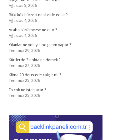
Ağustos 5, 2026
Bitki kök hücresi nasıl elde edilir ?
Ağustos 4, 2026
Araba sürülmezse ne olur ?
Ağustos 4, 2026
Yılanlar ne yoluyla boşaltım yapar ?
Temmuz 29, 2026
Kürtlerde 3 nokta ne demek ?
Temmuz 27, 2026
Klima 29 derecede çalışır mı ?
Temmuz 25, 2026
En çok ne iştah açar ?
Temmuz 25, 2026