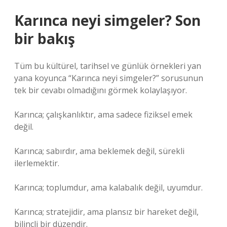
Karınca neyi simgeler? Son
bir bakış
Tüm bu kültürel, tarihsel ve günlük örnekleri yan
yana koyunca “Karınca neyi simgeler?” sorusunun
tek bir cevabı olmadığını görmek kolaylaşıyor.
Karınca; çalışkanlıktır, ama sadece fiziksel emek
değil.
Karınca; sabırdır, ama beklemek değil, sürekli
ilerlemektir.
Karınca; toplumdur, ama kalabalık değil, uyumdur.
Karınca; stratejidir, ama plansız bir hareket değil,
bilinçli bir düzendir.