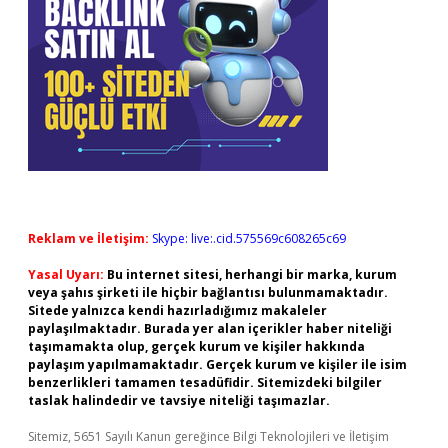
Reklam ve İletişim:
Skype: live:.cid.575569c608265c69
Yasal Uyarı:
Bu internet sitesi, herhangi bir marka, kurum
veya şahıs şirketi ile hiçbir bağlantısı bulunmamaktadır.
Sitede yalnızca kendi hazırladığımız makaleler
paylaşılmaktadır. Burada yer alan içerikler haber niteliği
taşımamakta olup, gerçek kurum ve kişiler hakkında
paylaşım yapılmamaktadır. Gerçek kurum ve kişiler ile isim
benzerlikleri tamamen tesadüfidir. Sitemizdeki bilgiler
taslak halindedir ve tavsiye niteliği taşımazlar.
Sitemiz, 5651 Sayılı Kanun gereğince Bilgi Teknolojileri ve İletişim