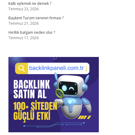
Kalb eylemek ne demek ?
Temmuz 23, 2026
Başkent Turizm nerenin firması ?
Temmuz 21, 2026
Hırıltılı balgam neden olur ?
Temmuz 17, 2026