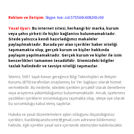
Reklam ve İletişim:
Skype: live:.cid.575569c608265c69
Yasal Uyarı:
Bu internet sitesi, herhangi bir marka, kurum
veya şahıs şirketi ile hiçbir bağlantısı bulunmamaktadır.
Sitede yalnızca kendi hazırladığımız makaleler
paylaşılmaktadır. Burada yer alan içerikler haber niteliği
taşımamakta olup, gerçek kurum ve kişiler hakkında
paylaşım yapılmamaktadır. Gerçek kurum ve kişiler ile isim
benzerlikleri tamamen tesadüfidir. Sitemizdeki bilgiler
taslak halindedir ve tavsiye niteliği taşımazlar.
Sitemiz, 5651 Sayılı Kanun gereğince Bilgi Teknolojileri ve İletişim
Kurumu (BTK) tarafından onaylanmış bir Yer Sağlayıcı olarak hizmet
vermektedir. Bu nedenle, sitedeki içerikleri proaktif olarak denetleme
veya araştırma yükümlülüğümüz bulunmamaktadır. Ancak, üyelerimiz
yazdıkları içeriklerin sorumluluğunu taşımakta olup, siteye üye olarak
bu sorumluluğu kabul etmiş sayılırlar.
Hukuka ve yasal düzenlemelere aykırı olduğunu düşündüğünüz
içerikleri,
backlinkpanelicomtr@gmail.com
adresine bildirmeniz
halinde, ilgili içerikler yasal süre içerisinde sitemizden kaldırılacaktır.