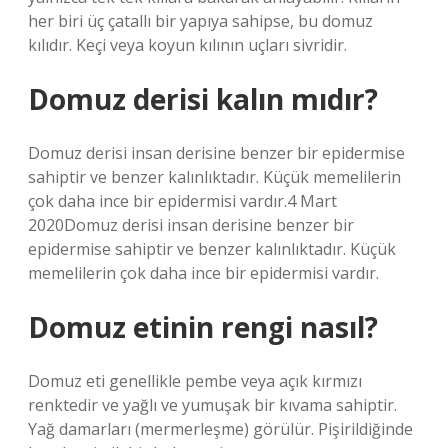
her biri üç çatallı bir yapıya sahipse, bu domuz
kılıdır. Keçi veya koyun kılının uçları sivridir.
Domuz derisi kalın mıdır?
Domuz derisi insan derisine benzer bir epidermise
sahiptir ve benzer kalınlıktadır. Küçük memelilerin
çok daha ince bir epidermisi vardır.4 Mart
2020Domuz derisi insan derisine benzer bir
epidermise sahiptir ve benzer kalınlıktadır. Küçük
memelilerin çok daha ince bir epidermisi vardır.
Domuz etinin rengi nasıl?
Domuz eti genellikle pembe veya açık kırmızı
renktedir ve yağlı ve yumuşak bir kıvama sahiptir.
Yağ damarları (mermerleşme) görülür. Pişirildiğinde