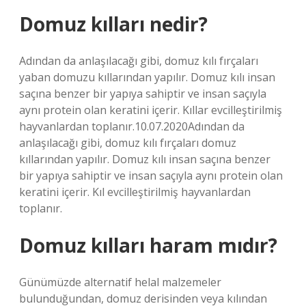
Domuz kılları nedir?
Adından da anlaşılacağı gibi, domuz kılı fırçaları
yaban domuzu kıllarından yapılır. Domuz kılı insan
saçına benzer bir yapıya sahiptir ve insan saçıyla
aynı protein olan keratini içerir. Kıllar evcilleştirilmiş
hayvanlardan toplanır.10.07.2020Adından da
anlaşılacağı gibi, domuz kılı fırçaları domuz
kıllarından yapılır. Domuz kılı insan saçına benzer
bir yapıya sahiptir ve insan saçıyla aynı protein olan
keratini içerir. Kıl evcilleştirilmiş hayvanlardan
toplanır.
Domuz kılları haram mıdır?
Günümüzde alternatif helal malzemeler
bulunduğundan, domuz derisinden veya kılından