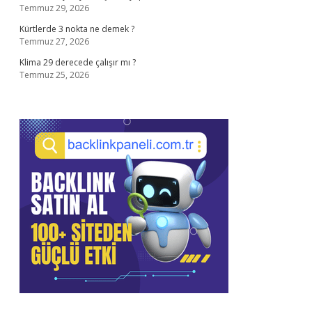
Temmuz 29, 2026
Kürtlerde 3 nokta ne demek ?
Temmuz 27, 2026
Klima 29 derecede çalışır mı ?
Temmuz 25, 2026