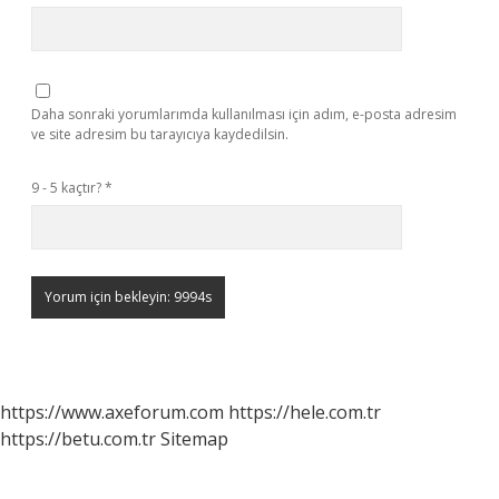
Daha sonraki yorumlarımda kullanılması için adım, e-posta adresim
ve site adresim bu tarayıcıya kaydedilsin.
9 - 5 kaçtır?
*
https://www.axeforum.com
https://hele.com.tr
https://betu.com.tr
Sitemap