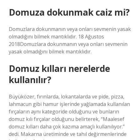
Domuza dokunmak caiz mi?
Domuzlara dokunmanın veya onları sevmenin yasak
olmadığını bilmek mantıklıdır. 18 Ağustos
2018Domuzlara dokunmanın veya onları sevmenin
yasak olmadığını bilmek mantıklıdır.
Domuz kılları nerelerde
kullanılır?
Büyüközer, fırınlarda, lokantalarda ve pide, pizza,
lahmacun gibi hamur işlerinde yağlamada kullanılan
fırçaların aynı kategoride olduğunu ve bunların
domuz kılı fırçalar olduğunu belirterek, “Maalesef
domuz kılları daha çok kazıma amaçlı kullanılıyor.”
dedi. Makarna üretiminde ve tahıl değirmenlerinde