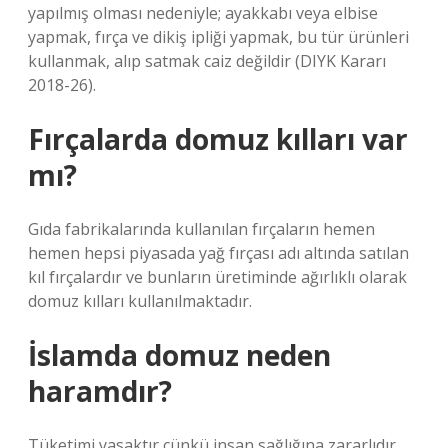
yapılmış olması nedeniyle; ayakkabı veya elbise
yapmak, fırça ve dikiş ipliği yapmak, bu tür ürünleri
kullanmak, alıp satmak caiz değildir (DIYK Kararı
2018-26).
Fırçalarda domuz kılları var
mı?
Gıda fabrikalarında kullanılan fırçaların hemen
hemen hepsi piyasada yağ fırçası adı altında satılan
kıl fırçalardır ve bunların üretiminde ağırlıklı olarak
domuz kılları kullanılmaktadır.
İslamda domuz neden
haramdır?
Tüketimi yasaktır çünkü insan sağlığına zararlıdır.