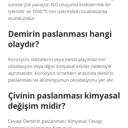
sürece çok yavaştır. NO oluşumu endotermik bir
işlemdir ve 1000 °C’nin üzerindeki sıcaklıklarda
mümkündür.
Demirin paslanması hangi
olaydır?
Korozyon, metallerin veya metal alaşımlarının
oksidasyon veya diğer kimyasal etkiler nedeniyle
aşınmasıdır. Korozyon örnekleri arasında demirin
paslanması ve alüminyumun oksidasyonu yer alır.
Çivinin paslanması kimyasal
değişim midir?
Cevap: Demirin paslanması: Kimyasal. Cevap: