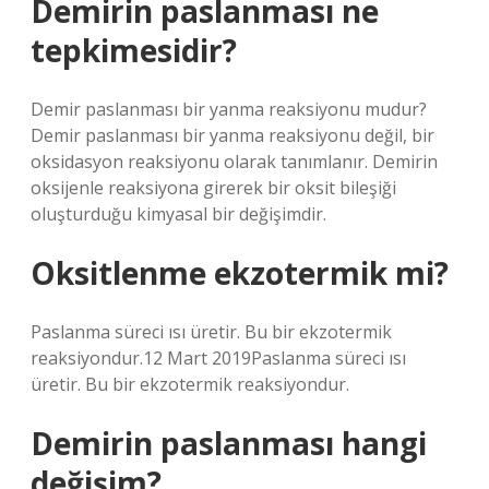
Demirin paslanması ne
tepkimesidir?
Demir paslanması bir yanma reaksiyonu mudur?
Demir paslanması bir yanma reaksiyonu değil, bir
oksidasyon reaksiyonu olarak tanımlanır. Demirin
oksijenle reaksiyona girerek bir oksit bileşiği
oluşturduğu kimyasal bir değişimdir.
Oksitlenme ekzotermik mi?
Paslanma süreci ısı üretir. Bu bir ekzotermik
reaksiyondur.12 Mart 2019Paslanma süreci ısı
üretir. Bu bir ekzotermik reaksiyondur.
Demirin paslanması hangi
değişim?