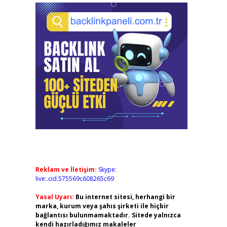
Reklam ve İletişim:
Skype:
live:.cid.575569c608265c69
Yasal Uyarı:
Bu internet sitesi, herhangi bir
marka, kurum veya şahıs şirketi ile hiçbir
bağlantısı bulunmamaktadır. Sitede yalnızca
kendi hazırladığımız makaleler