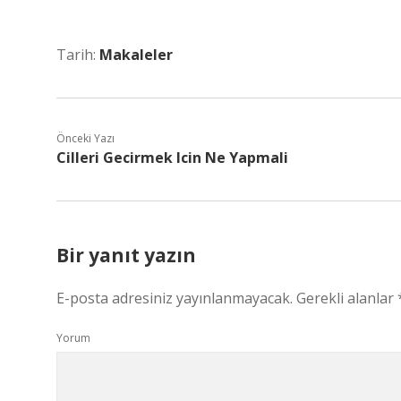
Tarih:
Makaleler
Önceki Yazı
Cilleri Gecirmek Icin Ne Yapmali
Bir yanıt yazın
E-posta adresiniz yayınlanmayacak.
Gerekli alanlar
Yorum