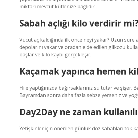
miktarı mevcut kütlenize bağlıdır.
Sabah açlığı kilo verdirir mi
Vücut aç kaldığında ilk önce neyi yakar? Uzun süre 
depolarını yakar ve oradan elde edilen glikozu kulla
başlar ve kilo kaybı gerçekleşir.
Kaçamak yapınca hemen kilo
Hile yaptığınızda bağırsaklarınız su tutar ve şişer. B
Bayramdan sonra daha fazla sebze yerseniz ve yoğurt 
Day2Day ne zaman kullanılı
Yetişkinler için önerilen günlük doz sabahları tok ka