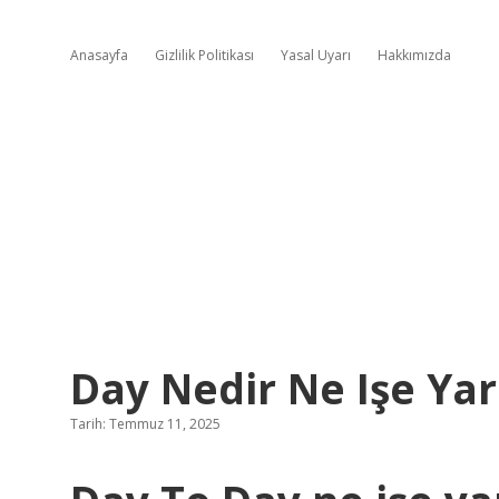
Anasayfa
Gizlilik Politikası
Yasal Uyarı
Hakkımızda
Day Nedir Ne Işe Yar
Tarih: Temmuz 11, 2025