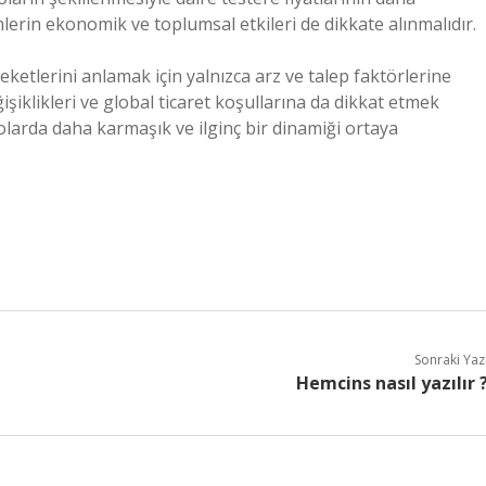
lerin ekonomik ve toplumsal etkileri de dikkate alınmalıdır.
reketlerini anlamak için yalnızca arz ve talep faktörlerine
işiklikleri ve global ticaret koşullarına da dikkat etmek
larda daha karmaşık ve ilginç bir dinamiği ortaya
Sonraki Yaz
Hemcins nasıl yazılır 