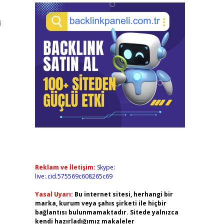
i
.
Reklam ve İletişim:
Skype:
live:.cid.575569c608265c69
Yasal Uyarı:
Bu internet sitesi, herhangi bir
marka, kurum veya şahıs şirketi ile hiçbir
bağlantısı bulunmamaktadır. Sitede yalnızca
kendi hazırladığımız makaleler