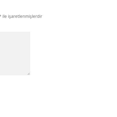
*
ile işaretlenmişlerdir