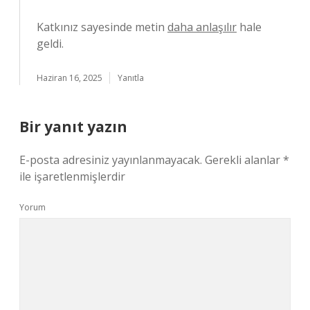
Katkınız sayesinde metin
daha anlaşılır
hale
geldi.
Haziran 16, 2025
Yanıtla
Bir yanıt yazın
E-posta adresiniz yayınlanmayacak.
Gerekli alanlar
*
ile işaretlenmişlerdir
Yorum