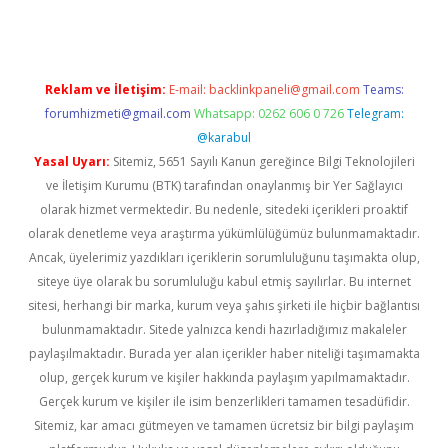
Reklam ve İletişim:
E-mail:
backlinkpaneli@gmail.com
Teams:
forumhizmeti@gmail.com
Whatsapp: 0262 606 0 726
Telegram:
@karabul
Yasal Uyarı:
Sitemiz, 5651 Sayılı Kanun gereğince Bilgi Teknolojileri
ve İletişim Kurumu (BTK) tarafından onaylanmış bir Yer Sağlayıcı
olarak hizmet vermektedir. Bu nedenle, sitedeki içerikleri proaktif
olarak denetleme veya araştırma yükümlülüğümüz bulunmamaktadır.
Ancak, üyelerimiz yazdıkları içeriklerin sorumluluğunu taşımakta olup,
siteye üye olarak bu sorumluluğu kabul etmiş sayılırlar. Bu internet
sitesi, herhangi bir marka, kurum veya şahıs şirketi ile hiçbir bağlantısı
bulunmamaktadır. Sitede yalnızca kendi hazırladığımız makaleler
paylaşılmaktadır. Burada yer alan içerikler haber niteliği taşımamakta
olup, gerçek kurum ve kişiler hakkında paylaşım yapılmamaktadır.
Gerçek kurum ve kişiler ile isim benzerlikleri tamamen tesadüfidir.
Sitemiz, kar amacı gütmeyen ve tamamen ücretsiz bir bilgi paylaşım