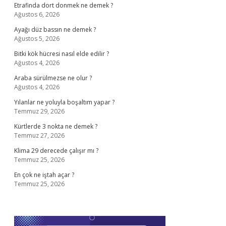
Etrafinda dort donmek ne demek ?
Ağustos 6, 2026
Ayağı düz bassın ne demek ?
Ağustos 5, 2026
Bitki kök hücresi nasıl elde edilir ?
Ağustos 4, 2026
Araba sürülmezse ne olur ?
Ağustos 4, 2026
Yılanlar ne yoluyla boşaltım yapar ?
Temmuz 29, 2026
Kürtlerde 3 nokta ne demek ?
Temmuz 27, 2026
Klima 29 derecede çalışır mı ?
Temmuz 25, 2026
En çok ne iştah açar ?
Temmuz 25, 2026