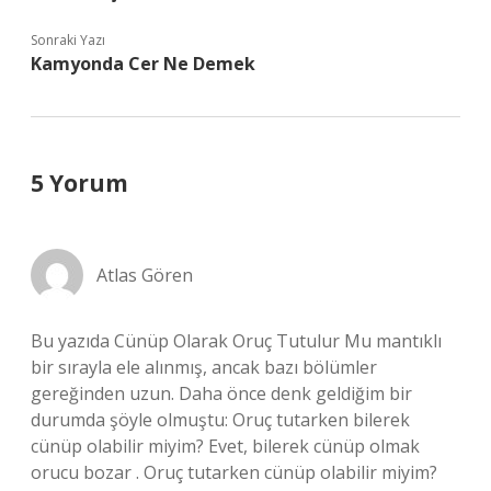
Sonraki Yazı
Kamyonda Cer Ne Demek
5 Yorum
Atlas Gören
Bu yazıda Cünüp Olarak Oruç Tutulur Mu mantıklı
bir sırayla ele alınmış, ancak bazı bölümler
gereğinden uzun. Daha önce denk geldiğim bir
durumda şöyle olmuştu: Oruç tutarken bilerek
cünüp olabilir miyim? Evet, bilerek cünüp olmak
orucu bozar . Oruç tutarken cünüp olabilir miyim?