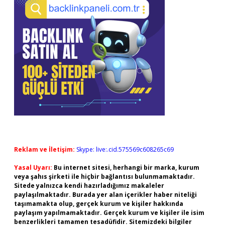
Reklam ve İletişim:
Skype: live:.cid.575569c608265c69
Yasal Uyarı:
Bu internet sitesi, herhangi bir marka, kurum
veya şahıs şirketi ile hiçbir bağlantısı bulunmamaktadır.
Sitede yalnızca kendi hazırladığımız makaleler
paylaşılmaktadır. Burada yer alan içerikler haber niteliği
taşımamakta olup, gerçek kurum ve kişiler hakkında
paylaşım yapılmamaktadır. Gerçek kurum ve kişiler ile isim
benzerlikleri tamamen tesadüfidir. Sitemizdeki bilgiler