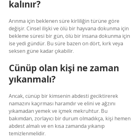
kalınır?
Arınma için beklenen süre kirliliğin türüne göre
değişir. Cinsel ilişki ve ölü bir hayvana dokunma için
bekleme süresi bir gün, ölü bir insana dokunma için
ise yedi gündür. Bu süre bazen on dört, kırk veya
seksen güne kadar çıkabilir.
Cünüp olan kişi ne zaman
yıkanmalı?
Ancak, cünüp bir kimsenin abdesti geciktirerek
namazını kaçırması haramdır ve elini ve ağzını
yıkamadan yemek ve içmek mekruhtur. Bu
bakımdan, zorlayıcı bir durum olmadıkça, kişi hemen
abdest almalı ve en kısa zamanda yıkanıp
temizlenmelidir.