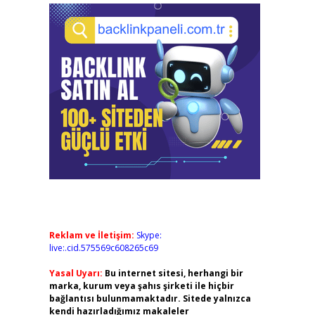
Reklam ve İletişim:
Skype:
live:.cid.575569c608265c69
Yasal Uyarı:
Bu internet sitesi, herhangi bir
marka, kurum veya şahıs şirketi ile hiçbir
bağlantısı bulunmamaktadır. Sitede yalnızca
kendi hazırladığımız makaleler