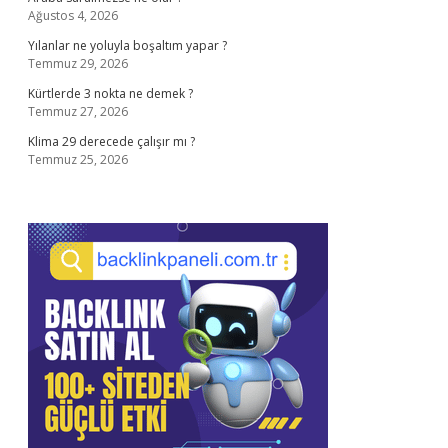
Ağustos 4, 2026
Yılanlar ne yoluyla boşaltım yapar ?
Temmuz 29, 2026
Kürtlerde 3 nokta ne demek ?
Temmuz 27, 2026
Klima 29 derecede çalışır mı ?
Temmuz 25, 2026