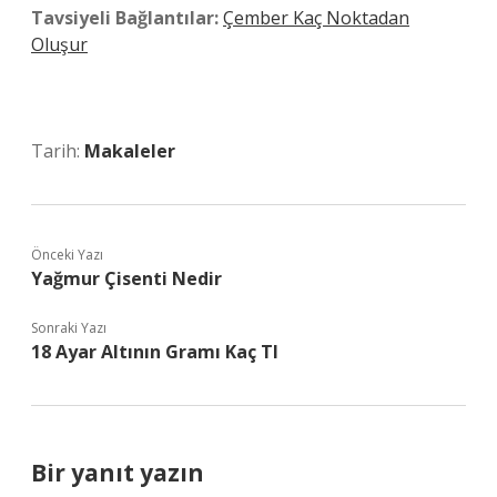
Tavsiyeli Bağlantılar:
Çember Kaç Noktadan
Oluşur
Tarih:
Makaleler
Önceki Yazı
Yağmur Çisenti Nedir
Sonraki Yazı
18 Ayar Altının Gramı Kaç Tl
Bir yanıt yazın