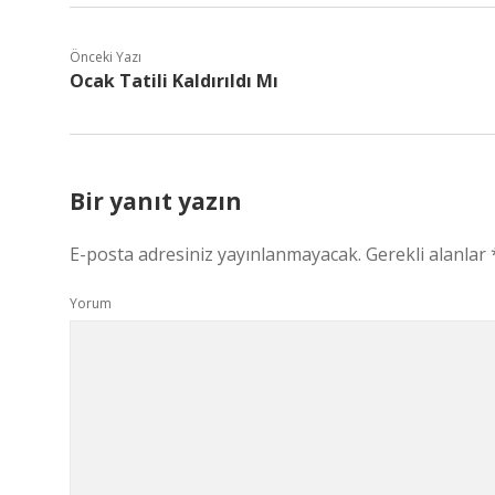
Önceki Yazı
Ocak Tatili Kaldırıldı Mı
Bir yanıt yazın
E-posta adresiniz yayınlanmayacak.
Gerekli alanlar
Yorum