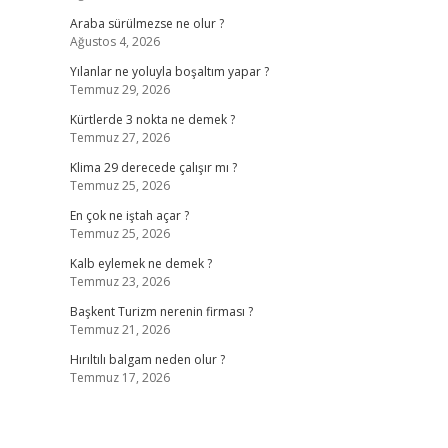
Araba sürülmezse ne olur ?
Ağustos 4, 2026
Yılanlar ne yoluyla boşaltım yapar ?
Temmuz 29, 2026
Kürtlerde 3 nokta ne demek ?
Temmuz 27, 2026
Klima 29 derecede çalışır mı ?
Temmuz 25, 2026
En çok ne iştah açar ?
Temmuz 25, 2026
Kalb eylemek ne demek ?
Temmuz 23, 2026
Başkent Turizm nerenin firması ?
Temmuz 21, 2026
Hırıltılı balgam neden olur ?
Temmuz 17, 2026