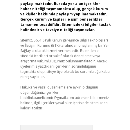
paylaşılmaktadır. Burada yer alan içerikler
haber niteliği taşımamakta olup, gerçek kurum
ve kişiler hakkında paylaşım yapılmamaktadır.
Gerçek kurum ve kişiler ile isim benzerlikleri
tamamen tesadüfidir. Sitemizdeki bilgiler taslak
halindedir ve tavsiye niteliği taşımazlar.
Sitemiz, 5651 Sayılı Kanun gereğince Bilgi Teknolojileri
ve İletişim Kurumu (BTK) tarafından onaylanmış bir Yer
Sağlayıcı olarak hizmet vermektedir. Bu nedenle,
sitedeki içerikleri proaktif olarak denetleme veya
araştırma yükümlülüğümüz bulunmamaktadır. Ancak,
üyelerimiz yazdıkları içeriklerin sorumluluğunu
taşımakta olup, siteye üye olarak bu sorumluluğu kabul
etmiş sayılırlar.
Hukuka ve yasal düzenlemelere aykırı olduğunu
düşündüğünüz içerikleri,
backlinkpanelicomtr@gmail.com
adresine bildirmeniz
halinde, ilgili içerikler yasal süre içerisinde sitemizden
kaldırılacaktır.
Arama