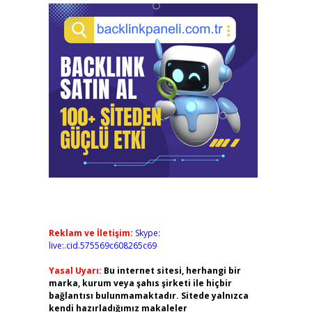
Reklam ve İletişim:
Skype:
live:.cid.575569c608265c69
Yasal Uyarı:
Bu internet sitesi, herhangi bir
marka, kurum veya şahıs şirketi ile hiçbir
bağlantısı bulunmamaktadır. Sitede yalnızca
kendi hazırladığımız makaleler