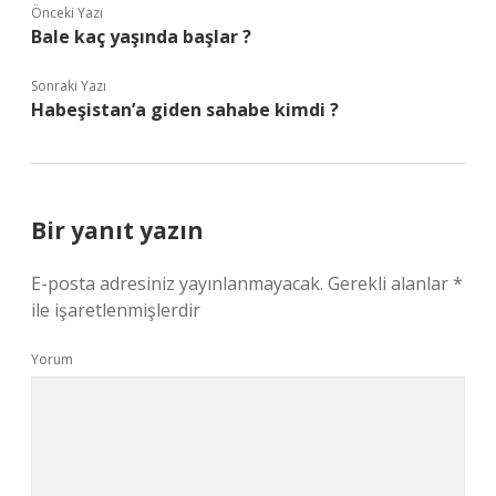
Önceki Yazı
Bale kaç yaşında başlar ?
Sonraki Yazı
Habeşistan’a giden sahabe kimdi ?
Bir yanıt yazın
E-posta adresiniz yayınlanmayacak.
Gerekli alanlar
*
ile işaretlenmişlerdir
Yorum