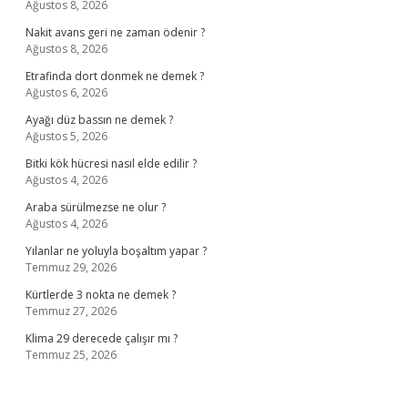
Ağustos 8, 2026
Nakit avans geri ne zaman ödenir ?
Ağustos 8, 2026
Etrafinda dort donmek ne demek ?
Ağustos 6, 2026
Ayağı düz bassın ne demek ?
Ağustos 5, 2026
Bitki kök hücresi nasıl elde edilir ?
Ağustos 4, 2026
Araba sürülmezse ne olur ?
Ağustos 4, 2026
Yılanlar ne yoluyla boşaltım yapar ?
Temmuz 29, 2026
Kürtlerde 3 nokta ne demek ?
Temmuz 27, 2026
Klima 29 derecede çalışır mı ?
Temmuz 25, 2026