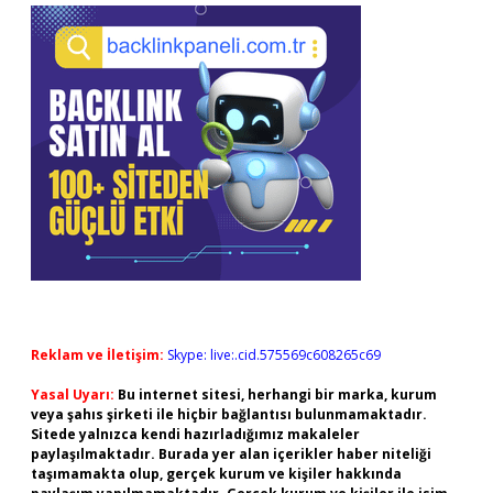
Reklam ve İletişim:
Skype: live:.cid.575569c608265c69
Yasal Uyarı:
Bu internet sitesi, herhangi bir marka, kurum
veya şahıs şirketi ile hiçbir bağlantısı bulunmamaktadır.
Sitede yalnızca kendi hazırladığımız makaleler
paylaşılmaktadır. Burada yer alan içerikler haber niteliği
taşımamakta olup, gerçek kurum ve kişiler hakkında