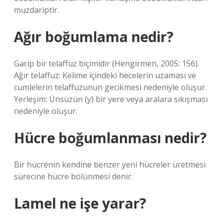
muzdariptir.
Ağır boğumlama nedir?
Garip bir telaffuz biçimidir (Hengirmen, 2005: 156).
Ağır telaffuz: Kelime içindeki hecelerin uzaması ve
cümlelerin telaffuzunun gecikmesi nedeniyle oluşur.
Yerleşim: Ünsüzün (y) bir yere veya aralara sıkışması
nedeniyle oluşur.
Hücre boğumlanması nedir?
Bir hücrenin kendine benzer yeni hücreler üretmesi
sürecine hücre bölünmesi denir.
Lamel ne işe yarar?