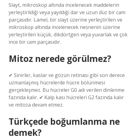
Slayt, mikroskop altında incelenecek maddelerin
yerleştirildiği veya yayıldığı dar ve uzun düz bir cam
parçasıdır. Lamel, bir slayt üzerine yerleştirilen ve
mikroskop altında incelenecek nesnenin üzerine
yerleştirilen küçük, dikdörtgen veya yuvarlak ve çok
ince bir cam parçasıdır.
Mitoz nerede görülmez?
✔ Sinirler, kaslar ve gözün retinası gibi son derece
uzmanlaşmış hücrelerde hücre bölünmesi
gerçekleşmez. Bu hücreler G0 adı verilen dinlenme
fazında kalır. ✔ Kalp kası hücreleri G2 fazında kalır
ve mitoza devam etmez.
Türkçede boğumlanma ne
demek?