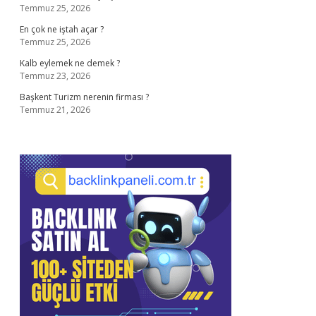
Temmuz 25, 2026
En çok ne iştah açar ?
Temmuz 25, 2026
Kalb eylemek ne demek ?
Temmuz 23, 2026
Başkent Turizm nerenin firması ?
Temmuz 21, 2026