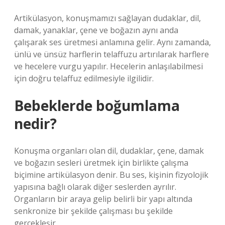
Artikülasyon, konuşmamızı sağlayan dudaklar, dil,
damak, yanaklar, çene ve boğazın aynı anda
çalışarak ses üretmesi anlamına gelir. Aynı zamanda,
ünlü ve ünsüz harflerin telaffuzu artırılarak harflere
ve hecelere vurgu yapılır. Hecelerin anlaşılabilmesi
için doğru telaffuz edilmesiyle ilgilidir.
Bebeklerde boğumlama
nedir?
Konuşma organları olan dil, dudaklar, çene, damak
ve boğazın sesleri üretmek için birlikte çalışma
biçimine artikülasyon denir. Bu ses, kişinin fizyolojik
yapısına bağlı olarak diğer seslerden ayrılır.
Organların bir araya gelip belirli bir yapı altında
senkronize bir şekilde çalışması bu şekilde
gerçekleşir.