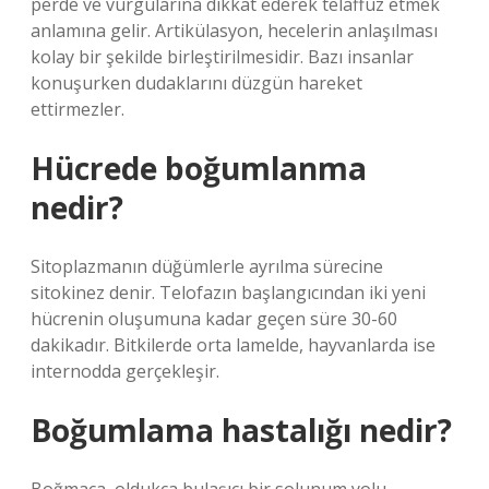
perde ve vurgularına dikkat ederek telaffuz etmek
anlamına gelir. Artikülasyon, hecelerin anlaşılması
kolay bir şekilde birleştirilmesidir. Bazı insanlar
konuşurken dudaklarını düzgün hareket
ettirmezler.
Hücrede boğumlanma
nedir?
Sitoplazmanın düğümlerle ayrılma sürecine
sitokinez denir. Telofazın başlangıcından iki yeni
hücrenin oluşumuna kadar geçen süre 30-60
dakikadır. Bitkilerde orta lamelde, hayvanlarda ise
internodda gerçekleşir.
Boğumlama hastalığı nedir?