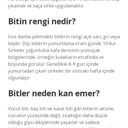
yıkamak ve saça sirke uygulamaktır.
Bitin rengi nedir?
İnce damla şeklindeki bitlerin rengi açık sarı, gri veya
bejdir. Dişi bitlerin yumurtlama oranı günde 10’dur.
Sirkeler çoğunlukla kafa derisinin yumuşak
bölgelerinde, örneğin kulakların etrafında ve
boyunda görülür. Genellikle 8-9 gün içinde
yumurtadan çıkan sirkeler bir sonraki hafta içinde
olgunlaşır.
Bitler neden kan emer?
Vücut biti, baş biti ve kasık biti gibi bitlerin aksine,
vücudun yüzeyinde değil, sıcaklığın daha düşük
olduğu giysi dikişlerinde yaşarlar ve sadece