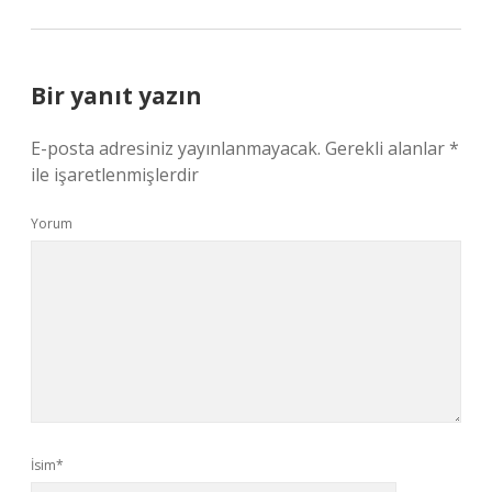
Bir yanıt yazın
E-posta adresiniz yayınlanmayacak.
Gerekli alanlar
*
ile işaretlenmişlerdir
Yorum
İsim*