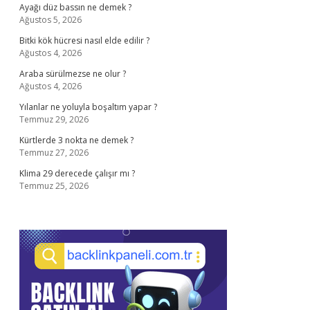
Ayağı düz bassın ne demek ?
Ağustos 5, 2026
Bitki kök hücresi nasıl elde edilir ?
Ağustos 4, 2026
Araba sürülmezse ne olur ?
Ağustos 4, 2026
Yılanlar ne yoluyla boşaltım yapar ?
Temmuz 29, 2026
Kürtlerde 3 nokta ne demek ?
Temmuz 27, 2026
Klima 29 derecede çalışır mı ?
Temmuz 25, 2026