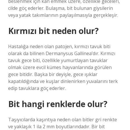
beslenmek için kan emmek üzere, özellikle geceleri,
cilde göç ederler. Bulaşma, bit bulunan giysilerin
veya yatak takımlarının paylaşılmasıyla gerçekleşir.
Kırmızı bit neden olur?
Hastalığa neden olan patojen, kırmızı tavuk biti
olarak da bilinen Dermanysus Gallinea’dır. Kırmızı
tavuk gece biti, özellikle yumurtlayan tavuklar
olmak üzere evcil kümes hayvanlarında görülen
gece bitidir. Başka bir deyişle, gece ışıklar
kapatıldığında ve kuşlar dinlenirken yuvalarını terk
edip tavuklara göç ederler.
Bit hangi renklerde olur?
Taşıyıcılarda kaşıntıya neden olan bitler gri renkte
ve yaklaşık 1 ila 2 mm boyutlarındadır. Bir bit