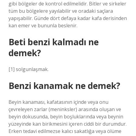
gibi bölgeler de kontrol edilmelidir. Bitler ve sirkeler
tüm bu bölgelere yayılabilir ve oradaki saçlara
yapışabilir. Günde dört defaya kadar kafa derisinden
kan emer ve bununla beslenir.
Beti benzi kalmadı ne
demek?
[1] solgunlaşmak.
Benzi kanamak ne demek?
Beyin kanaması, kafatasının içinde veya onu
çevreleyen zarlar (meninksler) arasında oluşan ve
beyin dokusunda, beyin boşluklarında veya beynin
yüzeyinde kan birikmesini içeren ciddi bir durumdur.
Erken tedavi edilmezse kalıcı sakatlığa veya ölüme