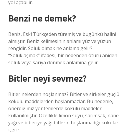
yol açabilir.
Benzi ne demek?
Beniz, Eski Türkçeden türemiş ve bugünkü halini
almıştır. Beniz kelimesinin anlamı yüz ve yüzün
rengidir. Soluk olmak ne anlama gelir?
“Soluklaşmak” ifadesi, bir nedenden ötürü aniden
soluk veya sarıya dönmek anlamına gelir.
Bitler neyi sevmez?
Bitler nelerden hoşlanmaz? Bitler ve sirkeler güçlü
kokulu maddelerden hoşlanmazlar. Bu nedenle,
önerdiğimiz yöntemlerde kokulu maddeler
kullanılmıştır. Özellikle limon suyu, sarımsak, nane
yağı ve biberiye yağı bitlerin hoşlanmadığı kokular
içerir.