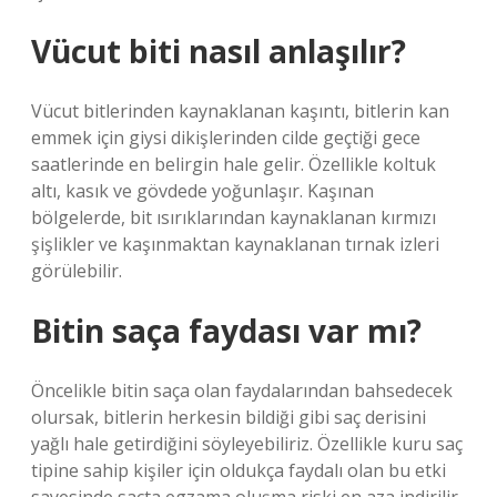
Vücut biti nasıl anlaşılır?
Vücut bitlerinden kaynaklanan kaşıntı, bitlerin kan
emmek için giysi dikişlerinden cilde geçtiği gece
saatlerinde en belirgin hale gelir. Özellikle koltuk
altı, kasık ve gövdede yoğunlaşır. Kaşınan
bölgelerde, bit ısırıklarından kaynaklanan kırmızı
şişlikler ve kaşınmaktan kaynaklanan tırnak izleri
görülebilir.
Bitin saça faydası var mı?
Öncelikle bitin saça olan faydalarından bahsedecek
olursak, bitlerin herkesin bildiği gibi saç derisini
yağlı hale getirdiğini söyleyebiliriz. Özellikle kuru saç
tipine sahip kişiler için oldukça faydalı olan bu etki