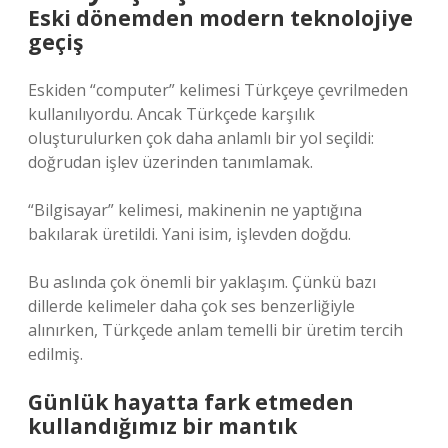
Eski dönemden modern teknolojiye
geçiş
Eskiden “computer” kelimesi Türkçeye çevrilmeden
kullanılıyordu. Ancak Türkçede karşılık
oluşturulurken çok daha anlamlı bir yol seçildi:
doğrudan işlev üzerinden tanımlamak.
“Bilgisayar” kelimesi, makinenin ne yaptığına
bakılarak üretildi. Yani isim, işlevden doğdu.
Bu aslında çok önemli bir yaklaşım. Çünkü bazı
dillerde kelimeler daha çok ses benzerliğiyle
alınırken, Türkçede anlam temelli bir üretim tercih
edilmiş.
Günlük hayatta fark etmeden
kullandığımız bir mantık