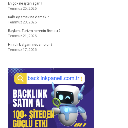
En çok ne iştah açar ?
Temmuz 25, 2026
Kalb eylemek ne demek ?
Temmuz 23, 2026
Başkent Turizm nerenin firması ?
Temmuz 21, 2026
Hırıltılı balgam neden olur ?
Temmuz 17, 2026