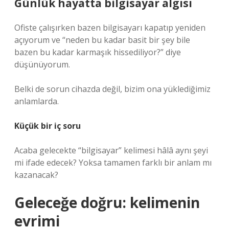
Günlük hayatta bilgisayar algısı
Ofiste çalışırken bazen bilgisayarı kapatıp yeniden
açıyorum ve “neden bu kadar basit bir şey bile
bazen bu kadar karmaşık hissediliyor?” diye
düşünüyorum.
Belki de sorun cihazda değil, bizim ona yüklediğimiz
anlamlarda.
Küçük bir iç soru
Acaba gelecekte “bilgisayar” kelimesi hâlâ aynı şeyi
mi ifade edecek? Yoksa tamamen farklı bir anlam mı
kazanacak?
Geleceğe doğru: kelimenin
evrimi