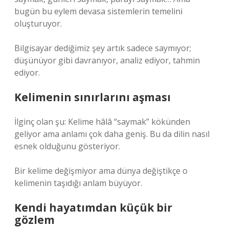
bugün bu eylem devasa sistemlerin temelini
oluşturuyor.
Bilgisayar dediğimiz şey artık sadece saymıyor;
düşünüyor gibi davranıyor, analiz ediyor, tahmin
ediyor.
Kelimenin sınırlarını aşması
İlginç olan şu: Kelime hâlâ “saymak” kökünden
geliyor ama anlamı çok daha geniş. Bu da dilin nasıl
esnek olduğunu gösteriyor.
Bir kelime değişmiyor ama dünya değiştikçe o
kelimenin taşıdığı anlam büyüyor.
Kendi hayatımdan küçük bir
gözlem