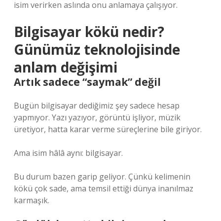
isim verirken aslında onu anlamaya çalışıyor.
Bilgisayar kökü nedir?
Günümüz teknolojisinde
anlam değişimi
Artık sadece “saymak” değil
Bugün bilgisayar dediğimiz şey sadece hesap
yapmıyor. Yazı yazıyor, görüntü işliyor, müzik
üretiyor, hatta karar verme süreçlerine bile giriyor.
Ama isim hâlâ aynı: bilgisayar.
Bu durum bazen garip geliyor. Çünkü kelimenin
kökü çok sade, ama temsil ettiği dünya inanılmaz
karmaşık.