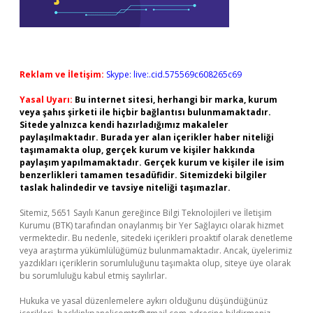
Reklam ve İletişim:
Skype: live:.cid.575569c608265c69
Yasal Uyarı:
Bu internet sitesi, herhangi bir marka, kurum
veya şahıs şirketi ile hiçbir bağlantısı bulunmamaktadır.
Sitede yalnızca kendi hazırladığımız makaleler
paylaşılmaktadır. Burada yer alan içerikler haber niteliği
taşımamakta olup, gerçek kurum ve kişiler hakkında
paylaşım yapılmamaktadır. Gerçek kurum ve kişiler ile isim
benzerlikleri tamamen tesadüfidir. Sitemizdeki bilgiler
taslak halindedir ve tavsiye niteliği taşımazlar.
Sitemiz, 5651 Sayılı Kanun gereğince Bilgi Teknolojileri ve İletişim
Kurumu (BTK) tarafından onaylanmış bir Yer Sağlayıcı olarak hizmet
vermektedir. Bu nedenle, sitedeki içerikleri proaktif olarak denetleme
veya araştırma yükümlülüğümüz bulunmamaktadır. Ancak, üyelerimiz
yazdıkları içeriklerin sorumluluğunu taşımakta olup, siteye üye olarak
bu sorumluluğu kabul etmiş sayılırlar.
Hukuka ve yasal düzenlemelere aykırı olduğunu düşündüğünüz