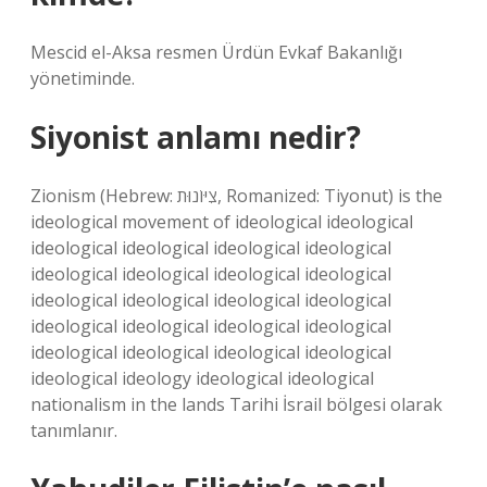
Mescid el-Aksa resmen Ürdün Evkaf Bakanlığı
yönetiminde.
Siyonist anlamı nedir?
Zionism (Hebrew: צִיּוֹנוּת, Romanized: Tiyonut) is the
ideological movement of ideological ideological
ideological ideological ideological ideological
ideological ideological ideological ideological
ideological ideological ideological ideological
ideological ideological ideological ideological
ideological ideological ideological ideological
ideological ideology ideological ideological
nationalism in the lands Tarihi İsrail bölgesi olarak
tanımlanır.