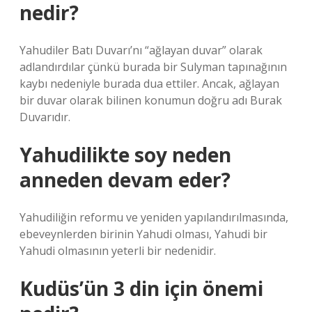
nedir?
Yahudiler Batı Duvarı’nı “ağlayan duvar” olarak
adlandırdılar çünkü burada bir Sulyman tapınağının
kaybı nedeniyle burada dua ettiler. Ancak, ağlayan
bir duvar olarak bilinen konumun doğru adı Burak
Duvarıdır.
Yahudilikte soy neden
anneden devam eder?
Yahudiliğin reformu ve yeniden yapılandırılmasında,
ebeveynlerden birinin Yahudi olması, Yahudi bir
Yahudi olmasının yeterli bir nedenidir.
Kudüs’ün 3 din için önemi