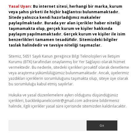
Yasal Uyarı:
Bu internet sitesi, herhangi bir marka, kurum
veya şahıs şirketi ile hiçbir bağlantısı bulunmamaktadır.
Sitede yalnızca kendi hazırladığımız makaleler
paylaşılmaktadır. Burada yer alan içerikler haber niteliği
taşımamakta olup, gerçek kurum ve kişiler hakkında
paylaşım yapılmamaktadır. Gerçek kurum ve kişiler ile isim
benzerlikleri tamamen tesadüfidir. Sitemizdeki bilgiler
taslak halindedir ve tavsiye niteliği taşımazlar.
Sitemiz, 5651 Sayılı Kanun gereğince Bilgi Teknolojileri ve İletişim
Kurumu (BTK) tarafından onaylanmış bir Yer Sağlayıcı olarak hizmet
vermektedir. Bu nedenle, sitedeki içerikleri proaktif olarak denetleme
veya araştırma yükümlülüğümüz bulunmamaktadır. Ancak, üyelerimiz
yazdıkları içeriklerin sorumluluğunu taşımakta olup, siteye üye olarak
bu sorumluluğu kabul etmiş sayılırlar.
Hukuka ve yasal düzenlemelere aykırı olduğunu düşündüğünüz
içerikleri,
backlinkpanelicomtr@gmail.com
adresine bildirmeniz
halinde, ilgili içerikler yasal süre içerisinde sitemizden kaldırılacaktır.
Arama