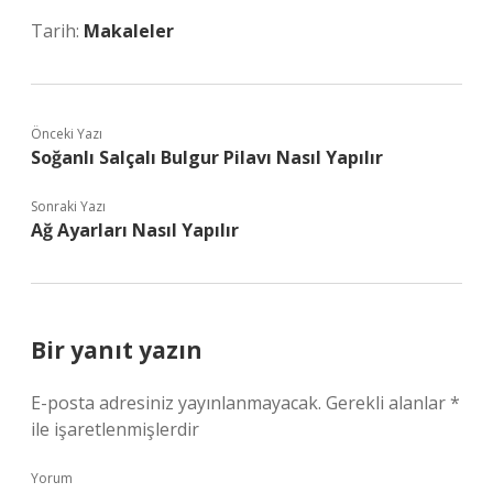
Tarih:
Makaleler
Önceki Yazı
Soğanlı Salçalı Bulgur Pilavı Nasıl Yapılır
Sonraki Yazı
Ağ Ayarları Nasıl Yapılır
Bir yanıt yazın
E-posta adresiniz yayınlanmayacak.
Gerekli alanlar
*
ile işaretlenmişlerdir
Yorum