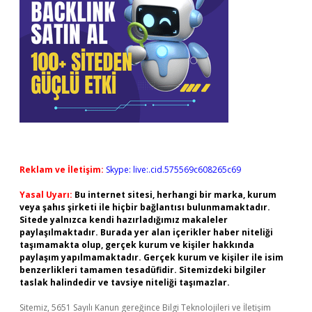
Reklam ve İletişim:
Skype: live:.cid.575569c608265c69
Yasal Uyarı:
Bu internet sitesi, herhangi bir marka, kurum
veya şahıs şirketi ile hiçbir bağlantısı bulunmamaktadır.
Sitede yalnızca kendi hazırladığımız makaleler
paylaşılmaktadır. Burada yer alan içerikler haber niteliği
taşımamakta olup, gerçek kurum ve kişiler hakkında
paylaşım yapılmamaktadır. Gerçek kurum ve kişiler ile isim
benzerlikleri tamamen tesadüfidir. Sitemizdeki bilgiler
taslak halindedir ve tavsiye niteliği taşımazlar.
Sitemiz, 5651 Sayılı Kanun gereğince Bilgi Teknolojileri ve İletişim