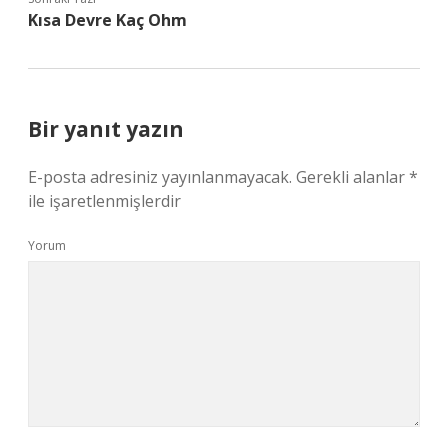
Kısa Devre Kaç Ohm
Bir yanıt yazın
E-posta adresiniz yayınlanmayacak.
Gerekli alanlar
*
ile işaretlenmişlerdir
Yorum