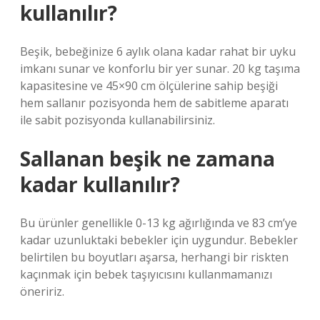
kullanılır?
Beşik, bebeğinize 6 aylık olana kadar rahat bir uyku
imkanı sunar ve konforlu bir yer sunar. 20 kg taşıma
kapasitesine ve 45×90 cm ölçülerine sahip beşiği
hem sallanır pozisyonda hem de sabitleme aparatı
ile sabit pozisyonda kullanabilirsiniz.
Sallanan beşik ne zamana
kadar kullanılır?
Bu ürünler genellikle 0-13 kg ağırlığında ve 83 cm’ye
kadar uzunluktaki bebekler için uygundur. Bebekler
belirtilen bu boyutları aşarsa, herhangi bir riskten
kaçınmak için bebek taşıyıcısını kullanmamanızı
öneririz.