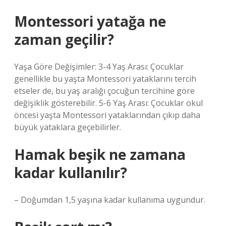
Montessori yatağa ne
zaman geçilir?
Yaşa Göre Değişimler: 3-4 Yaş Arası: Çocuklar
genellikle bu yaşta Montessori yataklarını tercih
etseler de, bu yaş aralığı çocuğun tercihine göre
değişiklik gösterebilir. 5-6 Yaş Arası: Çocuklar okul
öncesi yaşta Montessori yataklarından çıkıp daha
büyük yataklara geçebilirler.
Hamak beşik ne zamana
kadar kullanılır?
– Doğumdan 1,5 yaşına kadar kullanıma uygundur.