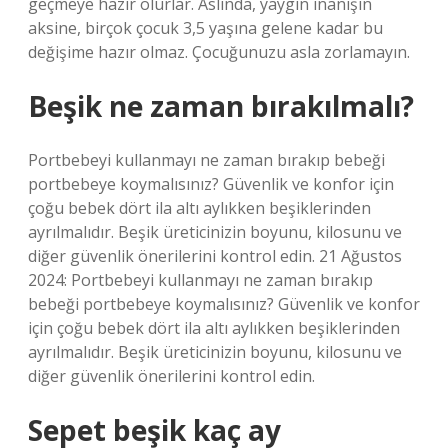
geçmeye hazır olurlar. Aslında, yaygın inanışın
aksine, birçok çocuk 3,5 yaşına gelene kadar bu
değişime hazır olmaz. Çocuğunuzu asla zorlamayın.
Beşik ne zaman bırakılmalı?
Portbebeyi kullanmayı ne zaman bırakıp bebeği
portbebeye koymalısınız? Güvenlik ve konfor için
çoğu bebek dört ila altı aylıkken beşiklerinden
ayrılmalıdır. Beşik üreticinizin boyunu, kilosunu ve
diğer güvenlik önerilerini kontrol edin. 21 Ağustos
2024: Portbebeyi kullanmayı ne zaman bırakıp
bebeği portbebeye koymalısınız? Güvenlik ve konfor
için çoğu bebek dört ila altı aylıkken beşiklerinden
ayrılmalıdır. Beşik üreticinizin boyunu, kilosunu ve
diğer güvenlik önerilerini kontrol edin.
Sepet beşik kaç ay