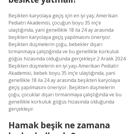
Beşikten karyolaya geçiş için en iyi yaş: Amerikan
Pediatri Akademisi, çocuğun boyu 35 inç’e
ulaştığında, yani genellikle 18 ila 24 ay arasında
beşikten karyolaya geçiş yapılmasını öneriyor.
Beşikten düşmelerin çoğu, bebekler dışarı
tırmanmaya çalıştığında ve bu genellikle korkuluk
göğüs hizasında olduğunda gerçekleşir.2 Aralık 2024
Beşikten düşmelerin en iyi yaşı Amerikan Pediatri
Akademisi, bebek boyu 35 inç’e ulaştığında, yani
genellikle 18 ila 24 ay arasında beşikten karyolaya
geçiş yapılmasını öneriyor. Beşikten düşmelerin
çoğu, çocuklar dışarı tırmanmaya çalıştığında ve bu
genellikle korkuluk göğüs hizasında olduğunda
gerçekleşir.
Hamak beşik ne zamana