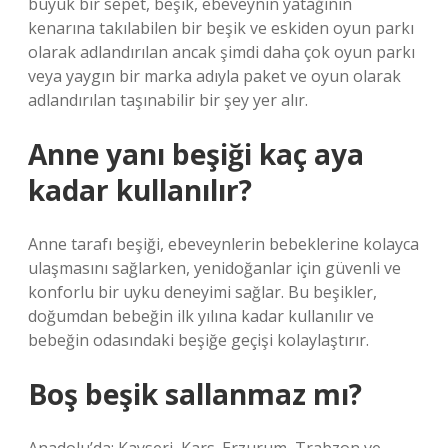
büyük bir sepet, beşik, ebeveynin yatağının
kenarına takılabilen bir beşik ve eskiden oyun parkı
olarak adlandırılan ancak şimdi daha çok oyun parkı
veya yaygın bir marka adıyla paket ve oyun olarak
adlandırılan taşınabilir bir şey yer alır.
Anne yanı beşiği kaç aya
kadar kullanılır?
Anne tarafı beşiği, ebeveynlerin bebeklerine kolayca
ulaşmasını sağlarken, yenidoğanlar için güvenli ve
konforlu bir uyku deneyimi sağlar. Bu beşikler,
doğumdan bebeğin ilk yılına kadar kullanılır ve
bebeğin odasındaki beşiğe geçişi kolaylaştırır.
Boş beşik sallanmaz mı?