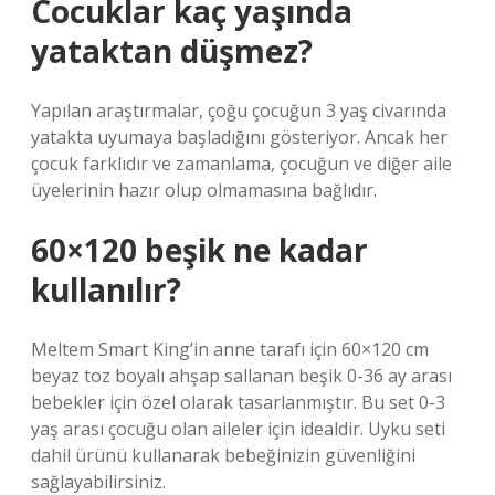
Cocuklar kaç yaşında
yataktan düşmez?
Yapılan araştırmalar, çoğu çocuğun 3 yaş civarında
yatakta uyumaya başladığını gösteriyor. Ancak her
çocuk farklıdır ve zamanlama, çocuğun ve diğer aile
üyelerinin hazır olup olmamasına bağlıdır.
60×120 beşik ne kadar
kullanılır?
Meltem Smart King’in anne tarafı için 60×120 cm
beyaz toz boyalı ahşap sallanan beşik 0-36 ay arası
bebekler için özel olarak tasarlanmıştır. Bu set 0-3
yaş arası çocuğu olan aileler için idealdir. Uyku seti
dahil ürünü kullanarak bebeğinizin güvenliğini
sağlayabilirsiniz.