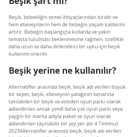
Beşik şart mı?
Beşik, bebekliğin temel ihtiyaçlarından biridir ve
hem ebeveynlerin hem de bebeğin yaşam kalitesini
artırır. Bebeğin başlangıçta kollarda ve yakın
temasta tutulması beklenmesine rağmen, özellikle
daha uzun ve daha dinlendirici bir uyku için beşik
kullanımı önerilir.
Beşik yerine ne kullanılır?
Alternatifler arasında beşik, beşik adı verilen büyük
bir sepet, beşik, ebeveynin yatağının kenarına
takılabilen bir beşik ve eskiden oyun parkı olarak
adlandırılan ancak şimdi daha çok oyun parkı veya
yaygın bir marka adıyla paket ve oyun olarak
adlandırılan taşınabilir bir şey yer alır.4 Temmuz
2023Alternatifler arasında beşik, beşik adı verilen