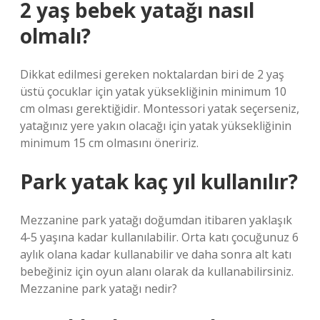
2 yaş bebek yatağı nasıl
olmalı?
Dikkat edilmesi gereken noktalardan biri de 2 yaş
üstü çocuklar için yatak yüksekliğinin minimum 10
cm olması gerektiğidir. Montessori yatak seçerseniz,
yatağınız yere yakın olacağı için yatak yüksekliğinin
minimum 15 cm olmasını öneririz.
Park yatak kaç yıl kullanılır?
Mezzanine park yatağı doğumdan itibaren yaklaşık
4-5 yaşına kadar kullanılabilir. Orta katı çocuğunuz 6
aylık olana kadar kullanabilir ve daha sonra alt katı
bebeğiniz için oyun alanı olarak da kullanabilirsiniz.
Mezzanine park yatağı nedir?