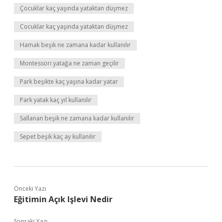
Çocuklar kaç yaşında yataktan düşmez
Cocuklar kaç yaşında yataktan düşmez
Hamak beşik ne zamana kadar kullanılır
Montessori yatağa ne zaman geçilir
Park beşikte kaç yaşına kadar yatar
Park yatak kaç yıl kullanılır
Sallanan beşik ne zamana kadar kullanılır
Sepet beşik kaç ay kullanılır
Önceki Yazı
Eğitimin Açık Işlevi Nedir
Sonraki Yazı