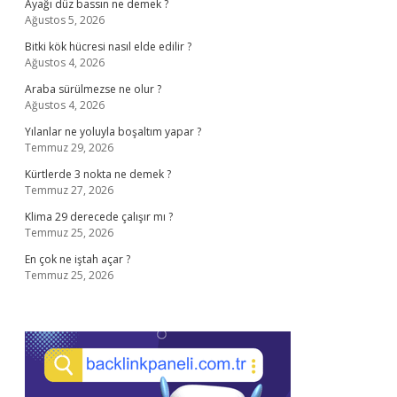
Ayağı düz bassın ne demek ?
Ağustos 5, 2026
Bitki kök hücresi nasıl elde edilir ?
Ağustos 4, 2026
Araba sürülmezse ne olur ?
Ağustos 4, 2026
Yılanlar ne yoluyla boşaltım yapar ?
Temmuz 29, 2026
Kürtlerde 3 nokta ne demek ?
Temmuz 27, 2026
Klima 29 derecede çalışır mı ?
Temmuz 25, 2026
En çok ne iştah açar ?
Temmuz 25, 2026