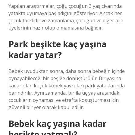
Yapılan araştırmalar, çoğu çocuğun 3 yaş civarında
yatakta uyumaya başladığını gösteriyor. Ancak her
çocuk farklıdır ve zamanlama, çocuğun ve diğer aile
üyelerinin hazır olup olmamasına bağlıdır.
Park beşikte kaç yaşına
kadar yatar?
Bebek uyuduktan sonra, daha sonra bebeğin içinde
oynayabileceği bir beşiğe dönüştürülür. Bir yaşına
kadar olan küçük köpek yavruları park yataklarında
barındırılır. Aynı zamanda, bir ila üç yaş arasındaki
çocukların oynaması ve etrafta koşuşturması için
güvenli bir yer olarak kabul edilir.
Bebek kaç yaşına kadar
besikte yatmalı?