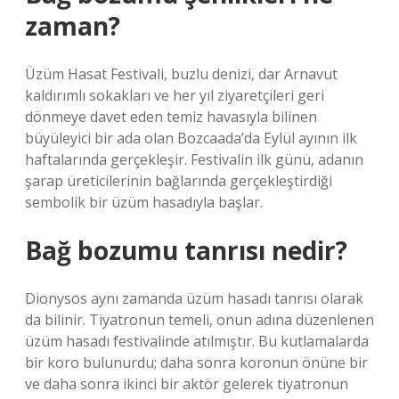
zaman?
Üzüm Hasat Festivali, buzlu denizi, dar Arnavut
kaldırımlı sokakları ve her yıl ziyaretçileri geri
dönmeye davet eden temiz havasıyla bilinen
büyüleyici bir ada olan Bozcaada’da Eylül ayının ilk
haftalarında gerçekleşir. Festivalin ilk günü, adanın
şarap üreticilerinin bağlarında gerçekleştirdiği
sembolik bir üzüm hasadıyla başlar.
Bağ bozumu tanrısı nedir?
Dionysos aynı zamanda üzüm hasadı tanrısı olarak
da bilinir. Tiyatronun temeli, onun adına düzenlenen
üzüm hasadı festivalinde atılmıştır. Bu kutlamalarda
bir koro bulunurdu; daha sonra koronun önüne bir
ve daha sonra ikinci bir aktör gelerek tiyatronun