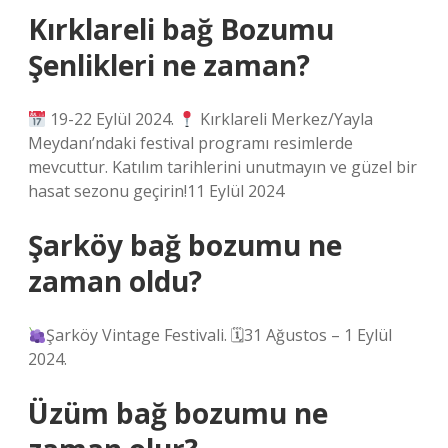
Kırklareli bağ Bozumu
Şenlikleri ne zaman?
19-22 Eylül 2024.
Kırklareli Merkez/Yayla
Meydanı’ndaki festival programı resimlerde
mevcuttur. Katılım tarihlerini unutmayın ve güzel bir
hasat sezonu geçirin!11 Eylül 2024
Şarköy bağ bozumu ne
zaman oldu?
Şarköy Vintage Festivali. 🗓31 Ağustos – 1 Eylül
2024.
Üzüm bağ bozumu ne