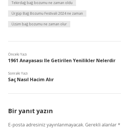
Tekirdağ bağ bozumu ne zaman oldu
Ürgüp Bağ Bozumu Festivali 2024 ne zaman
Üzüm bağ bozumu ne zaman olur
Önceki Yazı
1961 Anayasası Ile Getirilen Yenilikler Nelerdir
Sonraki Yazı
Saç Nasıl Hacim Alır
Bir yanıt yazın
E-posta adresiniz yayınlanmayacak.
Gerekli alanlar
*