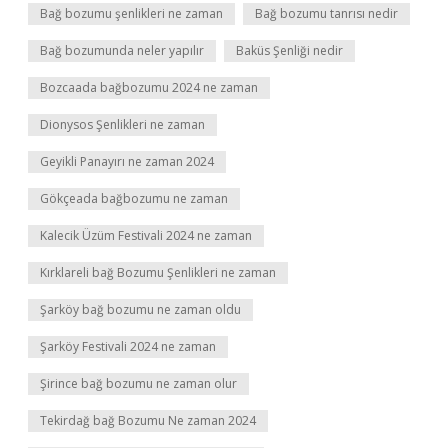
Bağ bozumu şenlikleri ne zaman
Bağ bozumu tanrısı nedir
Bağ bozumunda neler yapılır
Baküs Şenliği nedir
Bozcaada bağbozumu 2024 ne zaman
Dionysos Şenlikleri ne zaman
Geyikli Panayırı ne zaman 2024
Gökçeada bağbozumu ne zaman
Kalecik Üzüm Festivali 2024 ne zaman
Kırklareli bağ Bozumu Şenlikleri ne zaman
Şarköy bağ bozumu ne zaman oldu
Şarköy Festivali 2024 ne zaman
Şirince bağ bozumu ne zaman olur
Tekirdağ bağ Bozumu Ne zaman 2024