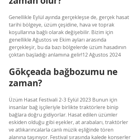
zaman olur?
Genellikle Eylül ayında gerçekleşse de, gerçek hasat
tarihi bölgeye, üzüm çeşidine, hava ve toprak
koşullarına bağlı olarak değişebilir. Bizim için
genellikle Ağustos ve Ekim ayları arasında
gerçekleşir, bu da bazı bölgelerde üzüm hasadının
çoktan başladığı anlamına gelir!12 Ağustos 2024
Gökçeada bağbozumu ne
zaman?
Üzüm Hasat Festivali 2-3 Eylül 2023 Bunun için
insanlar bağ işçileriyle birlikte traktörlere binip
bağlara doğru gidiyorlar. Hasat edilen üzümler
eskiden olduğu gibi eşekler, at arabaları, traktörler
ve atlıkarıncalarla canlı müzik eşliğinde tören
alanına taşınıyor. Festival sırasında kalede konserler