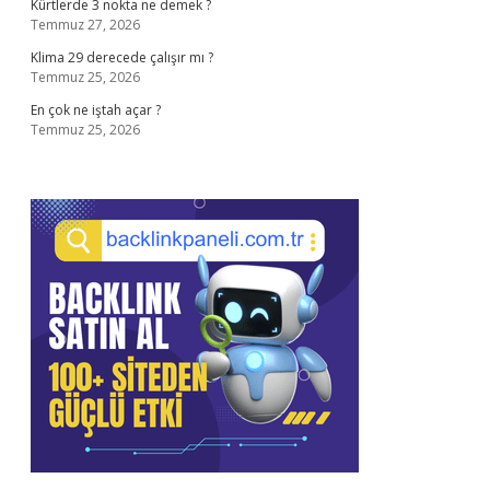
Kürtlerde 3 nokta ne demek ?
Temmuz 27, 2026
Klima 29 derecede çalışır mı ?
Temmuz 25, 2026
En çok ne iştah açar ?
Temmuz 25, 2026