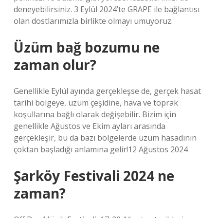
deneyebilirsiniz. 3 Eylül 2024’te GRAPE ile bağlantısı
olan dostlarımızla birlikte olmayı umuyoruz.
Üzüm bağ bozumu ne
zaman olur?
Genellikle Eylül ayında gerçekleşse de, gerçek hasat
tarihi bölgeye, üzüm çeşidine, hava ve toprak
koşullarına bağlı olarak değişebilir. Bizim için
genellikle Ağustos ve Ekim ayları arasında
gerçekleşir, bu da bazı bölgelerde üzüm hasadının
çoktan başladığı anlamına gelir!12 Ağustos 2024
Şarköy Festivali 2024 ne
zaman?