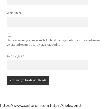
Web Sitesi
Daha sonraki yorumlarımda kullanılması için adım, e-posta adresim
ve site adresim bu tarayıcıya kaydedilsin.
9 - 5 kaçtır?
*
https://www.axeforum.com
https://hele.com.tr