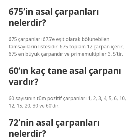
675’in asal çarpanları
nelerdir?
675 çarpanları 675’e eşit olarak bölünebilen
tamsayıların listesidir. 675 toplam 12 çarpan içerir,
675 en büyük çarpandır ve primemultiplier 3, 5’tir.
60’ın kaç tane asal çarpanı
vardır?
60 sayısının tüm pozitif çarpanları 1, 2, 3, 4, 5, 6, 10,
12, 15, 20, 30 ve 60’dır.
72’nin asal çarpanları
nelerdir?