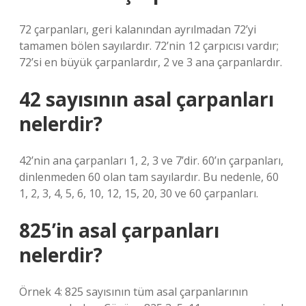
72 çarpanları, geri kalanından ayrılmadan 72’yi
tamamen bölen sayılardır. 72’nin 12 çarpıcısı vardır;
72’si en büyük çarpanlardır, 2 ve 3 ana çarpanlardır.
42 sayısının asal çarpanları
nelerdir?
42’nin ana çarpanları 1, 2, 3 ve 7’dir. 60’ın çarpanları,
dinlenmeden 60 olan tam sayılardır. Bu nedenle, 60
1, 2, 3, 4, 5, 6, 10, 12, 15, 20, 30 ve 60 çarpanları.
825’in asal çarpanları
nelerdir?
Örnek 4: 825 sayısının tüm asal çarpanlarının