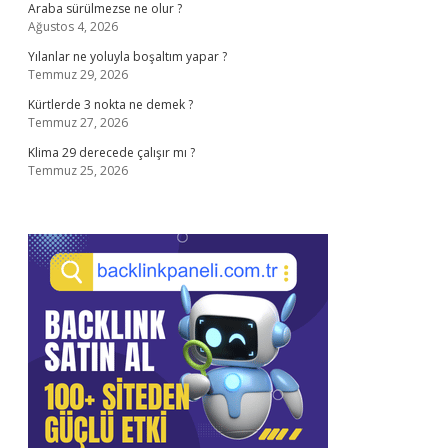
Araba sürülmezse ne olur ?
Ağustos 4, 2026
Yılanlar ne yoluyla boşaltım yapar ?
Temmuz 29, 2026
Kürtlerde 3 nokta ne demek ?
Temmuz 27, 2026
Klima 29 derecede çalışır mı ?
Temmuz 25, 2026