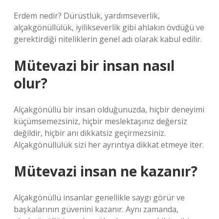
Erdem nedir? Dürüstlük, yardımseverlik,
alçakgönüllülük, iyilikseverlik gibi ahlakın övdüğü ve
gerektirdiği niteliklerin genel adı olarak kabul edilir.
Mütevazi bir insan nasıl
olur?
Alçakgönüllü bir insan olduğunuzda, hiçbir deneyimi
küçümsemezsiniz, hiçbir meslektaşınız değersiz
değildir, hiçbir anı dikkatsiz geçirmezsiniz.
Alçakgönüllülük sizi her ayrıntıya dikkat etmeye iter.
Mütevazi insan ne kazanır?
Alçakgönüllü insanlar genellikle saygı görür ve
başkalarının güvenini kazanır. Aynı zamanda,