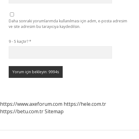
Daha sonraki yorumlarımda kullanılması için adım, e-posta adresim
ve site adresim bu tarayıcıya kaydedilsin.
9 - 5 kaçtır?
*
https://www.axeforum.com
https://hele.com.tr
https://betu.com.tr
Sitemap