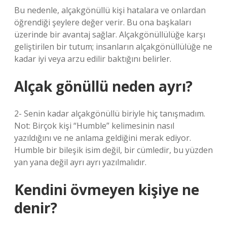
Bu nedenle, alçakgönüllü kişi hatalara ve onlardan
öğrendiği şeylere değer verir. Bu ona başkaları
üzerinde bir avantaj sağlar. Alçakgönüllülüğe karşı
geliştirilen bir tutum; insanların alçakgönüllülüğe ne
kadar iyi veya arzu edilir baktığını belirler.
Alçak gönüllü neden ayrı?
2- Senin kadar alçakgönüllü biriyle hiç tanışmadım.
Not: Birçok kişi “Humble” kelimesinin nasıl
yazıldığını ve ne anlama geldiğini merak ediyor.
Humble bir bileşik isim değil, bir cümledir, bu yüzden
yan yana değil ayrı ayrı yazılmalıdır.
Kendini övmeyen kişiye ne
denir?