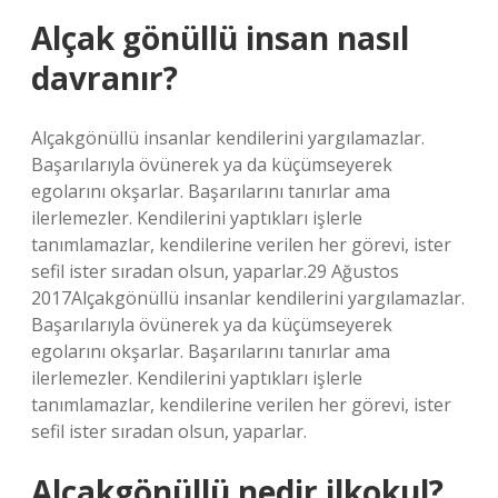
Alçak gönüllü insan nasıl
davranır?
Alçakgönüllü insanlar kendilerini yargılamazlar.
Başarılarıyla övünerek ya da küçümseyerek
egolarını okşarlar. Başarılarını tanırlar ama
ilerlemezler. Kendilerini yaptıkları işlerle
tanımlamazlar, kendilerine verilen her görevi, ister
sefil ister sıradan olsun, yaparlar.29 Ağustos
2017Alçakgönüllü insanlar kendilerini yargılamazlar.
Başarılarıyla övünerek ya da küçümseyerek
egolarını okşarlar. Başarılarını tanırlar ama
ilerlemezler. Kendilerini yaptıkları işlerle
tanımlamazlar, kendilerine verilen her görevi, ister
sefil ister sıradan olsun, yaparlar.
Alçakgönüllü nedir ilkokul?