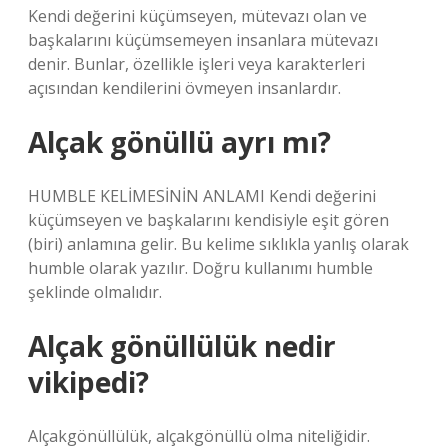
Kendi değerini küçümseyen, mütevazı olan ve
başkalarını küçümsemeyen insanlara mütevazı
denir. Bunlar, özellikle işleri veya karakterleri
açısından kendilerini övmeyen insanlardır.
Alçak gönüllü ayrı mı?
HUMBLE KELİMESİNİN ANLAMI Kendi değerini
küçümseyen ve başkalarını kendisiyle eşit gören
(biri) anlamına gelir. Bu kelime sıklıkla yanlış olarak
humble olarak yazılır. Doğru kullanımı humble
şeklinde olmalıdır.
Alçak gönüllülük nedir
vikipedi?
Alçakgönüllülük, alçakgönüllü olma niteliğidir.