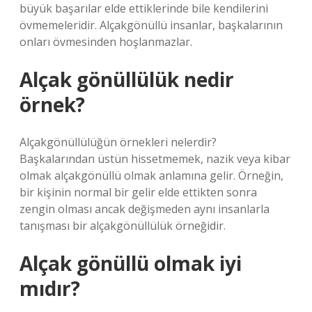
büyük başarılar elde ettiklerinde bile kendilerini
övmemeleridir. Alçakgönüllü insanlar, başkalarının
onları övmesinden hoşlanmazlar.
Alçak gönüllülük nedir
örnek?
Alçakgönüllülüğün örnekleri nelerdir?
Başkalarından üstün hissetmemek, nazik veya kibar
olmak alçakgönüllü olmak anlamına gelir. Örneğin,
bir kişinin normal bir gelir elde ettikten sonra
zengin olması ancak değişmeden aynı insanlarla
tanışması bir alçakgönüllülük örneğidir.
Alçak gönüllü olmak iyi
mıdır?