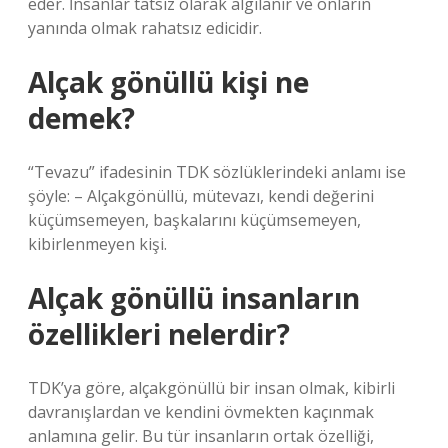
eder. İnsanlar tatsız olarak algılanır ve onların
yanında olmak rahatsız edicidir.
Alçak gönüllü kişi ne
demek?
“Tevazu” ifadesinin TDK sözlüklerindeki anlamı ise
şöyle: – Alçakgönüllü, mütevazı, kendi değerini
küçümsemeyen, başkalarını küçümsemeyen,
kibirlenmeyen kişi.
Alçak gönüllü insanların
özellikleri nelerdir?
TDK’ya göre, alçakgönüllü bir insan olmak, kibirli
davranışlardan ve kendini övmekten kaçınmak
anlamına gelir. Bu tür insanların ortak özelliği,