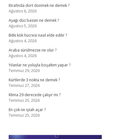
Etrafinda dort donmek ne demek ?
Ağustos 6, 2026
Ayağı düz bassın ne demek ?
Ağustos 5, 2026
Bitki kök hücresi nasıl elde edilir ?
Ağustos 4, 2026
Araba sürülmezse ne olur ?
Ağustos 4, 2026
Yılanlar ne yoluyla boşaltım yapar ?
Temmuz 29, 2026
Kürtlerde 3 nokta ne demek ?
Temmuz 27, 2026
Klima 29 derecede çalışır mı ?
Temmuz 25, 2026
En çok ne iştah açar ?
Temmuz 25, 2026