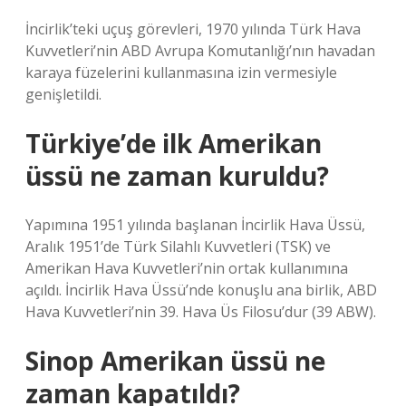
İncirlik’teki uçuş görevleri, 1970 yılında Türk Hava
Kuvvetleri’nin ABD Avrupa Komutanlığı’nın havadan
karaya füzelerini kullanmasına izin vermesiyle
genişletildi.
Türkiye’de ilk Amerikan
üssü ne zaman kuruldu?
Yapımına 1951 yılında başlanan İncirlik Hava Üssü,
Aralık 1951’de Türk Silahlı Kuvvetleri (TSK) ve
Amerikan Hava Kuvvetleri’nin ortak kullanımına
açıldı. İncirlik Hava Üssü’nde konuşlu ana birlik, ABD
Hava Kuvvetleri’nin 39. Hava Üs Filosu’dur (39 ABW).
Sinop Amerikan üssü ne
zaman kapatıldı?