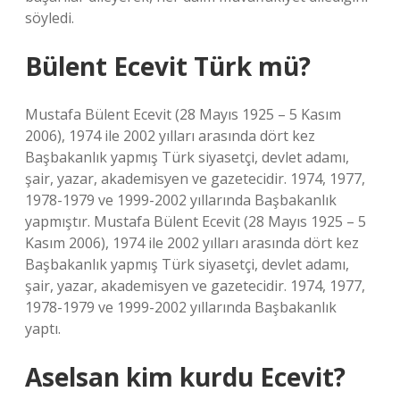
söyledi.
Bülent Ecevit Türk mü?
Mustafa Bülent Ecevit (28 Mayıs 1925 – 5 Kasım
2006), 1974 ile 2002 yılları arasında dört kez
Başbakanlık yapmış Türk siyasetçi, devlet adamı,
şair, yazar, akademisyen ve gazetecidir. 1974, 1977,
1978-1979 ve 1999-2002 yıllarında Başbakanlık
yapmıştır. Mustafa Bülent Ecevit (28 Mayıs 1925 – 5
Kasım 2006), 1974 ile 2002 yılları arasında dört kez
Başbakanlık yapmış Türk siyasetçi, devlet adamı,
şair, yazar, akademisyen ve gazetecidir. 1974, 1977,
1978-1979 ve 1999-2002 yıllarında Başbakanlık
yaptı.
Aselsan kim kurdu Ecevit?