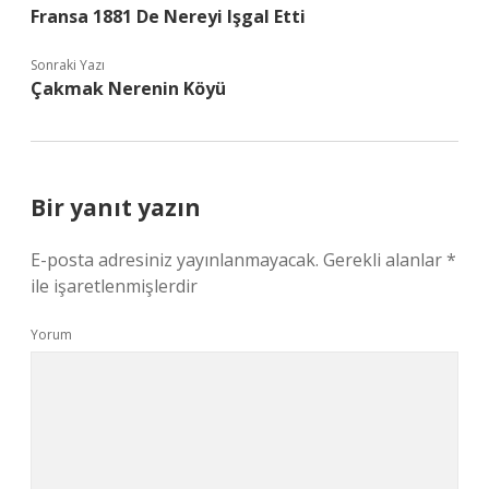
Fransa 1881 De Nereyi Işgal Etti
Sonraki Yazı
Çakmak Nerenin Köyü
Bir yanıt yazın
E-posta adresiniz yayınlanmayacak.
Gerekli alanlar
*
ile işaretlenmişlerdir
Yorum