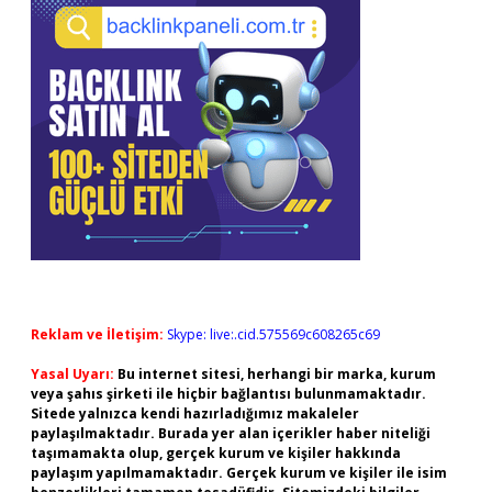
Reklam ve İletişim:
Skype: live:.cid.575569c608265c69
Yasal Uyarı:
Bu internet sitesi, herhangi bir marka, kurum
veya şahıs şirketi ile hiçbir bağlantısı bulunmamaktadır.
Sitede yalnızca kendi hazırladığımız makaleler
paylaşılmaktadır. Burada yer alan içerikler haber niteliği
taşımamakta olup, gerçek kurum ve kişiler hakkında
paylaşım yapılmamaktadır. Gerçek kurum ve kişiler ile isim