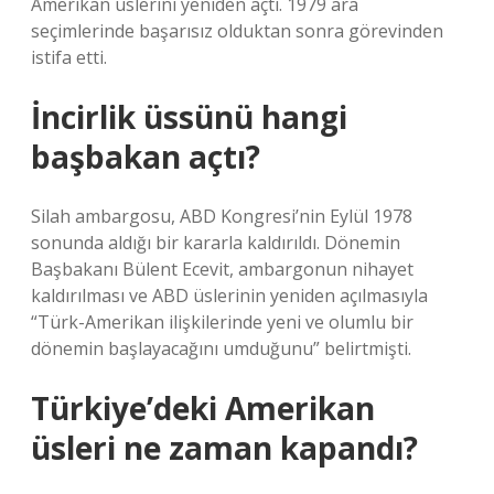
Amerikan üslerini yeniden açtı. 1979 ara
seçimlerinde başarısız olduktan sonra görevinden
istifa etti.
İncirlik üssünü hangi
başbakan açtı?
Silah ambargosu, ABD Kongresi’nin Eylül 1978
sonunda aldığı bir kararla kaldırıldı. Dönemin
Başbakanı Bülent Ecevit, ambargonun nihayet
kaldırılması ve ABD üslerinin yeniden açılmasıyla
“Türk-Amerikan ilişkilerinde yeni ve olumlu bir
dönemin başlayacağını umduğunu” belirtmişti.
Türkiye’deki Amerikan
üsleri ne zaman kapandı?