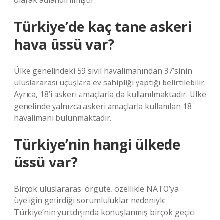
olarak adlandırılmıştır.
Türkiye’de kaç tane askeri
hava üssü var?
Ülke genelindeki 59 sivil havalimanından 37’sinin
uluslararası uçuşlara ev sahipliği yaptığı belirtilebilir.
Ayrıca, 18’i askeri amaçlarla da kullanılmaktadır. Ülke
genelinde yalnızca askeri amaçlarla kullanılan 18
havalimanı bulunmaktadır.
Türkiye’nin hangi ülkede
üssü var?
Birçok uluslararası örgüte, özellikle NATO’ya
üyeliğin getirdiği sorumluluklar nedeniyle
Türkiye’nin yurtdışında konuşlanmış birçok geçici