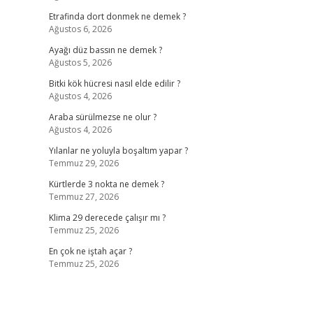
Etrafinda dort donmek ne demek ?
Ağustos 6, 2026
Ayağı düz bassın ne demek ?
Ağustos 5, 2026
Bitki kök hücresi nasıl elde edilir ?
Ağustos 4, 2026
Araba sürülmezse ne olur ?
Ağustos 4, 2026
Yılanlar ne yoluyla boşaltım yapar ?
Temmuz 29, 2026
Kürtlerde 3 nokta ne demek ?
Temmuz 27, 2026
Klima 29 derecede çalışır mı ?
Temmuz 25, 2026
En çok ne iştah açar ?
Temmuz 25, 2026