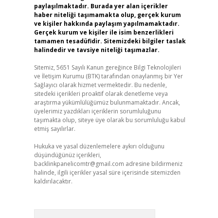
paylaşılmaktadır. Burada yer alan içerikler
haber niteliği taşımamakta olup, gerçek kurum
ve kişiler hakkında paylaşım yapılmamaktadır.
Gerçek kurum ve kişiler ile isim benzerlikleri
tamamen tesadüfidir. Sitemizdeki bilgiler taslak
halindedir ve tavsiye niteliği taşımazlar.
Sitemiz, 5651 Sayılı Kanun gereğince Bilgi Teknolojileri
ve İletişim Kurumu (BTK) tarafından onaylanmış bir Yer
Sağlayıcı olarak hizmet vermektedir. Bu nedenle,
sitedeki içerikleri proaktif olarak denetleme veya
araştırma yükümlülüğümüz bulunmamaktadır. Ancak,
üyelerimiz yazdıkları içeriklerin sorumluluğunu
taşımakta olup, siteye üye olarak bu sorumluluğu kabul
etmiş sayılırlar.
Hukuka ve yasal düzenlemelere aykırı olduğunu
düşündüğünüz içerikleri,
backlinkpanelicomtr@gmail.com
adresine bildirmeniz
halinde, ilgili içerikler yasal süre içerisinde sitemizden
kaldırılacaktır.
Arama