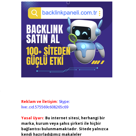
n
Reklam ve İletişim:
Skype:
live:.cid.575569c608265c69
Yasal Uyarı:
Bu internet sitesi, herhangi bir
marka, kurum veya şahıs şirketi ile hiçbir
bağlantısı bulunmamaktadır. Sitede yalnızca
kendi hazırladığımız makaleler