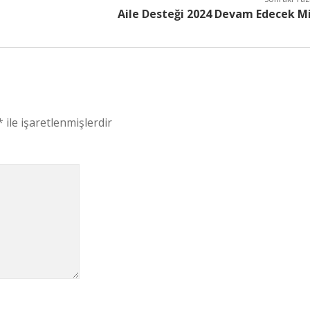
Aile Desteği 2024 Devam Edecek M
*
ile işaretlenmişlerdir