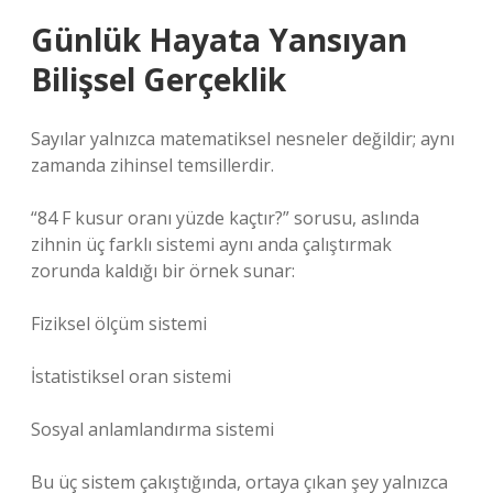
Günlük Hayata Yansıyan
Bilişsel Gerçeklik
Sayılar yalnızca matematiksel nesneler değildir; aynı
zamanda zihinsel temsillerdir.
“84 F kusur oranı yüzde kaçtır?” sorusu, aslında
zihnin üç farklı sistemi aynı anda çalıştırmak
zorunda kaldığı bir örnek sunar:
Fiziksel ölçüm sistemi
İstatistiksel oran sistemi
Sosyal anlamlandırma sistemi
Bu üç sistem çakıştığında, ortaya çıkan şey yalnızca