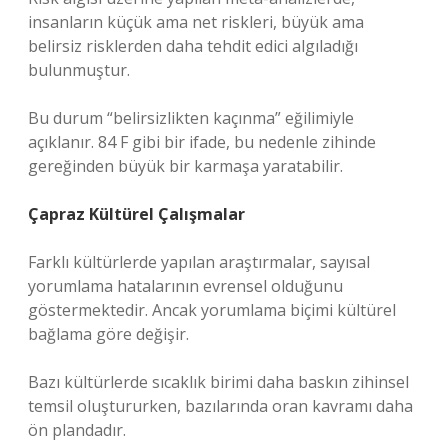
insanların küçük ama net riskleri, büyük ama
belirsiz risklerden daha tehdit edici algıladığı
bulunmuştur.
Bu durum “belirsizlikten kaçınma” eğilimiyle
açıklanır. 84 F gibi bir ifade, bu nedenle zihinde
gereğinden büyük bir karmaşa yaratabilir.
Çapraz Kültürel Çalışmalar
Farklı kültürlerde yapılan araştırmalar, sayısal
yorumlama hatalarının evrensel olduğunu
göstermektedir. Ancak yorumlama biçimi kültürel
bağlama göre değişir.
Bazı kültürlerde sıcaklık birimi daha baskın zihinsel
temsil oluştururken, bazılarında oran kavramı daha
ön plandadır.