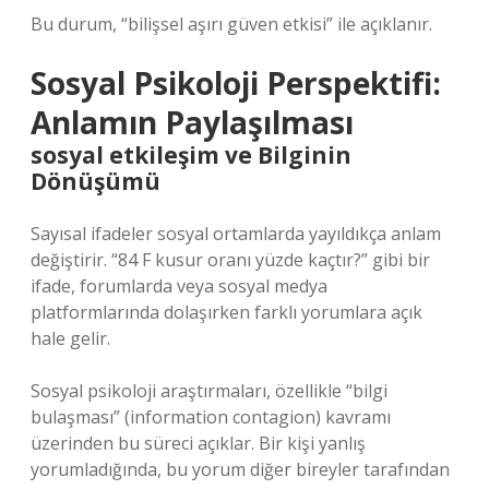
Bu durum, “bilişsel aşırı güven etkisi” ile açıklanır.
Sosyal Psikoloji Perspektifi:
Anlamın Paylaşılması
sosyal etkileşim
ve Bilginin
Dönüşümü
Sayısal ifadeler sosyal ortamlarda yayıldıkça anlam
değiştirir. “84 F kusur oranı yüzde kaçtır?” gibi bir
ifade, forumlarda veya sosyal medya
platformlarında dolaşırken farklı yorumlara açık
hale gelir.
Sosyal psikoloji araştırmaları, özellikle “bilgi
bulaşması” (information contagion) kavramı
üzerinden bu süreci açıklar. Bir kişi yanlış
yorumladığında, bu yorum diğer bireyler tarafından