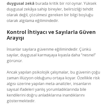
duygusal zekâ
burada kritik bir rol oynar. Yüksek
duygusal zekâya sahip bireyler, belirsizliği tehdit
olarak değil, çözülmesi gereken bir bilgi boşluğu
olarak algılama eğilimindedir.
Kontrol İhtiyacı ve Sayılarla Güven
Arayışı
İnsanlar sayılara güvenme eğilimindedir. Çünkü
sayılar, duygusal karmaşaya kıyasla daha “nesnel”
görünür.
Ancak yapılan psikolojik çalışmalar, bu güvenin çoğu
zaman illüzyon olduğunu ortaya koyar. Özellikle risk
algısı üzerine yapılan meta-analizler, insanların
sayısal ifadeleri yanlış yorumladıklarında bile
kendilerini doğru anladıklarına inandıklarını
göstermektedir.