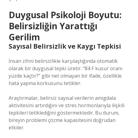
Duygusal Psikoloji Boyutu:
Belirsizliğin Yarattığı
Gerilim
Sayısal Belirsizlik ve Kaygı Tepkisi
İnsan zihni belirsizlikle karşılaştığında otomatik
olarak bir duygusal tepki üretir. “84 F kusur oranı
yüzde kaçtır?” gibi net olmayan bir ifade, özellikle
hata yapma korkusunu tetikler.
Araştırmalar, belirsiz sayısal verilerin amigdala
aktivitesini artırdığını ve stres hormonlarıyla ilişkili
tepkileri tetiklediğini göstermektedir. Bu durum,
bireyin problemi çözme kapasitesini doğrudan
etkiler.