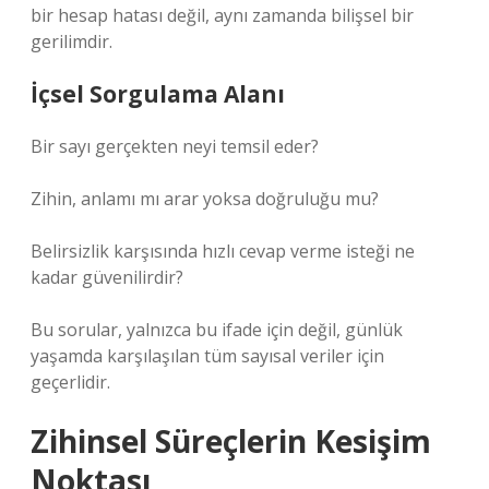
bir hesap hatası değil, aynı zamanda bilişsel bir
gerilimdir.
İçsel Sorgulama Alanı
Bir sayı gerçekten neyi temsil eder?
Zihin, anlamı mı arar yoksa doğruluğu mu?
Belirsizlik karşısında hızlı cevap verme isteği ne
kadar güvenilirdir?
Bu sorular, yalnızca bu ifade için değil, günlük
yaşamda karşılaşılan tüm sayısal veriler için
geçerlidir.
Zihinsel Süreçlerin Kesişim
Noktası