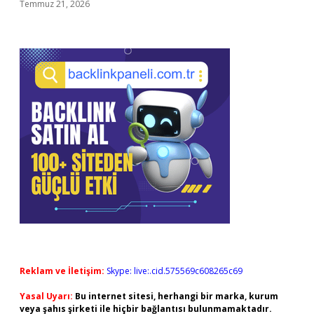
Temmuz 21, 2026
Reklam ve İletişim:
Skype: live:.cid.575569c608265c69
Yasal Uyarı:
Bu internet sitesi, herhangi bir marka, kurum
veya şahıs şirketi ile hiçbir bağlantısı bulunmamaktadır.