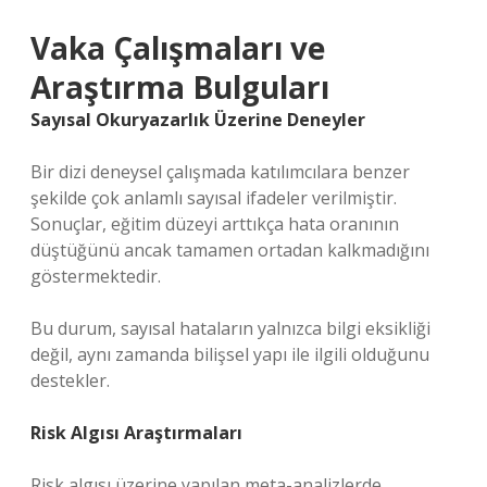
Vaka Çalışmaları ve
Araştırma Bulguları
Sayısal Okuryazarlık Üzerine Deneyler
Bir dizi deneysel çalışmada katılımcılara benzer
şekilde çok anlamlı sayısal ifadeler verilmiştir.
Sonuçlar, eğitim düzeyi arttıkça hata oranının
düştüğünü ancak tamamen ortadan kalkmadığını
göstermektedir.
Bu durum, sayısal hataların yalnızca bilgi eksikliği
değil, aynı zamanda bilişsel yapı ile ilgili olduğunu
destekler.
Risk Algısı Araştırmaları
Risk algısı üzerine yapılan meta-analizlerde,