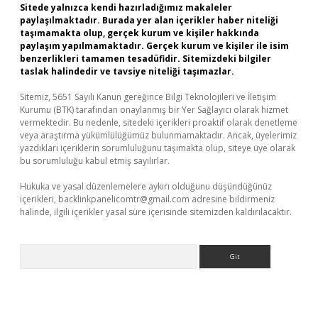
Sitede yalnızca kendi hazırladığımız makaleler
paylaşılmaktadır. Burada yer alan içerikler haber niteliği
taşımamakta olup, gerçek kurum ve kişiler hakkında
paylaşım yapılmamaktadır. Gerçek kurum ve kişiler ile isim
benzerlikleri tamamen tesadüfidir. Sitemizdeki bilgiler
taslak halindedir ve tavsiye niteliği taşımazlar.
Sitemiz, 5651 Sayılı Kanun gereğince Bilgi Teknolojileri ve İletişim
Kurumu (BTK) tarafından onaylanmış bir Yer Sağlayıcı olarak hizmet
vermektedir. Bu nedenle, sitedeki içerikleri proaktif olarak denetleme
veya araştırma yükümlülüğümüz bulunmamaktadır. Ancak, üyelerimiz
yazdıkları içeriklerin sorumluluğunu taşımakta olup, siteye üye olarak
bu sorumluluğu kabul etmiş sayılırlar.
Hukuka ve yasal düzenlemelere aykırı olduğunu düşündüğünüz
içerikleri,
backlinkpanelicomtr@gmail.com
adresine bildirmeniz
halinde, ilgili içerikler yasal süre içerisinde sitemizden kaldırılacaktır.
Arama