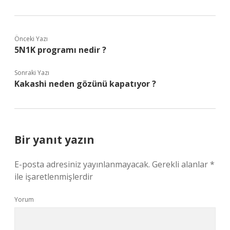
Önceki Yazı
5N1K programı nedir ?
Sonraki Yazı
Kakashi neden gözünü kapatıyor ?
Bir yanıt yazın
E-posta adresiniz yayınlanmayacak.
Gerekli alanlar
*
ile işaretlenmişlerdir
Yorum