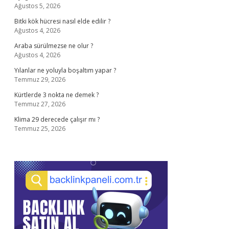
Ağustos 5, 2026
Bitki kök hücresi nasıl elde edilir ?
Ağustos 4, 2026
Araba sürülmezse ne olur ?
Ağustos 4, 2026
Yılanlar ne yoluyla boşaltım yapar ?
Temmuz 29, 2026
Kürtlerde 3 nokta ne demek ?
Temmuz 27, 2026
Klima 29 derecede çalışır mı ?
Temmuz 25, 2026