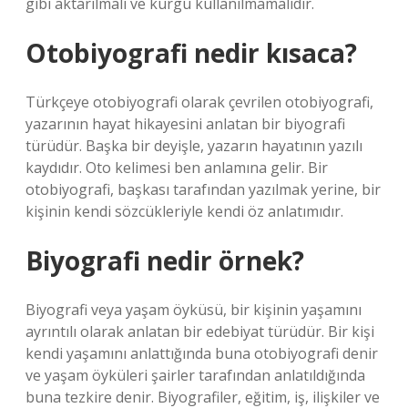
gibi aktarılmalı ve kurgu kullanılmamalıdır.
Otobiyografi nedir kısaca?
Türkçeye otobiyografi olarak çevrilen otobiyografi,
yazarının hayat hikayesini anlatan bir biyografi
türüdür. Başka bir deyişle, yazarın hayatının yazılı
kaydıdır. Oto kelimesi ben anlamına gelir. Bir
otobiyografi, başkası tarafından yazılmak yerine, bir
kişinin kendi sözcükleriyle kendi öz anlatımıdır.
Biyografi nedir örnek?
Biyografi veya yaşam öyküsü, bir kişinin yaşamını
ayrıntılı olarak anlatan bir edebiyat türüdür. Bir kişi
kendi yaşamını anlattığında buna otobiyografi denir
ve yaşam öyküleri şairler tarafından anlatıldığında
buna tezkire denir. Biyografiler, eğitim, iş, ilişkiler ve