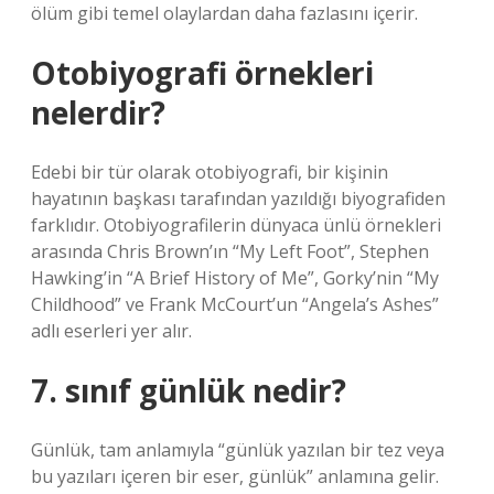
ölüm gibi temel olaylardan daha fazlasını içerir.
Otobiyografi örnekleri
nelerdir?
Edebi bir tür olarak otobiyografi, bir kişinin
hayatının başkası tarafından yazıldığı biyografiden
farklıdır. Otobiyografilerin dünyaca ünlü örnekleri
arasında Chris Brown’ın “My Left Foot”, Stephen
Hawking’in “A Brief History of Me”, Gorky’nin “My
Childhood” ve Frank McCourt’un “Angela’s Ashes”
adlı eserleri yer alır.
7. sınıf günlük nedir?
Günlük, tam anlamıyla “günlük yazılan bir tez veya
bu yazıları içeren bir eser, günlük” anlamına gelir.