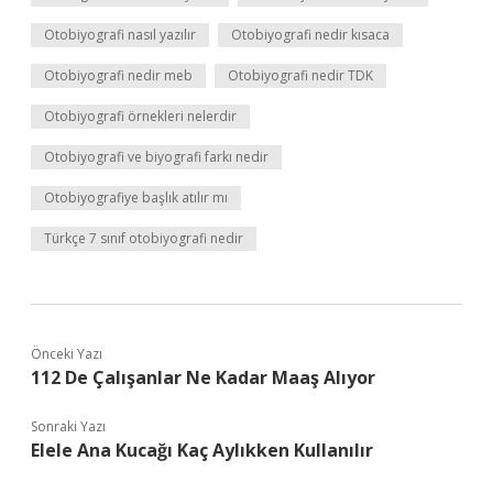
Otobiyografi nasıl yazılır
Otobiyografi nedir kısaca
Otobiyografi nedir meb
Otobiyografi nedir TDK
Otobiyografi örnekleri nelerdir
Otobiyografi ve biyografi farkı nedir
Otobiyografiye başlık atılır mı
Türkçe 7 sınıf otobiyografi nedir
Önceki Yazı
112 De Çalışanlar Ne Kadar Maaş Alıyor
Sonraki Yazı
Elele Ana Kucağı Kaç Aylıkken Kullanılır