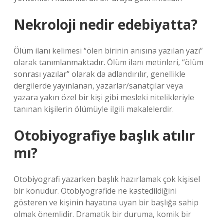
Nekroloji nedir edebiyatta?
Ölüm ilanı kelimesi “ölen birinin anısına yazılan yazı”
olarak tanımlanmaktadır. Ölüm ilanı metinleri, “ölüm
sonrası yazılar” olarak da adlandırılır, genellikle
dergilerde yayınlanan, yazarlar/sanatçılar veya
yazara yakın özel bir kişi gibi mesleki nitelikleriyle
tanınan kişilerin ölümüyle ilgili makalelerdir.
Otobiyografiye başlık atılır
mı?
Otobiyografi yazarken başlık hazırlamak çok kişisel
bir konudur. Otobiyografide ne kastedildiğini
gösteren ve kişinin hayatına uyan bir başlığa sahip
olmak önemlidir. Dramatik bir duruma, komik bir