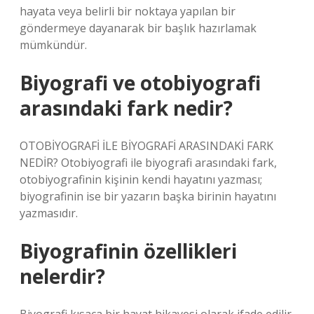
hayata veya belirli bir noktaya yapılan bir
göndermeye dayanarak bir başlık hazırlamak
mümkündür.
Biyografi ve otobiyografi
arasındaki fark nedir?
OTOBİYOGRAFİ İLE BİYOGRAFİ ARASINDAKİ FARK
NEDİR? Otobiyografi ile biyografi arasındaki fark,
otobiyografinin kişinin kendi hayatını yazması;
biyografinin ise bir yazarın başka birinin hayatını
yazmasıdır.
Biyografinin özellikleri
nelerdir?