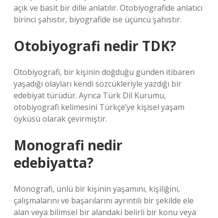
açık ve basit bir dille anlatılır. Otobiyografide anlatıcı
birinci şahıstır, biyografide ise üçüncü şahıstır.
Otobiyografi nedir TDK?
Otobiyografi, bir kişinin doğduğu günden itibaren
yaşadığı olayları kendi sözcükleriyle yazdığı bir
edebiyat türüdür. Ayrıca Türk Dil Kurumu,
otobiyografi kelimesini Türkçe’ye kişisel yaşam
öyküsü olarak çevirmiştir.
Monografi nedir
edebiyatta?
Monografi, ünlü bir kişinin yaşamını, kişiliğini,
çalışmalarını ve başarılarını ayrıntılı bir şekilde ele
alan veya bilimsel bir alandaki belirli bir konu veya