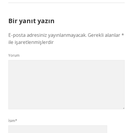
Bir yanıt yazın
E-posta adresiniz yayınlanmayacak.
Gerekli alanlar
*
ile işaretlenmişlerdir
Yorum
İsim*