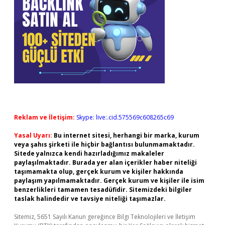
Reklam ve İletişim:
Skype: live:.cid.575569c608265c69
Yasal Uyarı:
Bu internet sitesi, herhangi bir marka, kurum
veya şahıs şirketi ile hiçbir bağlantısı bulunmamaktadır.
Sitede yalnızca kendi hazırladığımız makaleler
paylaşılmaktadır. Burada yer alan içerikler haber niteliği
taşımamakta olup, gerçek kurum ve kişiler hakkında
paylaşım yapılmamaktadır. Gerçek kurum ve kişiler ile isim
benzerlikleri tamamen tesadüfidir. Sitemizdeki bilgiler
taslak halindedir ve tavsiye niteliği taşımazlar.
Sitemiz, 5651 Sayılı Kanun gereğince Bilgi Teknolojileri ve İletişim