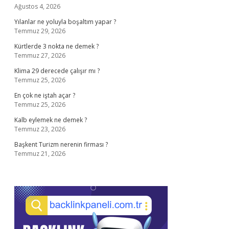
Ağustos 4, 2026
Yılanlar ne yoluyla boşaltım yapar ?
Temmuz 29, 2026
Kürtlerde 3 nokta ne demek ?
Temmuz 27, 2026
Klima 29 derecede çalışır mı ?
Temmuz 25, 2026
En çok ne iştah açar ?
Temmuz 25, 2026
Kalb eylemek ne demek ?
Temmuz 23, 2026
Başkent Turizm nerenin firması ?
Temmuz 21, 2026