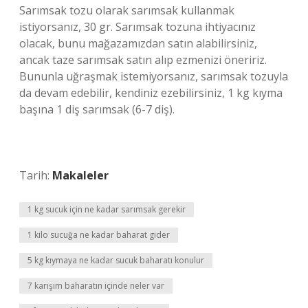
Sarımsak tozu olarak sarımsak kullanmak
istiyorsanız, 30 gr. Sarımsak tozuna ihtiyacınız
olacak, bunu mağazamızdan satın alabilirsiniz,
ancak taze sarımsak satın alıp ezmenizi öneririz.
Bununla uğraşmak istemiyorsanız, sarımsak tozuyla
da devam edebilir, kendiniz ezebilirsiniz, 1 kg kıyma
başına 1 diş sarımsak (6-7 diş).
Tarih:
Makaleler
1 kg sucuk için ne kadar sarımsak gerekir
1 kilo sucuğa ne kadar baharat gider
5 kg kıymaya ne kadar sucuk baharatı konulur
7 karışım baharatın içinde neler var