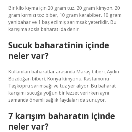
Bir kilo kıyma için 20 gram tuz, 20 gram kimyon, 20
gram kırmızı toz biber, 10 gram karabiber, 10 gram
yenibahar ve 1 baş ezilmiş sarımsak yeterlidir. Bu
karışıma sosis baharatı da denir.
Sucuk baharatinin içinde
neler var?
Kullanılan baharatlar arasında Maraş biberi, Aydın
Bozdoğan biberi, Konya kimyonu, Kastamonu
Taşköprü sarımsağı ve tuz yer alıyor. Bu baharat
karışımı sucuğa yoğun bir lezzet verirken aynı
zamanda önemli sağlık faydaları da sunuyor.
7 karışım baharatın içinde
neler var?