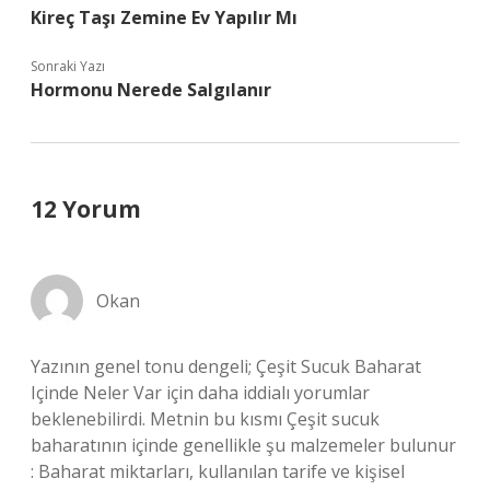
Kireç Taşı Zemine Ev Yapılır Mı
Sonraki Yazı
Hormonu Nerede Salgılanır
12 Yorum
Okan
Yazının genel tonu dengeli; Çeşit Sucuk Baharat
Içinde Neler Var için daha iddialı yorumlar
beklenebilirdi. Metnin bu kısmı Çeşit sucuk
baharatının içinde genellikle şu malzemeler bulunur
: Baharat miktarları, kullanılan tarife ve kişisel