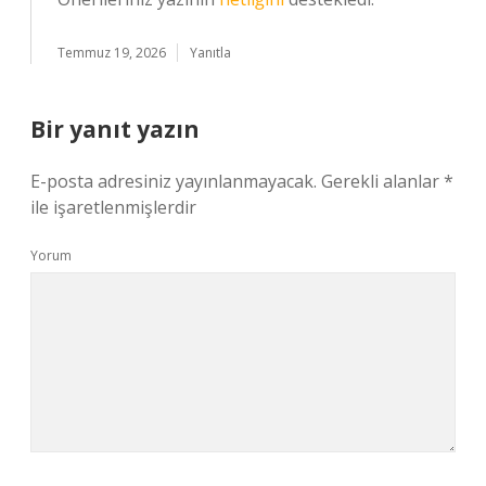
Temmuz 19, 2026
Yanıtla
Bir yanıt yazın
E-posta adresiniz yayınlanmayacak.
Gerekli alanlar
*
ile işaretlenmişlerdir
Yorum