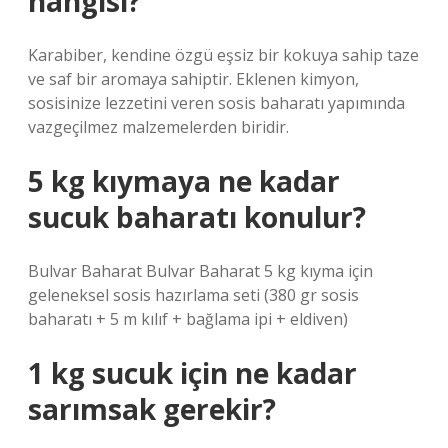
hangisi?
Karabiber, kendine özgü eşsiz bir kokuya sahip taze
ve saf bir aromaya sahiptir. Eklenen kimyon,
sosisinize lezzetini veren sosis baharatı yapımında
vazgeçilmez malzemelerden biridir.
5 kg kıymaya ne kadar
sucuk baharatı konulur?
Bulvar Baharat Bulvar Baharat 5 kg kıyma için
geleneksel sosis hazırlama seti (380 gr sosis
baharatı + 5 m kılıf + bağlama ipi + eldiven)
1 kg sucuk için ne kadar
sarımsak gerekir?