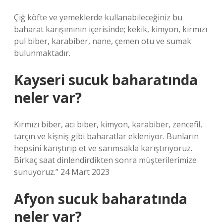
Çiğ köfte ve yemeklerde kullanabileceğiniz bu
baharat karışımının içerisinde; kekik, kimyon, kırmızı
pul biber, karabiber, nane, çemen otu ve sumak
bulunmaktadır.
Kayseri sucuk baharatında
neler var?
Kırmızı biber, acı biber, kimyon, karabiber, zencefil,
tarçın ve kişniş gibi baharatlar ekleniyor. Bunların
hepsini karıştırıp et ve sarımsakla karıştırıyoruz.
Birkaç saat dinlendirdikten sonra müşterilerimize
sunuyoruz.” 24 Mart 2023
Afyon sucuk baharatında
neler var?