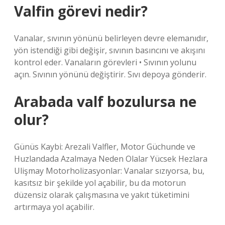
Valfin görevi nedir?
Vanalar, sıvının yönünü belirleyen devre elemanıdır,
yön istendiği gibi değişir, sıvının basıncını ve akışını
kontrol eder. Vanaların görevleri • Sıvının yolunu
açın. Sıvının yönünü değiştirir. Sıvı depoya gönderir.
Arabada valf bozulursa ne
olur?
Günüs Kaybi: Arezali Valfler, Motor Güchunde ve
Huzlandada Azalmaya Neden Olalar Yücsek Hezlara
Ulişmay Motorholizasyonlar: Vanalar sızıyorsa, bu,
kasıtsız bir şekilde yol açabilir, bu da motorun
düzensiz olarak çalışmasına ve yakıt tüketimini
artırmaya yol açabilir.