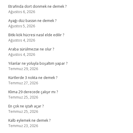
Etrafinda dort donmek ne demek ?
Ağustos 6, 2026
Ayağı düz bassın ne demek ?
Ağustos 5, 2026
Bitki kök hücresi nasıl elde edilir ?
Ağustos 4, 2026
Araba sürülmezse ne olur ?
Ağustos 4, 2026
Yılanlar ne yoluyla boşaltım yapar ?
Temmuz 29, 2026
Kürtlerde 3 nokta ne demek ?
Temmuz 27, 2026
Klima 29 derecede çalışır mı ?
Temmuz 25, 2026
En çok ne iştah açar ?
Temmuz 25, 2026
Kalb eylemek ne demek ?
Temmuz 23, 2026