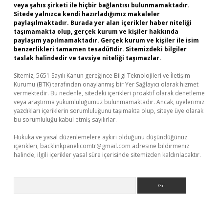
veya şahıs şirketi ile hiçbir bağlantısı bulunmamaktadır.
Sitede yalnızca kendi hazırladığımız makaleler
paylaşılmaktadır. Burada yer alan içerikler haber niteliği
taşımamakta olup, gerçek kurum ve kişiler hakkında
paylaşım yapılmamaktadır. Gerçek kurum ve kişiler ile isim
benzerlikleri tamamen tesadüfidir. Sitemizdeki bilgiler
taslak halindedir ve tavsiye niteliği taşımazlar.
Sitemiz, 5651 Sayılı Kanun gereğince Bilgi Teknolojileri ve İletişim
Kurumu (BTK) tarafından onaylanmış bir Yer Sağlayıcı olarak hizmet
vermektedir. Bu nedenle, sitedeki içerikleri proaktif olarak denetleme
veya araştırma yükümlülüğümüz bulunmamaktadır. Ancak, üyelerimiz
yazdıkları içeriklerin sorumluluğunu taşımakta olup, siteye üye olarak
bu sorumluluğu kabul etmiş sayılırlar.
Hukuka ve yasal düzenlemelere aykırı olduğunu düşündüğünüz
içerikleri,
backlinkpanelicomtr@gmail.com
adresine bildirmeniz
halinde, ilgili içerikler yasal süre içerisinde sitemizden kaldırılacaktır.
Arama