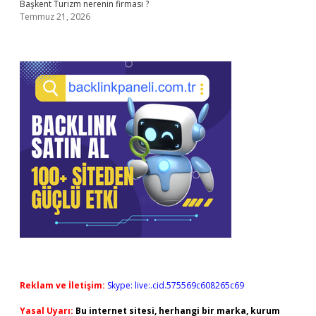
Başkent Turizm nerenin firması ?
Temmuz 21, 2026
Reklam ve İletişim:
Skype: live:.cid.575569c608265c69
Yasal Uyarı:
Bu internet sitesi, herhangi bir marka, kurum