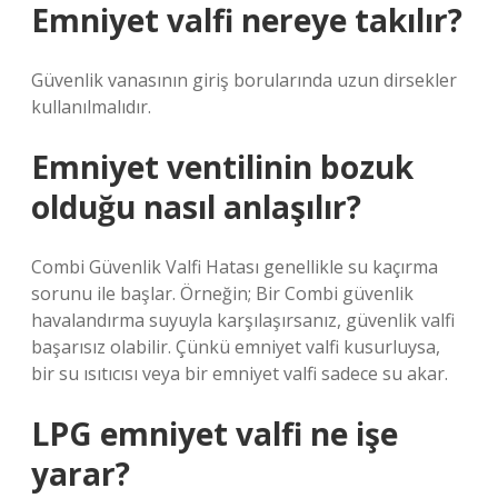
Emniyet valfi nereye takılır?
Güvenlik vanasının giriş borularında uzun dirsekler
kullanılmalıdır.
Emniyet ventilinin bozuk
olduğu nasıl anlaşılır?
Combi Güvenlik Valfi Hatası genellikle su kaçırma
sorunu ile başlar. Örneğin; Bir Combi güvenlik
havalandırma suyuyla karşılaşırsanız, güvenlik valfi
başarısız olabilir. Çünkü emniyet valfi kusurluysa,
bir su ısıtıcısı veya bir emniyet valfi sadece su akar.
LPG emniyet valfi ne işe
yarar?