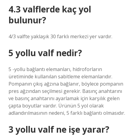
4.3 valflerde kaç yol
bulunur?
4/3 valfte yaklaşık 30 farklı merkezi yer vardır.
5 yollu valf nedir?
5 -yollu bağlantı elemanları, hidroforların
üretiminde kullanılan sabitleme elemanlarıdır.
Pompanın çıkış ağzına bağlanır, böylece pompanın
pres ağzından seçilmesi gerekir. Basınç anahtarını
ve basınç anahtarını ayarlamak için karşılık gelen
çapta boyutlar vardır. Ürünün 5 yol olarak
adlandırılmasının nedeni, 5 farklı bağlantı olmasıdır.
3 yollu valf ne işe yarar?