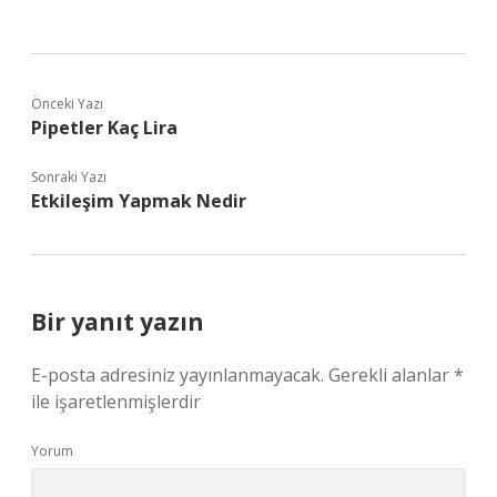
Önceki Yazı
Pipetler Kaç Lira
Sonraki Yazı
Etkileşim Yapmak Nedir
Bir yanıt yazın
E-posta adresiniz yayınlanmayacak.
Gerekli alanlar
*
ile işaretlenmişlerdir
Yorum