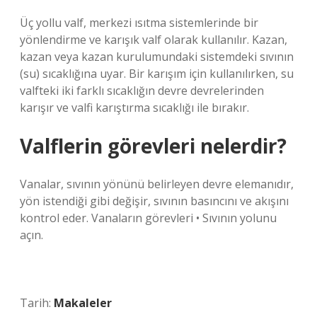
Üç yollu valf, merkezi ısıtma sistemlerinde bir
yönlendirme ve karışık valf olarak kullanılır. Kazan,
kazan veya kazan kurulumundaki sistemdeki sıvının
(su) sıcaklığına uyar. Bir karışım için kullanılırken, su
valfteki iki farklı sıcaklığın devre devrelerinden
karışır ve valfi karıştırma sıcaklığı ile bırakır.
Valflerin görevleri nelerdir?
Vanalar, sıvının yönünü belirleyen devre elemanıdır,
yön istendiği gibi değişir, sıvının basıncını ve akışını
kontrol eder. Vanaların görevleri • Sıvının yolunu
açın.
Tarih:
Makaleler