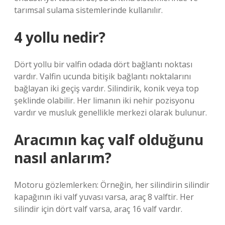
tarımsal sulama sistemlerinde kullanılır.
4 yollu nedir?
Dört yollu bir valfin odada dört bağlantı noktası
vardır. Valfin ucunda bitişik bağlantı noktalarını
bağlayan iki geçiş vardır. Silindirik, konik veya top
şeklinde olabilir. Her limanın iki nehir pozisyonu
vardır ve musluk genellikle merkezi olarak bulunur.
Aracımın kaç valf olduğunu
nasıl anlarım?
Motoru gözlemlerken: Örneğin, her silindirin silindir
kapağının iki valf yuvası varsa, araç 8 valftir. Her
silindir için dört valf varsa, araç 16 valf vardır.