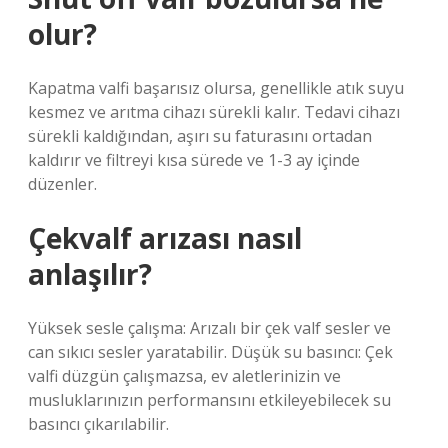
olur?
Kapatma valfi başarısız olursa, genellikle atık suyu
kesmez ve arıtma cihazı sürekli kalır. Tedavi cihazı
sürekli kaldığından, aşırı su faturasını ortadan
kaldırır ve filtreyi kısa sürede ve 1-3 ay içinde
düzenler.
Çekvalf arızası nasıl
anlaşılır?
Yüksek sesle çalışma: Arızalı bir çek valf sesler ve
can sıkıcı sesler yaratabilir. Düşük su basıncı: Çek
valfi düzgün çalışmazsa, ev aletlerinizin ve
musluklarınızın performansını etkileyebilecek su
basıncı çıkarılabilir.