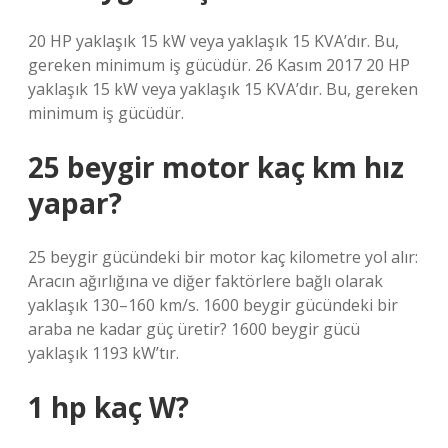
20 HP yaklaşık 15 kW veya yaklaşık 15 KVA’dır. Bu,
gereken minimum iş gücüdür. 26 Kasım 2017 20 HP
yaklaşık 15 kW veya yaklaşık 15 KVA’dır. Bu, gereken
minimum iş gücüdür.
25 beygir motor kaç km hız
yapar?
25 beygir gücündeki bir motor kaç kilometre yol alır:
Aracın ağırlığına ve diğer faktörlere bağlı olarak
yaklaşık 130–160 km/s. 1600 beygir gücündeki bir
araba ne kadar güç üretir? 1600 beygir gücü
yaklaşık 1193 kW’tır.
1 hp kaç W?