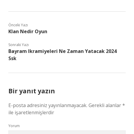
Önceki Yazı
Klan Nedir Oyun
Sonraki Yazı
Bayram Ikramiyeleri Ne Zaman Yatacak 2024
Ssk
Bir yanıt yazın
E-posta adresiniz yayınlanmayacak.
Gerekli alanlar
*
ile işaretlenmişlerdir
Yorum