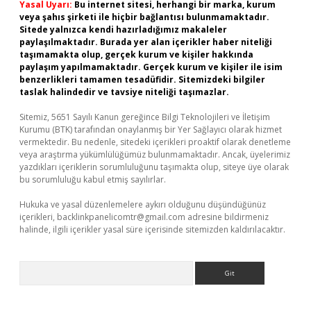
Yasal Uyarı:
Bu internet sitesi, herhangi bir marka, kurum
veya şahıs şirketi ile hiçbir bağlantısı bulunmamaktadır.
Sitede yalnızca kendi hazırladığımız makaleler
paylaşılmaktadır. Burada yer alan içerikler haber niteliği
taşımamakta olup, gerçek kurum ve kişiler hakkında
paylaşım yapılmamaktadır. Gerçek kurum ve kişiler ile isim
benzerlikleri tamamen tesadüfidir. Sitemizdeki bilgiler
taslak halindedir ve tavsiye niteliği taşımazlar.
Sitemiz, 5651 Sayılı Kanun gereğince Bilgi Teknolojileri ve İletişim
Kurumu (BTK) tarafından onaylanmış bir Yer Sağlayıcı olarak hizmet
vermektedir. Bu nedenle, sitedeki içerikleri proaktif olarak denetleme
veya araştırma yükümlülüğümüz bulunmamaktadır. Ancak, üyelerimiz
yazdıkları içeriklerin sorumluluğunu taşımakta olup, siteye üye olarak
bu sorumluluğu kabul etmiş sayılırlar.
Hukuka ve yasal düzenlemelere aykırı olduğunu düşündüğünüz
içerikleri,
backlinkpanelicomtr@gmail.com
adresine bildirmeniz
halinde, ilgili içerikler yasal süre içerisinde sitemizden kaldırılacaktır.
Arama