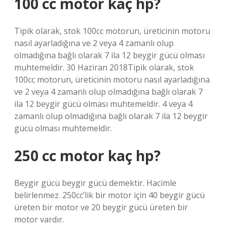
100 cc motor kaç hp?
Tipik olarak, stok 100cc motorun, üreticinin motoru
nasıl ayarladığına ve 2 veya 4 zamanlı olup
olmadığına bağlı olarak 7 ila 12 beygir gücü olması
muhtemeldir. 30 Haziran 2018Tipik olarak, stok
100cc motorun, üreticinin motoru nasıl ayarladığına
ve 2 veya 4 zamanlı olup olmadığına bağlı olarak 7
ila 12 beygir gücü olması muhtemeldir. 4 veya 4
zamanlı olup olmadığına bağlı olarak 7 ila 12 beygir
gücü olması muhtemeldir.
250 cc motor kaç hp?
Beygir gücü beygir gücü demektir. Hacimle
belirlenmez. 250cc’lik bir motor için 40 beygir gücü
üreten bir motor ve 20 beygir gücü üreten bir
motor vardır.