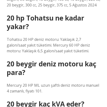
20 beygir, 300 cc, 25 beygir, 375 cc, 5 Ağustos 2024
20 hp Tohatsu ne kadar
yakar?
Tohatsu 20 HP deniz motoru: Yaklaşık 2,7
galon/saat yakıt tüketimi. Mercury 60 HP deniz
motoru: Yaklaşık 6,5 galon/saat yakıt tüketimi.
20 beygir deniz motoru kaç
para?
Mercury 20 HP ML uzun şaftlı deniz motoru manuel
4 zamanlı, fiyatı 101.
20 beygir kaç kVA eder?