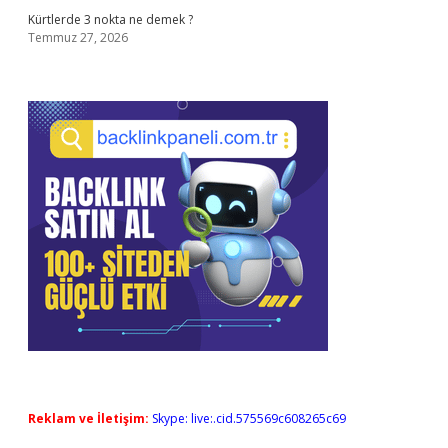
Kürtlerde 3 nokta ne demek ?
Temmuz 27, 2026
Reklam ve İletişim:
Skype: live:.cid.575569c608265c69