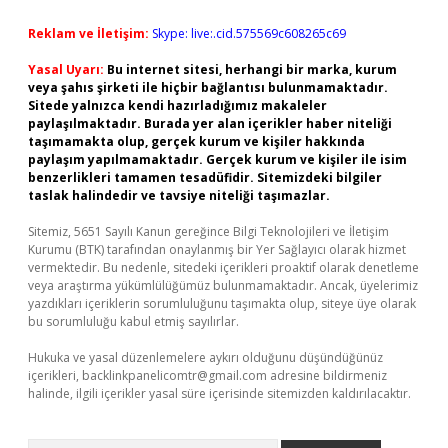
Reklam ve İletişim:
Skype: live:.cid.575569c608265c69
Yasal Uyarı:
Bu internet sitesi, herhangi bir marka, kurum
veya şahıs şirketi ile hiçbir bağlantısı bulunmamaktadır.
Sitede yalnızca kendi hazırladığımız makaleler
paylaşılmaktadır. Burada yer alan içerikler haber niteliği
taşımamakta olup, gerçek kurum ve kişiler hakkında
paylaşım yapılmamaktadır. Gerçek kurum ve kişiler ile isim
benzerlikleri tamamen tesadüfidir. Sitemizdeki bilgiler
taslak halindedir ve tavsiye niteliği taşımazlar.
Sitemiz, 5651 Sayılı Kanun gereğince Bilgi Teknolojileri ve İletişim
Kurumu (BTK) tarafından onaylanmış bir Yer Sağlayıcı olarak hizmet
vermektedir. Bu nedenle, sitedeki içerikleri proaktif olarak denetleme
veya araştırma yükümlülüğümüz bulunmamaktadır. Ancak, üyelerimiz
yazdıkları içeriklerin sorumluluğunu taşımakta olup, siteye üye olarak
bu sorumluluğu kabul etmiş sayılırlar.
Hukuka ve yasal düzenlemelere aykırı olduğunu düşündüğünüz
içerikleri,
backlinkpanelicomtr@gmail.com
adresine bildirmeniz
halinde, ilgili içerikler yasal süre içerisinde sitemizden kaldırılacaktır.
Arama