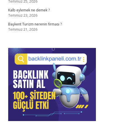
Temmuz 25, 2026
Kalb eylemek ne demek ?
Temmuz 23, 2026
Başkent Turizm nerenin firması ?
Temmuz 21, 2026