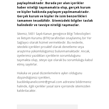
paylaşılmaktadır. Burada yer alan içerikler
haber niteliği taşımamakta olup, gerçek kurum
ve kişiler hakkında paylaşım yapılmamaktadır.
Gerçek kurum ve kişiler ile isim benzerlikleri
tamamen tesadüfidir. Sitemizdeki bilgiler taslak
halindedir ve tavsiye niteliği taşımazlar.
Sitemiz, 5651 Sayılı Kanun gereğince Bilgi Teknolojileri
ve İletişim Kurumu (BTK) tarafından onaylanmış bir Yer
Sağlayıcı olarak hizmet vermektedir. Bu nedenle,
sitedeki içerikleri proaktif olarak denetleme veya
araştırma yükümlülüğümüz bulunmamaktadır. Ancak,
üyelerimiz yazdıkları içeriklerin sorumluluğunu
taşımakta olup, siteye üye olarak bu sorumluluğu kabul
etmiş sayılırlar.
Hukuka ve yasal düzenlemelere aykırı olduğunu
düşündüğünüz içerikleri,
backlinkpanelicomtr@gmail.com
adresine bildirmeniz
halinde, ilgili içerikler yasal süre içerisinde sitemizden
kaldırılacaktır.
Arama