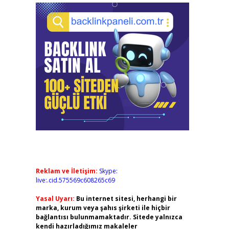
Reklam ve İletişim:
Skype:
live:.cid.575569c608265c69
Yasal Uyarı:
Bu internet sitesi, herhangi bir
marka, kurum veya şahıs şirketi ile hiçbir
bağlantısı bulunmamaktadır. Sitede yalnızca
kendi hazırladığımız makaleler