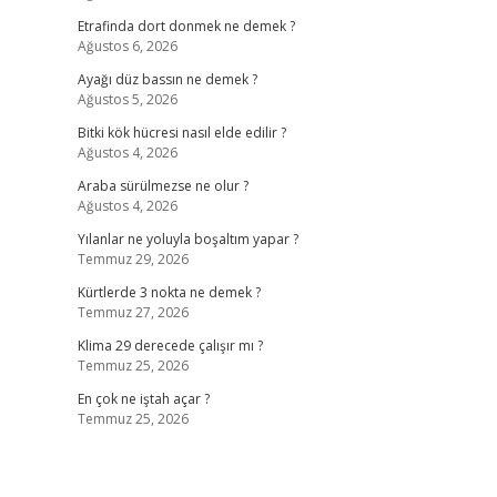
Etrafinda dort donmek ne demek ?
Ağustos 6, 2026
Ayağı düz bassın ne demek ?
Ağustos 5, 2026
Bitki kök hücresi nasıl elde edilir ?
Ağustos 4, 2026
Araba sürülmezse ne olur ?
Ağustos 4, 2026
Yılanlar ne yoluyla boşaltım yapar ?
Temmuz 29, 2026
Kürtlerde 3 nokta ne demek ?
Temmuz 27, 2026
Klima 29 derecede çalışır mı ?
Temmuz 25, 2026
En çok ne iştah açar ?
Temmuz 25, 2026