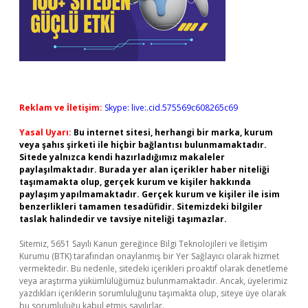
Reklam ve İletişim:
Skype: live:.cid.575569c608265c69
Yasal Uyarı:
Bu internet sitesi, herhangi bir marka, kurum
veya şahıs şirketi ile hiçbir bağlantısı bulunmamaktadır.
Sitede yalnızca kendi hazırladığımız makaleler
paylaşılmaktadır. Burada yer alan içerikler haber niteliği
taşımamakta olup, gerçek kurum ve kişiler hakkında
paylaşım yapılmamaktadır. Gerçek kurum ve kişiler ile isim
benzerlikleri tamamen tesadüfidir. Sitemizdeki bilgiler
taslak halindedir ve tavsiye niteliği taşımazlar.
Sitemiz, 5651 Sayılı Kanun gereğince Bilgi Teknolojileri ve İletişim
Kurumu (BTK) tarafından onaylanmış bir Yer Sağlayıcı olarak hizmet
vermektedir. Bu nedenle, sitedeki içerikleri proaktif olarak denetleme
veya araştırma yükümlülüğümüz bulunmamaktadır. Ancak, üyelerimiz
yazdıkları içeriklerin sorumluluğunu taşımakta olup, siteye üye olarak
bu sorumluluğu kabul etmiş sayılırlar.