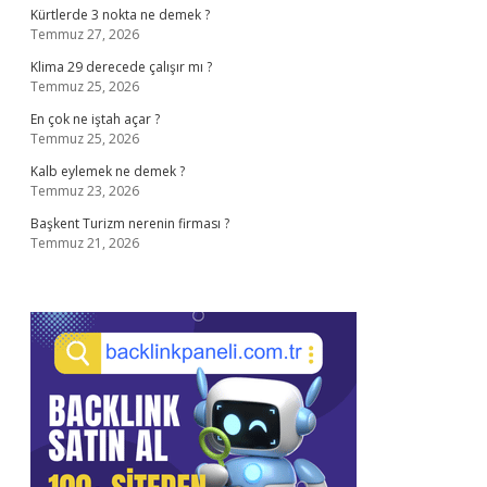
Kürtlerde 3 nokta ne demek ?
Temmuz 27, 2026
Klima 29 derecede çalışır mı ?
Temmuz 25, 2026
En çok ne iştah açar ?
Temmuz 25, 2026
Kalb eylemek ne demek ?
Temmuz 23, 2026
Başkent Turizm nerenin firması ?
Temmuz 21, 2026