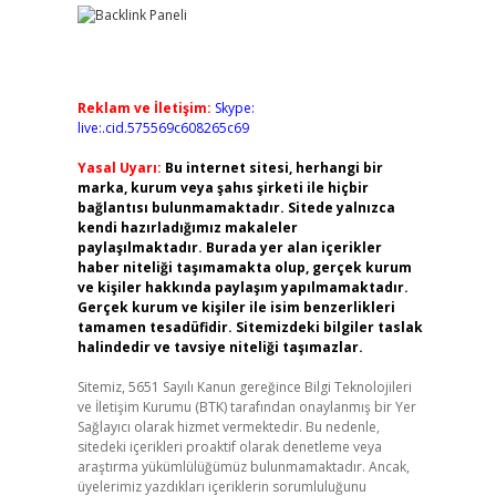
Reklam ve İletişim:
Skype:
live:.cid.575569c608265c69
Yasal Uyarı:
Bu internet sitesi, herhangi bir
marka, kurum veya şahıs şirketi ile hiçbir
bağlantısı bulunmamaktadır. Sitede yalnızca
kendi hazırladığımız makaleler
paylaşılmaktadır. Burada yer alan içerikler
haber niteliği taşımamakta olup, gerçek kurum
ve kişiler hakkında paylaşım yapılmamaktadır.
Gerçek kurum ve kişiler ile isim benzerlikleri
tamamen tesadüfidir. Sitemizdeki bilgiler taslak
halindedir ve tavsiye niteliği taşımazlar.
Sitemiz, 5651 Sayılı Kanun gereğince Bilgi Teknolojileri
ve İletişim Kurumu (BTK) tarafından onaylanmış bir Yer
Sağlayıcı olarak hizmet vermektedir. Bu nedenle,
sitedeki içerikleri proaktif olarak denetleme veya
araştırma yükümlülüğümüz bulunmamaktadır. Ancak,
üyelerimiz yazdıkları içeriklerin sorumluluğunu