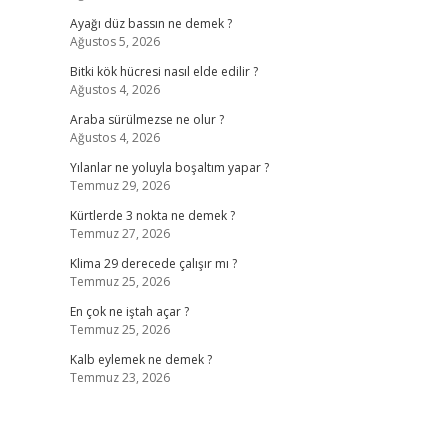
Ayağı düz bassın ne demek ?
Ağustos 5, 2026
Bitki kök hücresi nasıl elde edilir ?
Ağustos 4, 2026
Araba sürülmezse ne olur ?
Ağustos 4, 2026
Yılanlar ne yoluyla boşaltım yapar ?
Temmuz 29, 2026
Kürtlerde 3 nokta ne demek ?
Temmuz 27, 2026
Klima 29 derecede çalışır mı ?
Temmuz 25, 2026
En çok ne iştah açar ?
Temmuz 25, 2026
Kalb eylemek ne demek ?
Temmuz 23, 2026