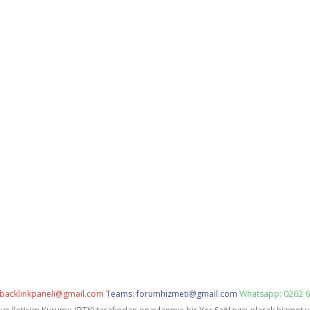
backlinkpaneli@gmail.com
Teams:
forumhizmeti@gmail.com
Whatsapp: 0262 6